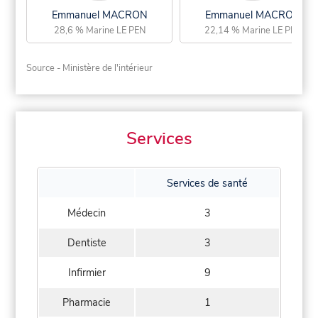
Emmanuel MACRON
Emmanuel MACRON
28,6 % Marine LE PEN
22,14 % Marine LE PEN
Source - Ministère de l'intérieur
Services
Services de santé
Médecin
3
Dentiste
3
Infirmier
9
Pharmacie
1