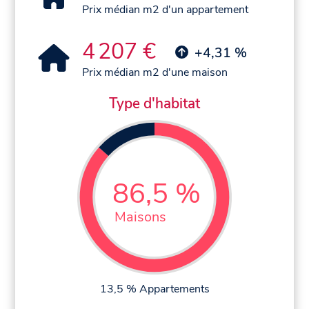
Prix médian m2 d'un appartement
4 207 €
+4,31 %
Prix médian m2 d'une maison
Type d'habitat
86,5 %
Maisons
13,5 % Appartements