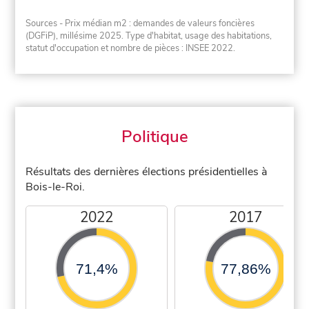
Sources - Prix médian m2 : demandes de valeurs foncières
(DGFiP), millésime 2025. Type d'habitat, usage des habitations,
statut d'occupation et nombre de pièces : INSEE 2022.
Politique
Résultats des dernières élections présidentielles à
Bois-le-Roi.
2022
2017
71,4%
77,86%