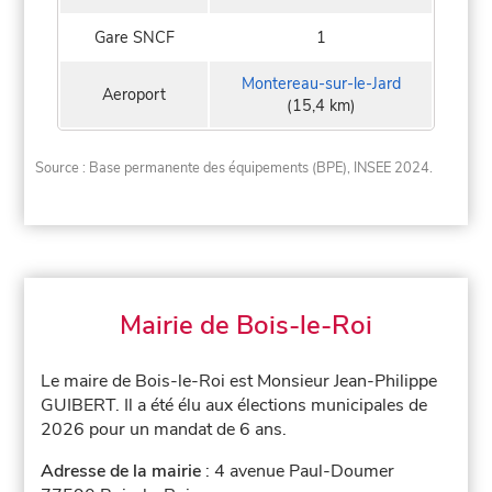
Gare SNCF
1
Montereau-sur-le-Jard
Aeroport
(15,4 km)
Source : Base permanente des équipements (BPE), INSEE 2024.
Mairie de Bois-le-Roi
Le maire de Bois-le-Roi est Monsieur Jean-Philippe
GUIBERT. Il a été élu aux élections municipales de
2026 pour un mandat de 6 ans.
Adresse de la mairie
: 4 avenue Paul-Doumer