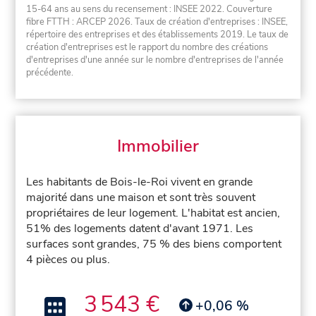
15-64 ans au sens du recensement : INSEE 2022. Couverture
fibre FTTH : ARCEP 2026. Taux de création d'entreprises : INSEE,
répertoire des entreprises et des établissements 2019. Le taux de
création d'entreprises est le rapport du nombre des créations
d'entreprises d'une année sur le nombre d'entreprises de l'année
précédente.
Immobilier
Les habitants de Bois-le-Roi vivent en grande
majorité dans une maison et sont très souvent
propriétaires de leur logement. L'habitat est ancien,
51% des logements datent d'avant 1971. Les
surfaces sont grandes, 75 % des biens comportent
4 pièces ou plus.
3 543 €
+0,06 %