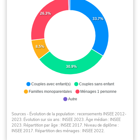
26.3%
33.7%
8.5%
30.9%
Couples avec enfant(s)
Couples sans enfant
Familles monoparentales
Ménages 1 personne
Autre
Sources - Évolution de la population : recensements INSEE 2012-
2023. Évolution sur six ans : INSEE 2023. Âge médian : INSEE
2023. Répartition par âge : INSEE 2017. Niveau de diplôme :
INSEE 2017. Répartition des ménages : INSEE 2022.