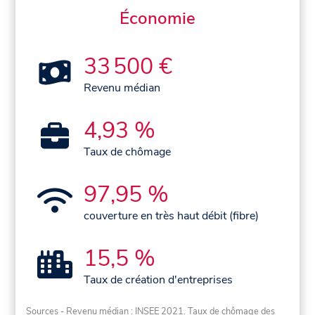
Économie
33 500 €
Revenu médian
4,93 %
Taux de chômage
97,95 %
couverture en très haut débit (fibre)
15,5 %
Taux de création d'entreprises
Sources - Revenu médian : INSEE 2021. Taux de chômage des