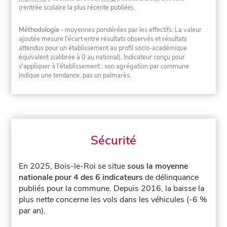
(rentrée scolaire la plus récente publiée).
Méthodologie
- moyennes pondérées par les effectifs. La valeur
ajoutée mesure l'écart entre résultats observés et résultats
attendus pour un établissement au profil socio-académique
équivalent (calibrée à 0 au national). Indicateur conçu pour
s'appliquer à l'établissement ; son agrégation par commune
indique une tendance, pas un palmarès.
Sécurité
En 2025, Bois-le-Roi se situe
sous la moyenne
nationale pour 4 des 6 indicateurs
de délinquance
publiés pour la commune.
Depuis 2016, la baisse la
plus nette concerne les vols dans les véhicules (-6 %
par an).