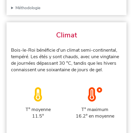
Méthodologie
Climat
Bois-le-Roi bénéficie d'un climat semi-continental,
tempéré. Les étés y sont chauds, avec une vingtaine
de journées dépassant 30 °C, tandis que les hivers
connaissent une soixantaine de jours de gel.
T° moyenne
T° maximum
11.5°
16.2° en moyenne