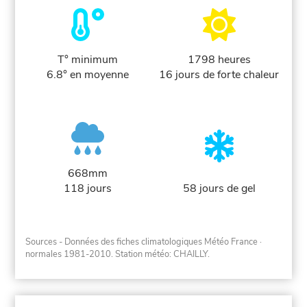
T° minimum
1798 heures
6.8° en moyenne
16 jours de forte chaleur
668mm
118 jours
58 jours de gel
Sources - Données des fiches climatologiques Météo France
·
normales 1981-2010
. Station météo: CHAILLY.