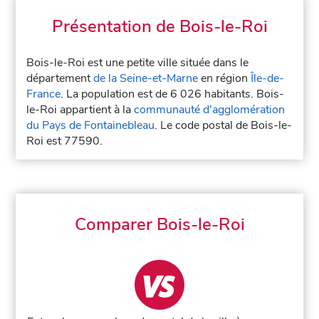
Présentation de Bois-le-Roi
Bois-le-Roi est une petite ville située dans le
département
de la Seine-et-Marne
en région
Île-de-
France
. La population est de 6 026 habitants. Bois-
le-Roi appartient à la
communauté d'agglomération
du Pays de Fontainebleau
. Le code postal de Bois-le-
Roi est 77590.
Comparer Bois-le-Roi