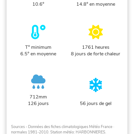
10.6°
14.8° en moyenne
T° minimum
1761 heures
6.5° en moyenne
8 jours de forte chaleur
712mm
126 jours
56 jours de gel
Sources - Données des fiches climatologiques Météo France
·
normales 1981-2010
. Station météo: HARBONNIERES.