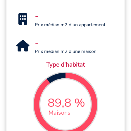
-
Prix médian m2 d'un appartement
-
Prix médian m2 d'une maison
Type d'habitat
89,8 %
Maisons