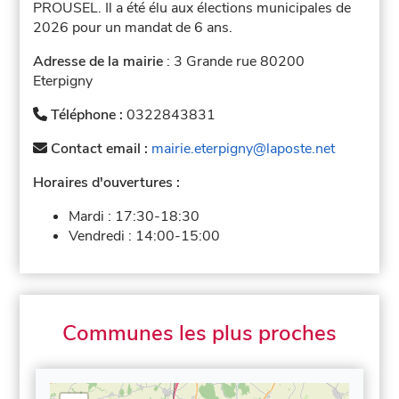
PROUSEL. Il a été élu aux élections municipales de
2026 pour un mandat de 6 ans.
Adresse de la mairie
: 3 Grande rue 80200
Eterpigny
Téléphone :
0322843831
Contact email :
mairie.eterpigny@laposte.net
Horaires d'ouvertures :
Mardi :
17:30-18:30
Vendredi :
14:00-15:00
Communes les plus proches