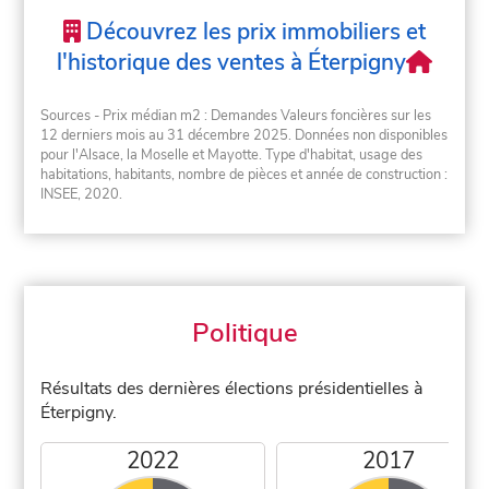
Découvrez les prix immobiliers et
l'historique des ventes à Éterpigny
Sources - Prix médian m2 : Demandes Valeurs foncières sur les
12 derniers mois au 31 décembre 2025. Données non disponibles
pour l'Alsace, la Moselle et Mayotte. Type d'habitat, usage des
habitations, habitants, nombre de pièces et année de construction :
INSEE, 2020.
Politique
Résultats des dernières élections présidentielles à
Éterpigny.
2022
2017