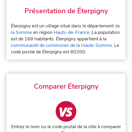
Présentation de Éterpigny
Éterpigny est un village situé dans le département
de
la Somme
en région
Hauts-de-France
. La population
est de 168 habitants. Éterpigny appartient à la
communauté de communes de la Haute-Somme
. Le
code postal de Éterpigny est 80200.
Comparer Éterpigny
Entrez le nom ou le code postal de la ville à comparer