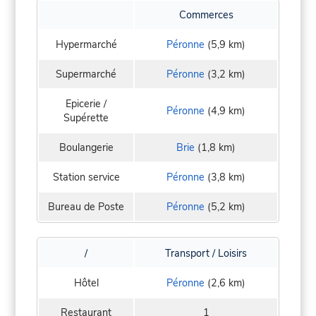
Commerces
Hypermarché
Péronne
(5,9 km)
Supermarché
Péronne
(3,2 km)
Epicerie /
Péronne
(4,9 km)
Supérette
Boulangerie
Brie
(1,8 km)
Station service
Péronne
(3,8 km)
Bureau de Poste
Péronne
(5,2 km)
/
Transport / Loisirs
Hôtel
Péronne
(2,6 km)
Restaurant
1