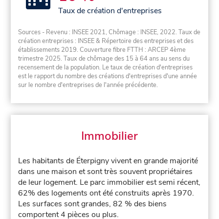
Taux de création d'entreprises
Sources - Revenu : INSEE 2021, Chômage : INSEE, 2022. Taux de
création entreprises : INSEE & Répertoire des entreprises et des
établissements 2019. Couverture fibre FTTH : ARCEP 4ème
trimestre 2025. Taux de chômage des 15 à 64 ans au sens du
recensement de la population. Le taux de création d'entreprises
est le rapport du nombre des créations d'entreprises d'une année
sur le nombre d'entreprises de l'année précédente.
Immobilier
Les habitants de Éterpigny vivent en grande majorité
dans une maison et sont très souvent propriétaires
de leur logement. Le parc immobilier est semi récent,
62% des logements ont été construits après 1970.
Les surfaces sont grandes, 82 % des biens
comportent 4 pièces ou plus.