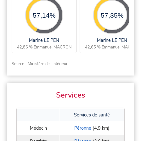
57,14%
57,35%
Marine LE PEN
Marine LE PEN
42,86 % Emmanuel MACRON
42,65 % Emmanuel MACRON
Source - Ministère de l'intérieur
Services
Services de santé
Médecin
Péronne
(4,9 km)