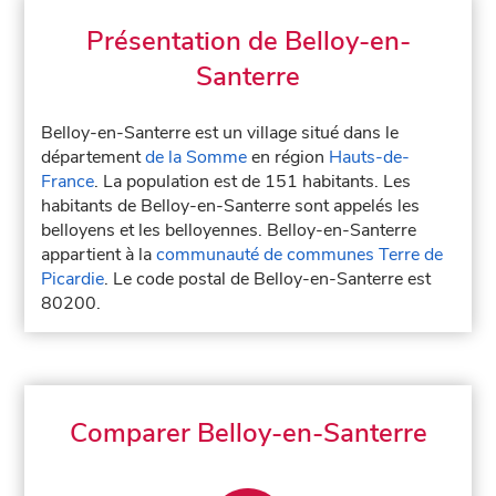
Présentation de Belloy-en-
Santerre
Belloy-en-Santerre est un village situé dans le
département
de la Somme
en région
Hauts-de-
France
. La population est de 151 habitants. Les
habitants de Belloy-en-Santerre sont appelés les
belloyens et les belloyennes. Belloy-en-Santerre
appartient à la
communauté de communes Terre de
Picardie
. Le code postal de Belloy-en-Santerre est
80200.
Comparer Belloy-en-Santerre