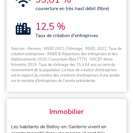
couverture en très haut débit (fibre)
12,5 %
Taux de création d'entreprises
Sources - Revenu : INSEE 2021, Chômage : INSEE, 2022. Taux de
création entreprises : INSEE & Répertoire des entreprises et des
établissements 2019. Couverture fibre FTTH : ARCEP 4ème
trimestre 2025. Taux de chômage des 15 à 64 ans au sens du
recensement de la population. Le taux de création d'entreprises
est le rapport du nombre des créations d'entreprises d'une année
sur le nombre d'entreprises de l'année précédente.
Immobilier
Les habitants de Belloy-en-Santerre vivent en