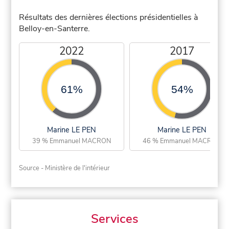
Résultats des dernières élections présidentielles à
Belloy-en-Santerre.
2022
2017
61%
54%
Marine LE PEN
Marine LE PEN
39 % Emmanuel MACRON
46 % Emmanuel MACRON
Source - Ministère de l'intérieur
Services