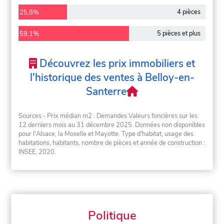
4 pièces
25,8%
5 pièces et plus
59,1%
Découvrez les prix immobiliers et
l'historique des ventes à Belloy-en-
Santerre
Sources - Prix médian m2 : Demandes Valeurs foncières sur les
12 derniers mois au 31 décembre 2025. Données non disponibles
pour l'Alsace, la Moselle et Mayotte. Type d'habitat, usage des
habitations, habitants, nombre de pièces et année de construction :
INSEE, 2020.
Politique