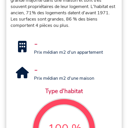
grande majorité dans une maison et sont très
souvent propriétaires de leur logement. L'habitat est
ancien, 71% des logements datent d'avant 1971.
Les surfaces sont grandes, 86 % des biens
comportent 4 pièces ou plus.
-
Prix médian m2 d'un appartement
-
Prix médian m2 d'une maison
Type d'habitat