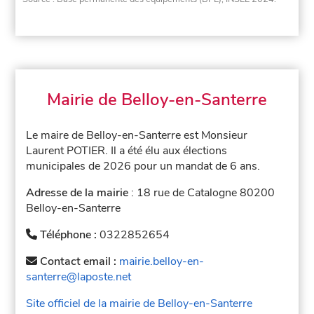
Mairie de Belloy-en-Santerre
Le maire de Belloy-en-Santerre est Monsieur
Laurent POTIER. Il a été élu aux élections
municipales de 2026 pour un mandat de 6 ans.
Adresse de la mairie
: 18 rue de Catalogne 80200
Belloy-en-Santerre
Téléphone :
0322852654
Contact email :
mairie.belloy-en-
santerre@laposte.net
Site officiel de la mairie de Belloy-en-Santerre