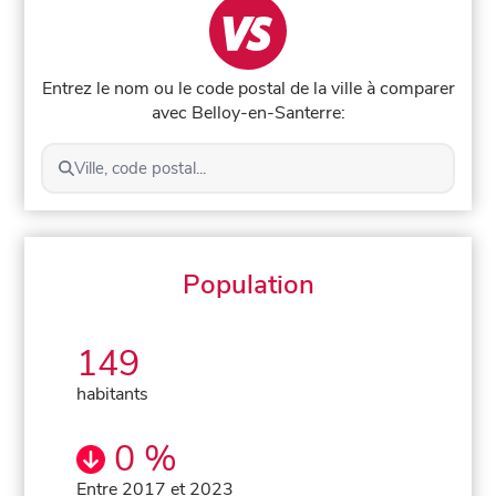
Entrez le nom ou le code postal de la ville à comparer
avec Belloy-en-Santerre:
Ville, code postal...
Population
149
habitants
0 %
Entre 2017 et 2023