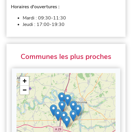
Horaires d'ouvertures :
Mardi :
09:30-11:30
Jeudi :
17:00-19:30
Communes les plus proches
+
−