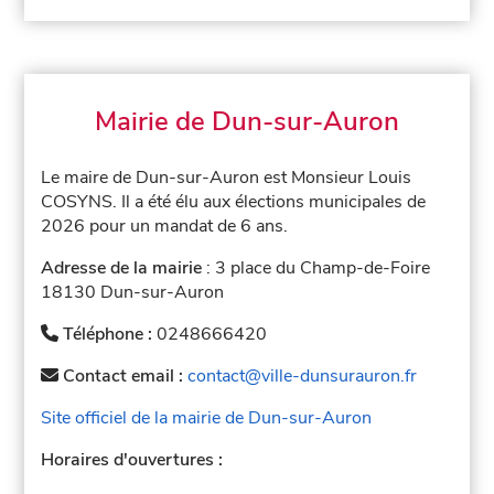
Mairie de Dun-sur-Auron
Le maire de Dun-sur-Auron est Monsieur Louis
COSYNS. Il a été élu aux élections municipales de
2026 pour un mandat de 6 ans.
Adresse de la mairie
: 3 place du Champ-de-Foire
18130 Dun-sur-Auron
Téléphone :
0248666420
Contact email :
contact@ville-dunsurauron.fr
Site officiel de la mairie de Dun-sur-Auron
Horaires d'ouvertures :