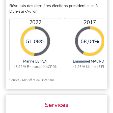
Résultats des dernières élections présidentielles à
Dun-sur-Auron.
2022
2017
51,08%
58,04%
Marine LE PEN
Emmanuel MACRON
48,92 % Emmanuel MACRON
41,96 % Marine LE PEN
Source - Ministère de l'intérieur
Services