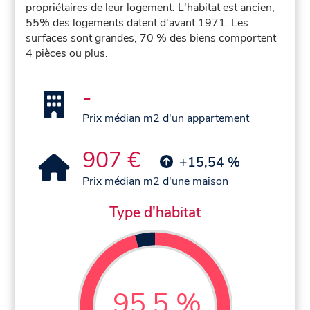
propriétaires de leur logement. L'habitat est ancien,
55% des logements datent d'avant 1971. Les
surfaces sont grandes, 70 % des biens comportent
4 pièces ou plus.
-
Prix médian m2 d'un appartement
907 €
+15,54 %
Prix médian m2 d'une maison
Type d'habitat
95,5 %