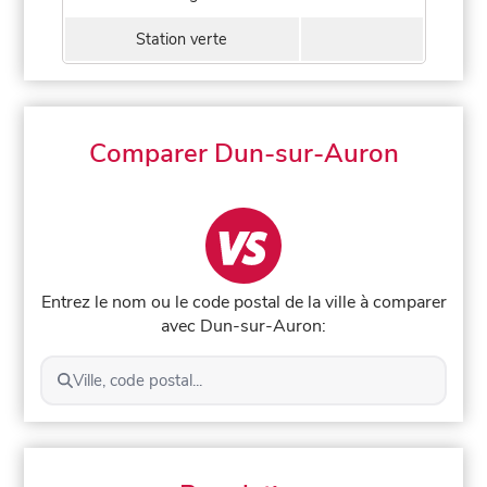
Station verte
Comparer Dun-sur-Auron
Entrez le nom ou le code postal de la ville à comparer
avec Dun-sur-Auron:
Ville, code postal...