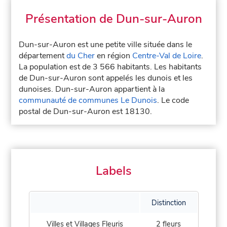
Présentation de Dun-sur-Auron
Dun-sur-Auron est une petite ville située dans le
département
du Cher
en région
Centre-Val de Loire
.
La population est de 3 566 habitants. Les habitants
de Dun-sur-Auron sont appelés les dunois et les
dunoises. Dun-sur-Auron appartient à la
communauté de communes Le Dunois
. Le code
postal de Dun-sur-Auron est 18130.
Labels
Distinction
Villes et Villages Fleuris
2 fleurs