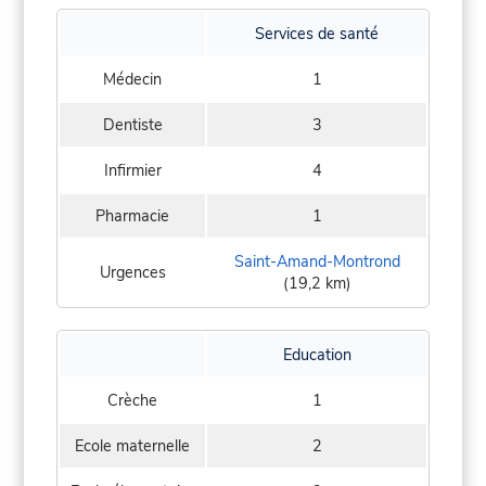
Services de santé
Médecin
1
Dentiste
3
Infirmier
4
Pharmacie
1
Saint-Amand-Montrond
Urgences
(19,2 km)
Education
Crèche
1
Ecole maternelle
2