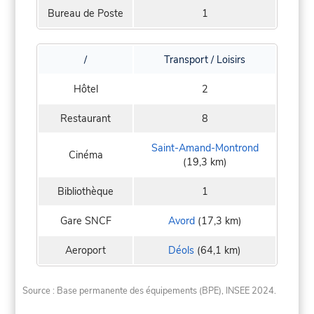
Bureau de Poste
1
/
Transport / Loisirs
Hôtel
2
Restaurant
8
Saint-Amand-Montrond
Cinéma
(19,3 km)
Bibliothèque
1
Gare SNCF
Avord
(17,3 km)
Aeroport
Déols
(64,1 km)
Source : Base permanente des équipements (BPE), INSEE 2024.