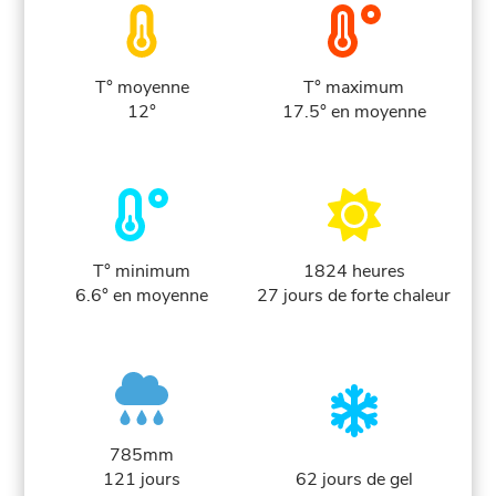
T° moyenne
T° maximum
12°
17.5° en moyenne
T° minimum
1824 heures
6.6° en moyenne
27 jours de forte chaleur
785mm
121 jours
62 jours de gel