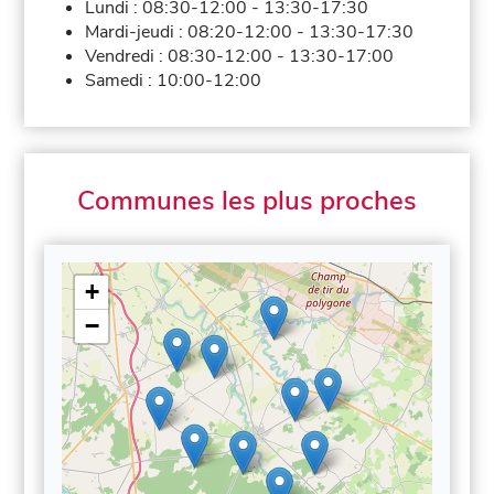
Lundi :
08:30-12:00
-
13:30-17:30
Mardi-jeudi :
08:20-12:00
-
13:30-17:30
Vendredi :
08:30-12:00
-
13:30-17:00
Samedi :
10:00-12:00
Communes les plus proches
+
−