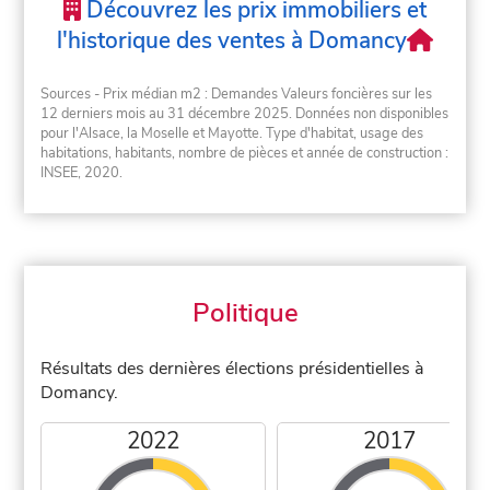
Découvrez les prix immobiliers et
l'historique des ventes à Domancy
Sources - Prix médian m2 : Demandes Valeurs foncières sur les
12 derniers mois au 31 décembre 2025. Données non disponibles
pour l'Alsace, la Moselle et Mayotte. Type d'habitat, usage des
habitations, habitants, nombre de pièces et année de construction :
INSEE, 2020.
Politique
Résultats des dernières élections présidentielles à
Domancy.
2022
2017