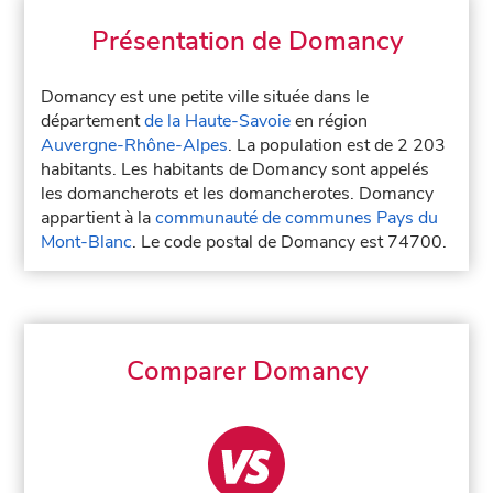
Présentation de Domancy
Domancy est une petite ville située dans le
département
de la Haute-Savoie
en région
Auvergne-Rhône-Alpes
. La population est de 2 203
habitants. Les habitants de Domancy sont appelés
les domancherots et les domancherotes. Domancy
appartient à la
communauté de communes Pays du
Mont-Blanc
. Le code postal de Domancy est 74700.
Comparer Domancy