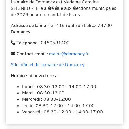
La maire de Domancy est Madame Caroline
SEIGNEUR. Elle a été élue aux élections municipales
de 2026 pour un mandat de 6 ans.
Adresse de la mairie
: 419 route de Létraz 74700
Domancy
Téléphone :
0450581402
Contact email :
mairie@domancy.fr
Site officiel de la mairie de Domancy
Horaires d'ouvertures :
Lundi :
08:30-12:00
-
14:00-17:00
Mardi :
08:30-12:00
Mercredi :
08:30-12:00
Jeudi :
08:30-12:00
-
14:00-17:00
Vendredi :
08:30-12:00
-
14:00-17:00