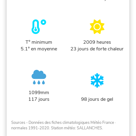
T° minimum
2009 heures
5.1° en moyenne
23 jours de forte chaleur
1099mm
117 jours
98 jours de gel
Sources - Données des fiches climatologiques Météo France
·
normales 1991-2020
. Station météo: SALLANCHES.