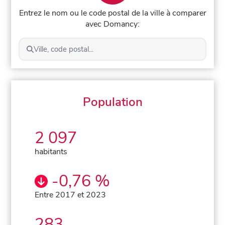
Entrez le nom ou le code postal de la ville à comparer
avec Domancy:
Ville, code postal...
Population
2 097
habitants
-0,76 %
Entre 2017 et 2023
283