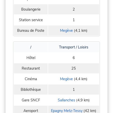
Boulangerie
2
Station service
1
Bureau de Poste
Megève
(4,1 km)
/
Transport / Loisirs
Hôtel
6
Restaurant
25
Cinéma
Megève
(4,4 km)
Bibliothèque
1
Gare SNCF
Sallanches
(4,9 km)
Aeroport
Epagny Metz-Tessy
(42 km)