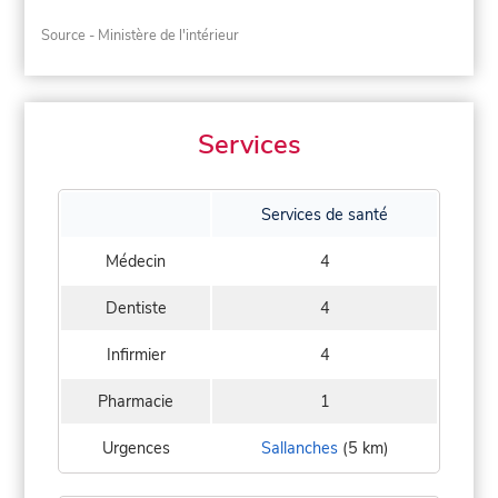
Source - Ministère de l'intérieur
Services
Services de santé
Médecin
4
Dentiste
4
Infirmier
4
Pharmacie
1
Urgences
Sallanches
(5 km)