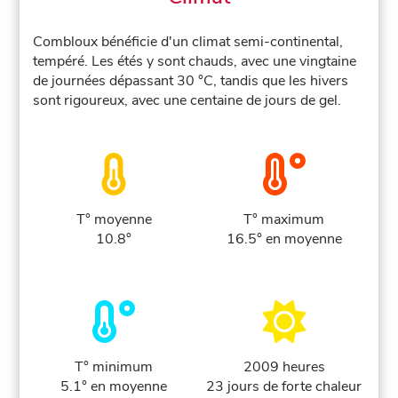
Combloux bénéficie d'un climat semi-continental,
tempéré. Les étés y sont chauds, avec une vingtaine
de journées dépassant 30 °C, tandis que les hivers
sont rigoureux, avec une centaine de jours de gel.
T° moyenne
T° maximum
10.8°
16.5° en moyenne
T° minimum
2009 heures
5.1° en moyenne
23 jours de forte chaleur