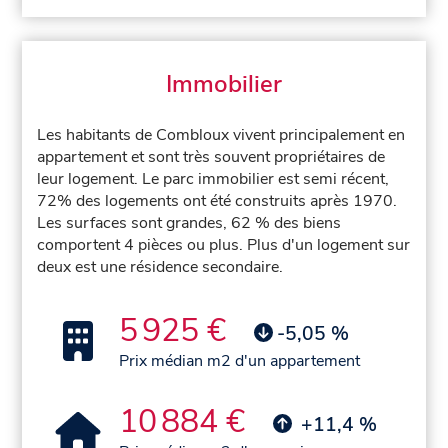
Immobilier
Les habitants de Combloux vivent principalement en
appartement et sont très souvent propriétaires de
leur logement. Le parc immobilier est semi récent,
72% des logements ont été construits après 1970.
Les surfaces sont grandes, 62 % des biens
comportent 4 pièces ou plus. Plus d'un logement sur
deux est une résidence secondaire.
5 925 €
-5,05 %
Prix médian m2 d'un appartement
10 884 €
+11,4 %