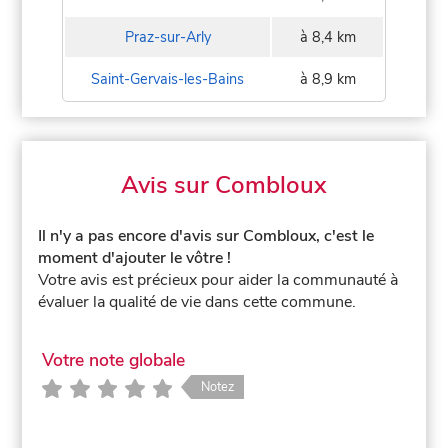
Praz-sur-Arly
à 8,4 km
Saint-Gervais-les-Bains
à 8,9 km
Avis sur Combloux
Il n'y a pas encore d'avis sur Combloux, c'est le
moment d'ajouter le vôtre !
Votre avis est précieux pour aider la communauté à
évaluer la qualité de vie dans cette commune.
Votre note globale
Notez