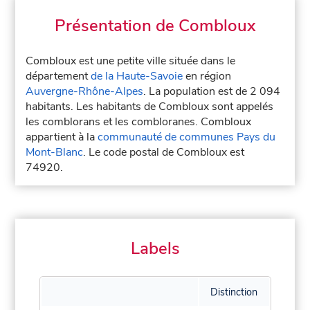
Présentation de Combloux
Combloux est une petite ville située dans le
département
de la Haute-Savoie
en région
Auvergne-Rhône-Alpes
. La population est de 2 094
habitants. Les habitants de Combloux sont appelés
les comblorans et les combloranes. Combloux
appartient à la
communauté de communes Pays du
Mont-Blanc
. Le code postal de Combloux est
74920.
Labels
Distinction