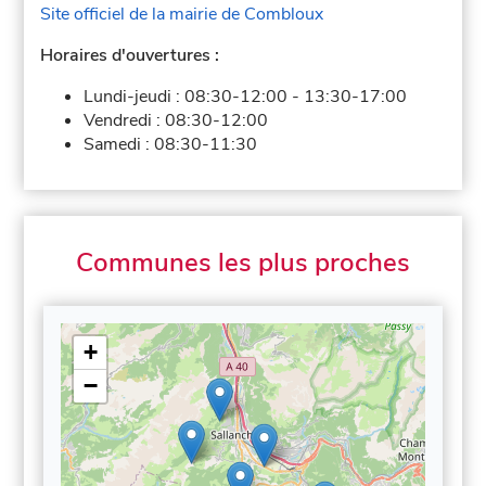
Site officiel de la mairie de Combloux
Horaires d'ouvertures :
Lundi-jeudi :
08:30-12:00
-
13:30-17:00
Vendredi :
08:30-12:00
Samedi :
08:30-11:30
Communes les plus proches
+
−