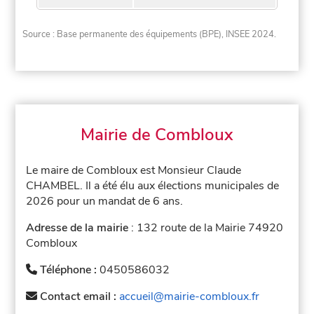
Source : Base permanente des équipements (BPE), INSEE 2024.
Mairie de Combloux
Le maire de Combloux est Monsieur Claude
CHAMBEL. Il a été élu aux élections municipales de
2026 pour un mandat de 6 ans.
Adresse de la mairie
: 132 route de la Mairie 74920
Combloux
Téléphone :
0450586032
Contact email :
accueil@mairie-combloux.fr