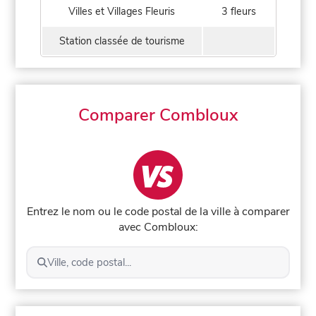
Villes et Villages Fleuris
3 fleurs
Station classée de tourisme
Comparer Combloux
Entrez le nom ou le code postal de la ville à comparer
avec Combloux:
Ville, code postal...