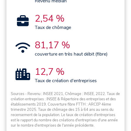
Revenu médian
2,54 %
Taux de chômage
81,17 %
couverture en très haut débit (fibre)
12,7 %
Taux de création d'entreprises
Sources - Revenu : INSEE 2021, Chômage : INSEE, 2022. Taux de
création entreprises : INSEE & Répertoire des entreprises et des
établissements 2019. Couverture fibre FTTH : ARCEP 4ème
trimestre 2025. Taux de chômage des 15 à 64 ans au sens du
recensement de la population. Le taux de création d'entreprises
est le rapport du nombre des créations d'entreprises d'une année
sur le nombre d'entreprises de l'année précédente.