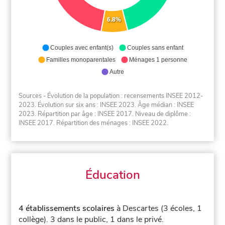
6.8%
Couples avec enfant(s)
Couples sans enfant
Familles monoparentales
Ménages 1 personne
Autre
Sources - Évolution de la population : recensements INSEE 2012-
2023. Évolution sur six ans : INSEE 2023. Âge médian : INSEE
2023. Répartition par âge : INSEE 2017. Niveau de diplôme :
INSEE 2017. Répartition des ménages : INSEE 2022.
Éducation
4 établissements scolaires
à Descartes (3 écoles, 1
collège).
3 dans le public, 1 dans le privé.