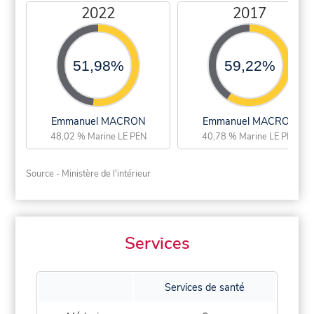
2022
2017
51,98%
59,22%
Emmanuel MACRON
Emmanuel MACRON
48,02 % Marine LE PEN
40,78 % Marine LE PEN
Source - Ministère de l'intérieur
Services
Services de santé