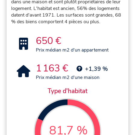
dans une maison et sont plutôt propriétaires de leur
logement. L'habitat est ancien, 56% des logements
datent d'avant 1971. Les surfaces sont grandes, 68
% des biens comportent 4 pièces ou plus.
650 €
Prix médian m2 d'un appartement
1 163 €
+1,39 %
Prix médian m2 d'une maison
Type d'habitat
81,7 %