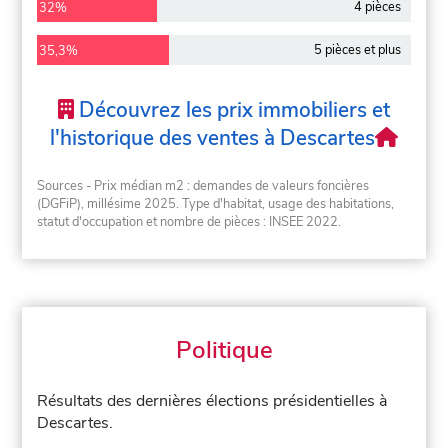
4 pièces
32%
5 pièces et plus
35,3%
Découvrez les prix immobiliers et
l'historique des ventes à Descartes
Sources - Prix médian m2 : demandes de valeurs foncières
(DGFiP), millésime 2025. Type d'habitat, usage des habitations,
statut d'occupation et nombre de pièces : INSEE 2022.
Politique
Résultats des dernières élections présidentielles à
Descartes.