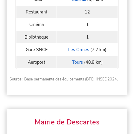
Restaurant
12
Cinéma
1
Bibliothèque
1
Gare SNCF
Les Ormes
(7,2 km)
Aeroport
Tours
(48,8 km)
Source : Base permanente des équipements (BPE), INSEE 2024.
Mairie de Descartes