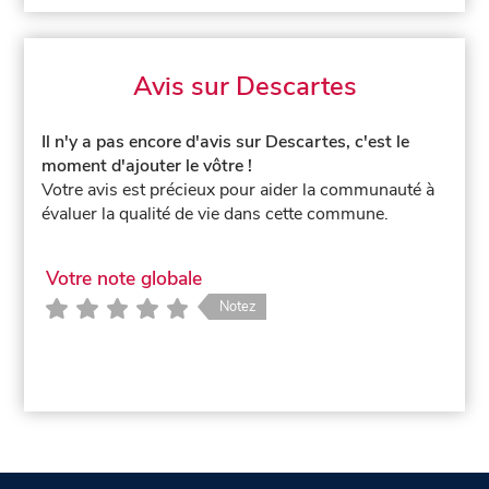
Avis sur Descartes
Il n'y a pas encore d'avis sur Descartes, c'est le
moment d'ajouter le vôtre !
Votre avis est précieux pour aider la communauté à
évaluer la qualité de vie dans cette commune.
Votre note globale
Notez