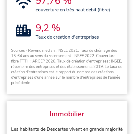
97,76 %
couverture en très haut débit (fibre)
9,2 %
Taux de création d'entreprises
Sources - Revenu médian : INSEE 2021. Taux de chômage des
15-64 ans au sens du recensement : INSEE 2022. Couverture
fibre FTTH : ARCEP 2026. Taux de création d'entreprises : INSEE,
répertoire des entreprises et des établissements 2019. Le taux de
création d'entreprises est le rapport du nombre des créations
d'entreprises d'une année sur le nombre d'entreprises de l'année
précédente.
Immobilier
Les habitants de Descartes vivent en grande majorité