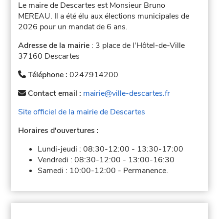
Le maire de Descartes est Monsieur Bruno
MEREAU. Il a été élu aux élections municipales de
2026 pour un mandat de 6 ans.
Adresse de la mairie
: 3 place de l'Hôtel-de-Ville
37160 Descartes
Téléphone :
0247914200
Contact email :
mairie@ville-descartes.fr
Site officiel de la mairie de Descartes
Horaires d'ouvertures :
Lundi-jeudi :
08:30-12:00
-
13:30-17:00
Vendredi :
08:30-12:00
-
13:00-16:30
Samedi :
10:00-12:00
-
Permanence.