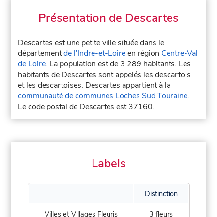
Présentation de Descartes
Descartes est une petite ville située dans le
département
de l'Indre-et-Loire
en région
Centre-Val
de Loire
. La population est de 3 289 habitants. Les
habitants de Descartes sont appelés les descartois
et les descartoises. Descartes appartient à la
communauté de communes Loches Sud Touraine
.
Le code postal de Descartes est 37160.
Labels
Distinction
Villes et Villages Fleuris
3 fleurs