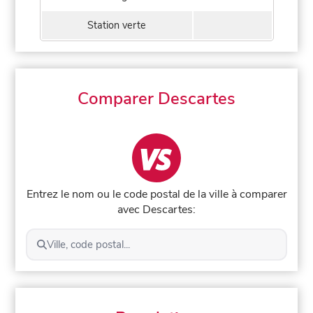
Station verte
Comparer Descartes
Entrez le nom ou le code postal de la ville à comparer
avec Descartes:
Ville, code postal...