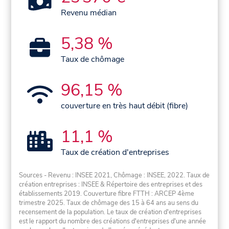
Revenu médian
5,38 %
Taux de chômage
96,15 %
couverture en très haut débit (fibre)
11,1 %
Taux de création d'entreprises
Sources - Revenu : INSEE 2021, Chômage : INSEE, 2022. Taux de
création entreprises : INSEE & Répertoire des entreprises et des
établissements 2019. Couverture fibre FTTH : ARCEP 4ème
trimestre 2025. Taux de chômage des 15 à 64 ans au sens du
recensement de la population. Le taux de création d'entreprises
est le rapport du nombre des créations d'entreprises d'une année