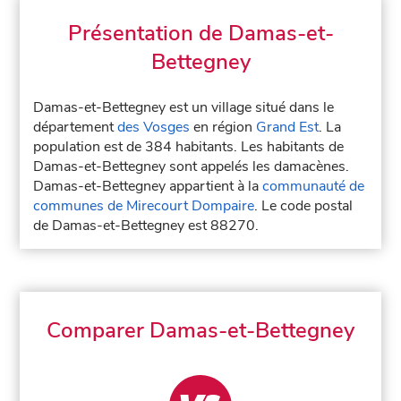
Présentation de Damas-et-
Bettegney
Damas-et-Bettegney est un village situé dans le
département
des Vosges
en région
Grand Est
. La
population est de 384 habitants. Les habitants de
Damas-et-Bettegney sont appelés les damacènes.
Damas-et-Bettegney appartient à la
communauté de
communes de Mirecourt Dompaire
. Le code postal
de Damas-et-Bettegney est 88270.
Comparer Damas-et-Bettegney