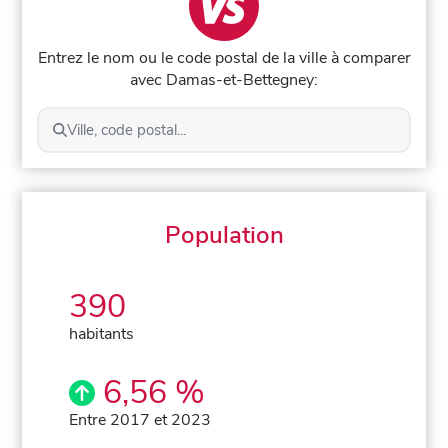
Entrez le nom ou le code postal de la ville à comparer
avec Damas-et-Bettegney:
Ville, code postal...
Population
390
habitants
6,56 %
Entre 2017 et 2023