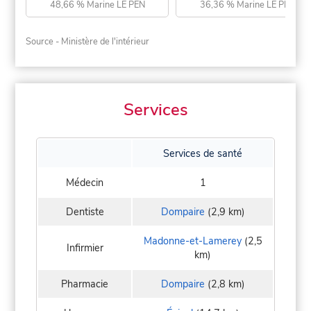
48,66 % Marine LE PEN
36,36 % Marine LE PEN
Source - Ministère de l'intérieur
Services
Services de santé
Médecin
1
Dentiste
Dompaire
(2,9 km)
Madonne-et-Lamerey
(2,5
Infirmier
km)
Pharmacie
Dompaire
(2,8 km)