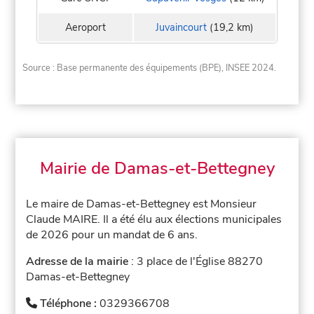
Aeroport
Juvaincourt
(19,2 km)
Source : Base permanente des équipements (BPE), INSEE 2024.
Mairie de Damas-et-Bettegney
Le maire de Damas-et-Bettegney est Monsieur
Claude MAIRE. Il a été élu aux élections municipales
de 2026 pour un mandat de 6 ans.
Adresse de la mairie
: 3 place de l'Église 88270
Damas-et-Bettegney
Téléphone :
0329366708