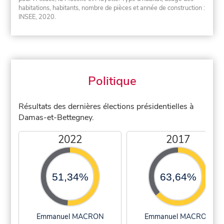
habitations, habitants, nombre de pièces et année de construction :
INSEE, 2020.
Politique
Résultats des dernières élections présidentielles à
Damas-et-Bettegney.
2022
2017
51,34%
63,64%
Emmanuel MACRON
Emmanuel MACRON