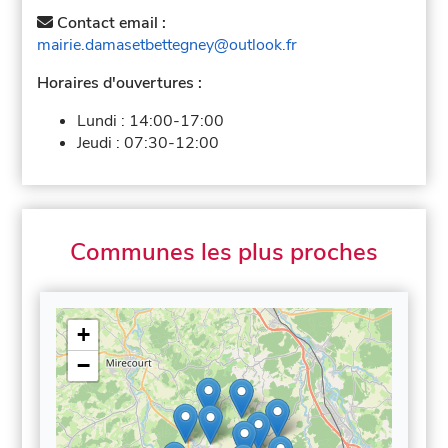
Contact email :
mairie.damasetbettegney@outlook.fr
Horaires d'ouvertures :
Lundi :
14:00-17:00
Jeudi :
07:30-12:00
Communes les plus proches
+
−