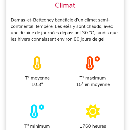
Climat
Damas-et-Bettegney bénéficie d'un climat semi-
continental, tempéré. Les étés y sont chauds, avec
une dizaine de journées dépassant 30 °C, tandis que
les hivers connaissent environ 80 jours de gel.
T° moyenne
T° maximum
10.3°
15° en moyenne
T° minimum
1760 heures