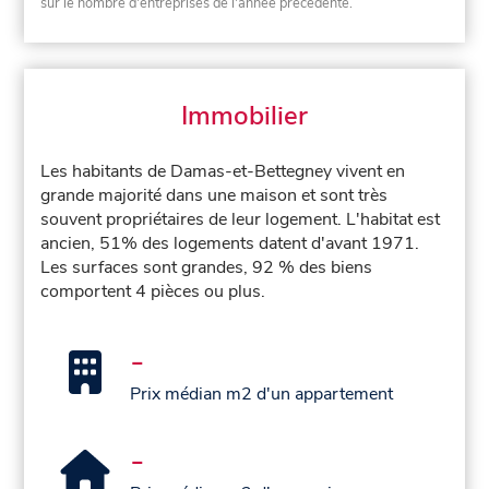
sur le nombre d'entreprises de l'année précédente.
Immobilier
Les habitants de Damas-et-Bettegney vivent en
grande majorité dans une maison et sont très
souvent propriétaires de leur logement. L'habitat est
ancien, 51% des logements datent d'avant 1971.
Les surfaces sont grandes, 92 % des biens
comportent 4 pièces ou plus.
-
Prix médian m2 d'un appartement
-