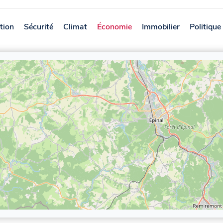
tion
Sécurité
Climat
Économie
Immobilier
Politique