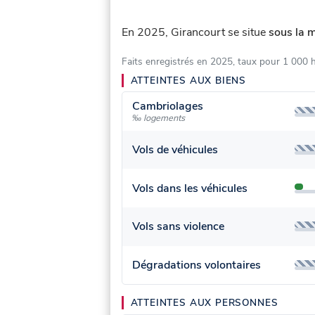
En 2025, Girancourt se situe
sous la 
Faits enregistrés en 2025, taux pour 1 000 
ATTEINTES AUX BIENS
Cambriolages
‰ logements
Vols de véhicules
Vols dans les véhicules
Vols sans violence
Dégradations volontaires
ATTEINTES AUX PERSONNES