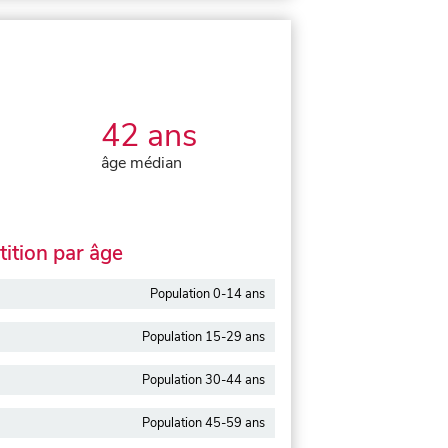
42 ans
âge médian
ition par âge
Population 0-14 ans
Population 15-29 ans
Population 30-44 ans
Population 45-59 ans