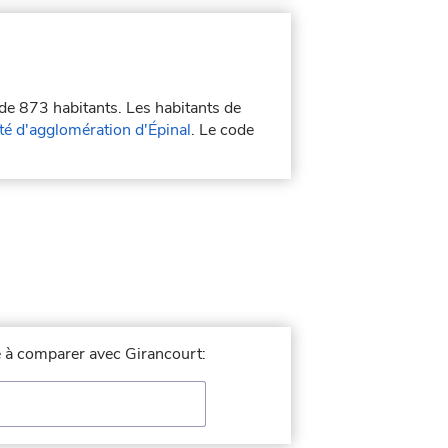
 de 873 habitants. Les habitants de
 d'agglomération d'Épinal
. Le code
le à comparer avec Girancourt: