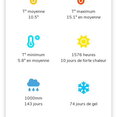
T° moyenne
T° maximum
10.5°
15.1° en moyenne
T° minimum
1576 heures
5.8° en moyenne
10 jours de forte chaleur
1000mm
143 jours
74 jours de gel