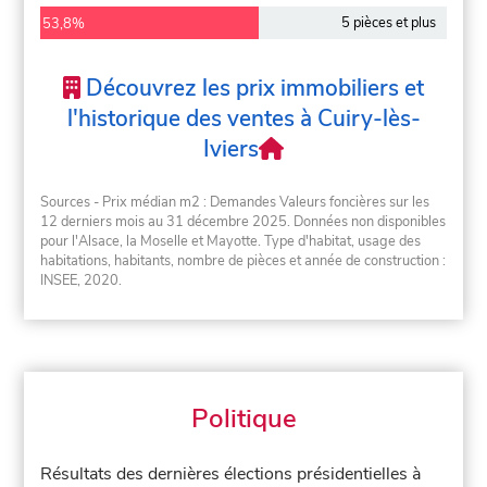
5 pièces et plus
53,8%
Découvrez les prix immobiliers et
l'historique des ventes à Cuiry-lès-
Iviers
Sources - Prix médian m2 : Demandes Valeurs foncières sur les
12 derniers mois au 31 décembre 2025. Données non disponibles
pour l'Alsace, la Moselle et Mayotte. Type d'habitat, usage des
habitations, habitants, nombre de pièces et année de construction :
INSEE, 2020.
Politique
Résultats des dernières élections présidentielles à