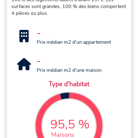
surfaces sont grandes, 100 % des biens comportent
4 pièces ou plus.
-
Prix médian m2 d'un appartement
-
Prix médian m2 d'une maison
Type d'habitat
95,5 %
Maisons