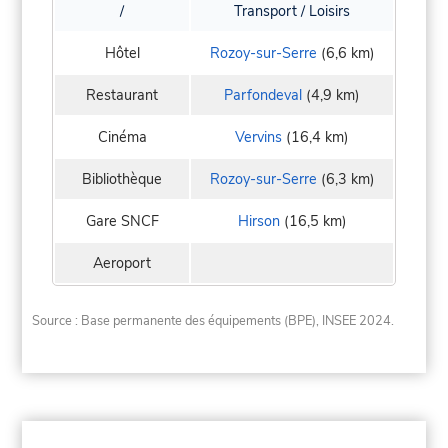
/
Transport / Loisirs
Hôtel
Rozoy-sur-Serre
(6,6 km)
Restaurant
Parfondeval
(4,9 km)
Cinéma
Vervins
(16,4 km)
Bibliothèque
Rozoy-sur-Serre
(6,3 km)
Gare SNCF
Hirson
(16,5 km)
Aeroport
Source : Base permanente des équipements (BPE), INSEE 2024.