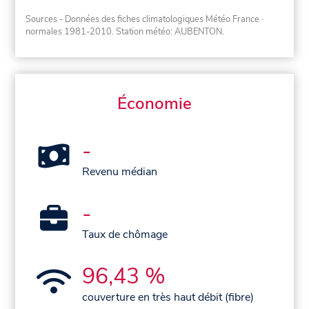
Sources - Données des fiches climatologiques Météo France
·
normales 1981-2010
. Station météo: AUBENTON.
Économie
-
Revenu médian
-
Taux de chômage
96,43 %
couverture en très haut débit (fibre)