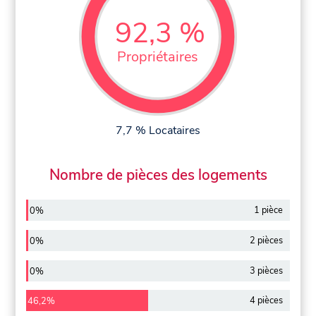
92,3 %
Propriétaires
7,7 % Locataires
Nombre de pièces des logements
1 pièce
0%
2 pièces
0%
3 pièces
0%
4 pièces
46,2%