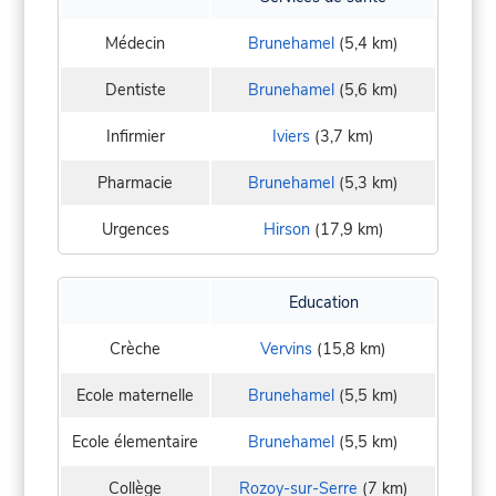
Médecin
Brunehamel
(5,4 km)
Dentiste
Brunehamel
(5,6 km)
Infirmier
Iviers
(3,7 km)
Pharmacie
Brunehamel
(5,3 km)
Urgences
Hirson
(17,9 km)
Education
Crèche
Vervins
(15,8 km)
Ecole maternelle
Brunehamel
(5,5 km)
Ecole élementaire
Brunehamel
(5,5 km)
Collège
Rozoy-sur-Serre
(7 km)