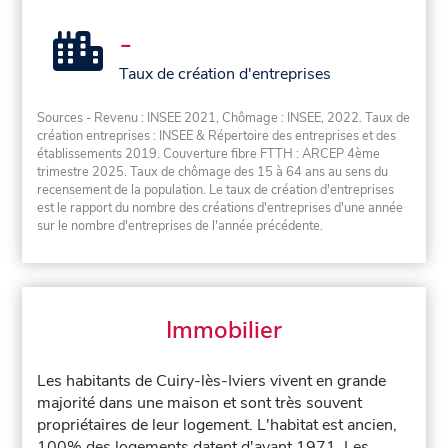
-
Taux de création d'entreprises
Sources - Revenu : INSEE 2021, Chômage : INSEE, 2022. Taux de
création entreprises : INSEE & Répertoire des entreprises et des
établissements 2019. Couverture fibre FTTH : ARCEP 4ème
trimestre 2025. Taux de chômage des 15 à 64 ans au sens du
recensement de la population. Le taux de création d'entreprises
est le rapport du nombre des créations d'entreprises d'une année
sur le nombre d'entreprises de l'année précédente.
Immobilier
Les habitants de Cuiry-lès-Iviers vivent en grande
majorité dans une maison et sont très souvent
propriétaires de leur logement. L'habitat est ancien,
100% des logements datent d'avant 1971. Les