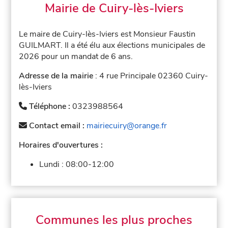
Mairie de Cuiry-lès-Iviers
Le maire de Cuiry-lès-Iviers est Monsieur Faustin
GUILMART. Il a été élu aux élections municipales de
2026 pour un mandat de 6 ans.
Adresse de la mairie
: 4 rue Principale 02360 Cuiry-
lès-Iviers
Téléphone :
0323988564
Contact email :
mairiecuiry@orange.fr
Horaires d'ouvertures :
Lundi :
08:00-12:00
Communes les plus proches