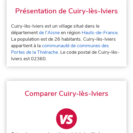
Présentation de Cuiry-lès-Iviers
Cuiry-lès-Iviers est un village situé dans le
département
de l'Aisne
en région
Hauts-de-France
.
La population est de 26 habitants. Cuiry-lès-Iviers
appartient à la
communauté de communes des
Portes de la Thiérache
. Le code postal de Cuiry-lès-
Iviers est 02360.
Comparer Cuiry-lès-Iviers