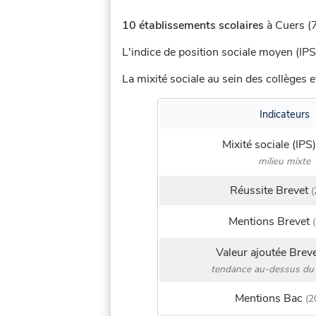
10 établissements scolaires
à Cuers (7
L'indice de position sociale moyen (IPS
La mixité sociale au sein des collèges e
Indicateurs
Mixité sociale (IPS)
milieu mixte
Réussite Brevet
(
Mentions Brevet
(
Valeur ajoutée Brev
tendance au-dessus du 
Mentions Bac
(2