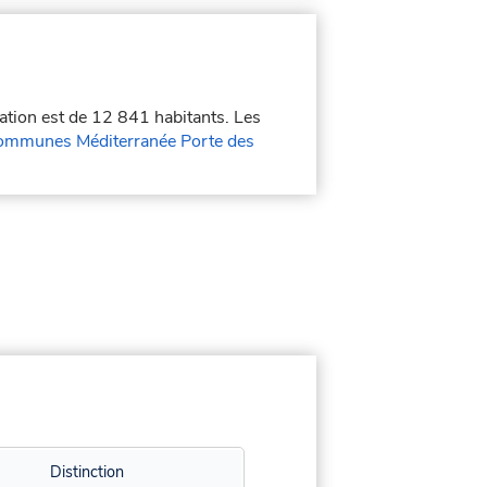
lation est de 12 841 habitants. Les
mmunes Méditerranée Porte des
Distinction