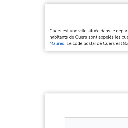
Cuers est une ville située dans le dép
habitants de Cuers sont appelés les cue
Maures
. Le code postal de Cuers est 