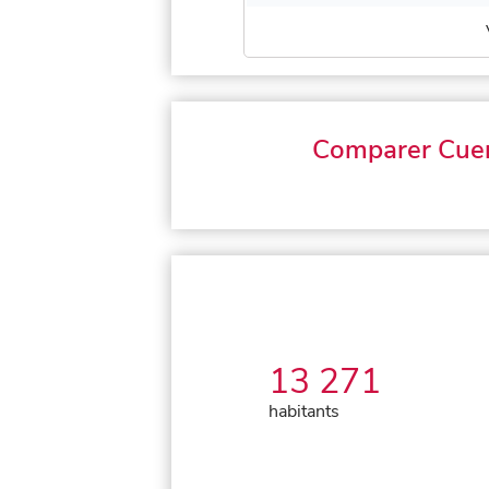
Comparer Cue
13 271
habitants