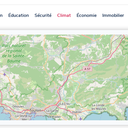
on
Éducation
Sécurité
Climat
Économie
Immobilier