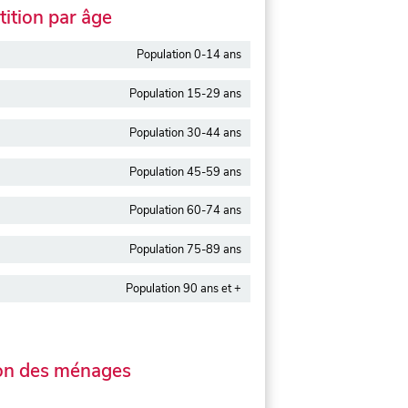
ition par âge
Population 0-14 ans
Population 15-29 ans
Population 30-44 ans
Population 45-59 ans
Population 60-74 ans
Population 75-89 ans
Population 90 ans et +
on des ménages