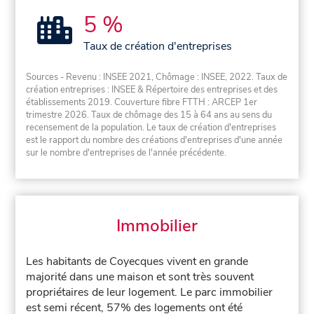
5 %
Taux de création d'entreprises
Sources - Revenu : INSEE 2021, Chômage : INSEE, 2022. Taux de
création entreprises : INSEE & Répertoire des entreprises et des
établissements 2019. Couverture fibre FTTH : ARCEP 1er
trimestre 2026. Taux de chômage des 15 à 64 ans au sens du
recensement de la population. Le taux de création d'entreprises
est le rapport du nombre des créations d'entreprises d'une année
sur le nombre d'entreprises de l'année précédente.
Immobilier
Les habitants de Coyecques vivent en grande
majorité dans une maison et sont très souvent
propriétaires de leur logement. Le parc immobilier
est semi récent, 57% des logements ont été