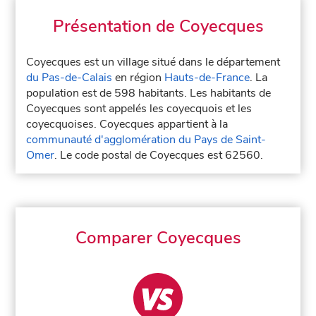
Présentation de Coyecques
Coyecques est un village situé dans le département
du Pas-de-Calais
en région
Hauts-de-France
. La
population est de 598 habitants. Les habitants de
Coyecques sont appelés les coyecquois et les
coyecquoises. Coyecques appartient à la
communauté d'agglomération du Pays de Saint-
Omer
. Le code postal de Coyecques est 62560.
Comparer Coyecques