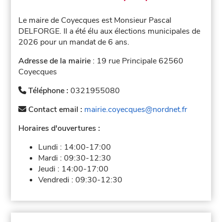
Le maire de Coyecques est Monsieur Pascal
DELFORGE. Il a été élu aux élections municipales de
2026 pour un mandat de 6 ans.
Adresse de la mairie
: 19 rue Principale 62560
Coyecques
Téléphone :
0321955080
Contact email :
mairie.coyecques@nordnet.fr
Horaires d'ouvertures :
Lundi :
14:00-17:00
Mardi :
09:30-12:30
Jeudi :
14:00-17:00
Vendredi :
09:30-12:30