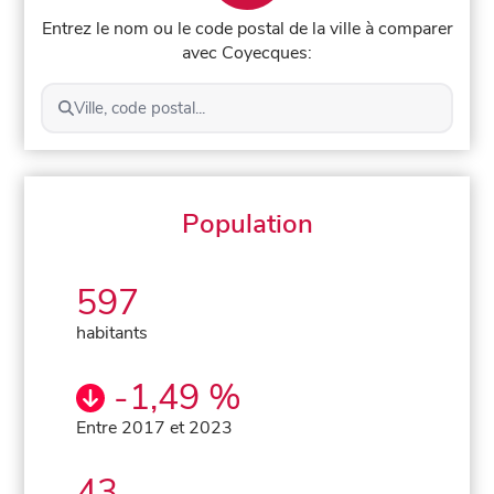
Entrez le nom ou le code postal de la ville à comparer
avec Coyecques:
Ville, code postal...
Population
597
habitants
-1,49 %
Entre 2017 et 2023
43