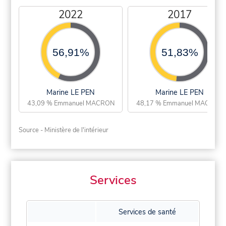
2022
2017
56,91%
51,83%
Marine LE PEN
Marine LE PEN
43,09 % Emmanuel MACRON
48,17 % Emmanuel MACRON
Source - Ministère de l'intérieur
Services
Services de santé