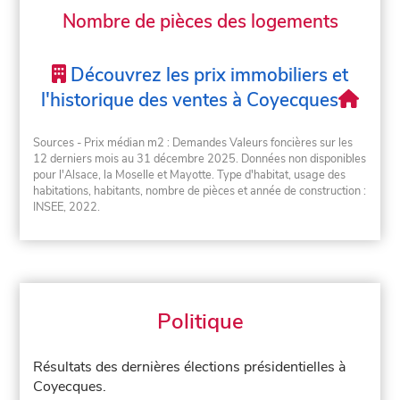
Nombre de pièces des logements
Découvrez les prix immobiliers et
l'historique des ventes à Coyecques
Sources - Prix médian m2 : Demandes Valeurs foncières sur les
12 derniers mois au 31 décembre 2025. Données non disponibles
pour l'Alsace, la Moselle et Mayotte. Type d'habitat, usage des
habitations, habitants, nombre de pièces et année de construction :
INSEE, 2022.
Politique
Résultats des dernières élections présidentielles à
Coyecques.