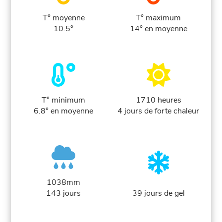
T° moyenne
T° maximum
10.5°
14° en moyenne
T° minimum
1710 heures
6.8° en moyenne
4 jours de forte chaleur
1038mm
143 jours
39 jours de gel