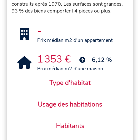
construits après 1970. Les surfaces sont grandes,
93 % des biens comportent 4 pièces ou plus.
-
Prix médian m2 d'un appartement
1 353 €
+6,12 %
Prix médian m2 d'une maison
Type d'habitat
Usage des habitations
Habitants