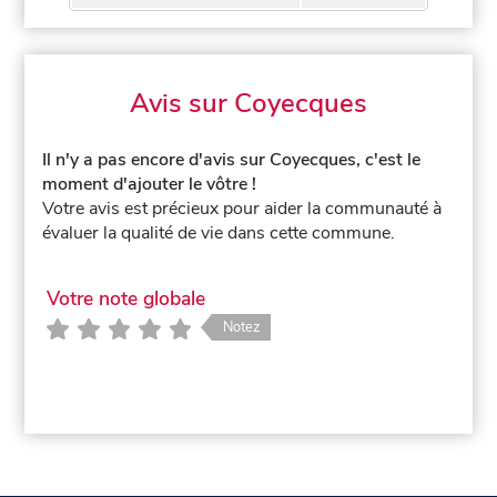
Avis sur Coyecques
Il n'y a pas encore d'avis sur Coyecques, c'est le
moment d'ajouter le vôtre !
Votre avis est précieux pour aider la communauté à
évaluer la qualité de vie dans cette commune.
Votre note globale
Notez