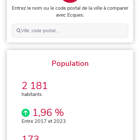
Entrez le nom ou le code postal de la ville à comparer
avec Ecques:
Ville, code postal...
Population
2 181
habitants
1,96 %
Entre 2017 et 2023
173