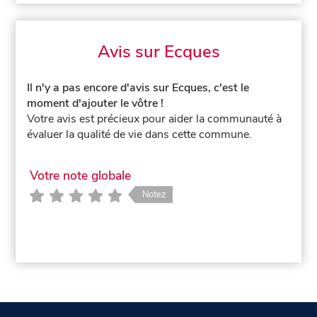
Avis sur Ecques
Il n'y a pas encore d'avis sur Ecques, c'est le
moment d'ajouter le vôtre !
Votre avis est précieux pour aider la communauté à
évaluer la qualité de vie dans cette commune.
Votre note globale
Notez