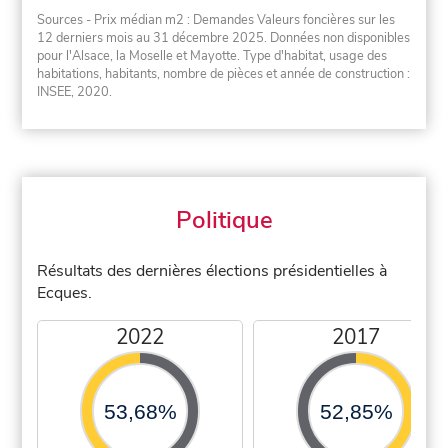
Sources - Prix médian m2 : Demandes Valeurs foncières sur les
12 derniers mois au 31 décembre 2025. Données non disponibles
pour l'Alsace, la Moselle et Mayotte. Type d'habitat, usage des
habitations, habitants, nombre de pièces et année de construction :
INSEE, 2020.
Politique
Résultats des dernières élections présidentielles à
Ecques.
2022
2017
53,68%
52,85%