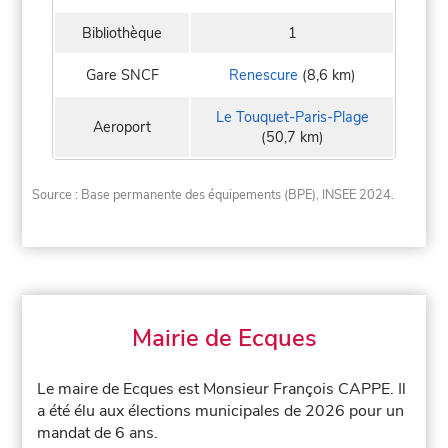
Bibliothèque
1
Gare SNCF
Renescure
(8,6 km)
Le Touquet-Paris-Plage
Aeroport
(50,7 km)
Source : Base permanente des équipements (BPE), INSEE 2024.
Mairie de Ecques
Le maire de Ecques est Monsieur François CAPPE. Il
a été élu aux élections municipales de 2026 pour un
mandat de 6 ans.