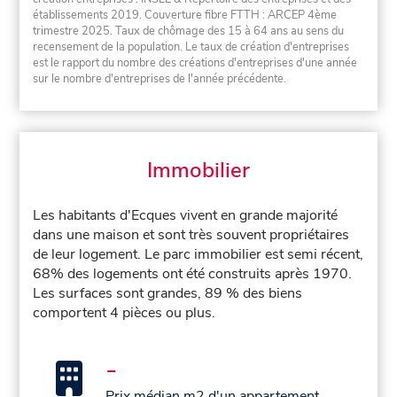
établissements 2019. Couverture fibre FTTH : ARCEP 4ème
trimestre 2025. Taux de chômage des 15 à 64 ans au sens du
recensement de la population. Le taux de création d'entreprises
est le rapport du nombre des créations d'entreprises d'une année
sur le nombre d'entreprises de l'année précédente.
Immobilier
Les habitants d'Ecques vivent en grande majorité
dans une maison et sont très souvent propriétaires
de leur logement. Le parc immobilier est semi récent,
68% des logements ont été construits après 1970.
Les surfaces sont grandes, 89 % des biens
comportent 4 pièces ou plus.
-
Prix médian m2 d'un appartement