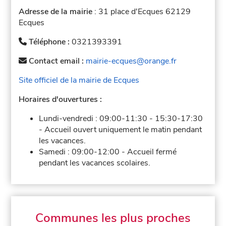
Adresse de la mairie
: 31 place d'Ecques 62129
Ecques
Téléphone :
0321393391
Contact email :
mairie-ecques@orange.fr
Site officiel de la mairie de Ecques
Horaires d'ouvertures :
Lundi-vendredi :
09:00-11:30
-
15:30-17:30
-
Accueil ouvert uniquement le matin pendant
les vacances.
Samedi :
09:00-12:00
-
Accueil fermé
pendant les vacances scolaires.
Communes les plus proches