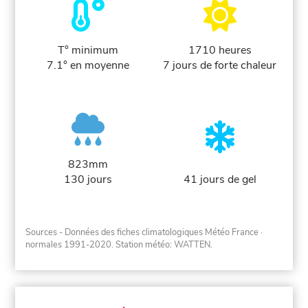
T° minimum
1710 heures
7.1° en moyenne
7 jours de forte chaleur
823mm
130 jours
41 jours de gel
Sources - Données des fiches climatologiques Météo France
·
normales 1991-2020
. Station météo: WATTEN.