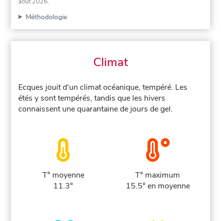
août 2026
.
Méthodologie
Climat
Ecques jouit d'un climat océanique, tempéré. Les
étés y sont tempérés, tandis que les hivers
connaissent une quarantaine de jours de gel.
T° moyenne
T° maximum
11.3°
15.5° en moyenne