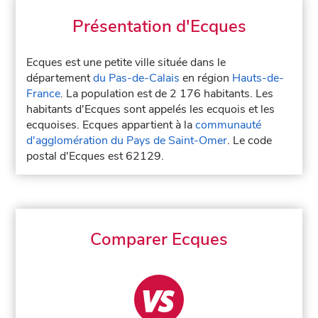
Présentation d'Ecques
Ecques est une petite ville située dans le
département
du Pas-de-Calais
en région
Hauts-de-
France
. La population est de 2 176 habitants. Les
habitants d'Ecques sont appelés les ecquois et les
ecquoises. Ecques appartient à la
communauté
d'agglomération du Pays de Saint-Omer
. Le code
postal d'Ecques est 62129.
Comparer Ecques