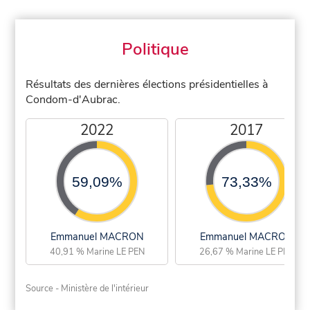
Politique
Résultats des dernières élections présidentielles à
Condom-d'Aubrac.
2022
2017
59,09%
73,33%
Emmanuel MACRON
Emmanuel MACRON
40,91 % Marine LE PEN
26,67 % Marine LE PEN
Source - Ministère de l'intérieur