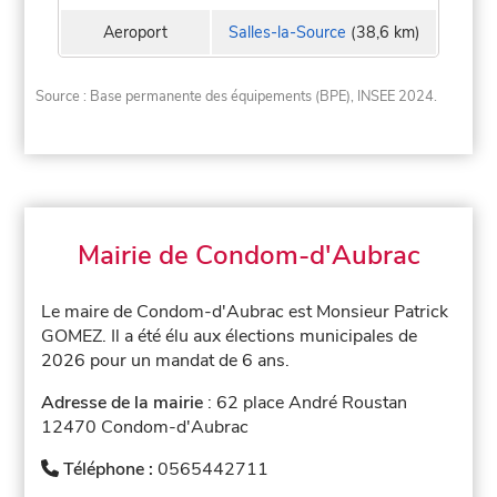
Aeroport
Salles-la-Source
(38,6 km)
Source : Base permanente des équipements (BPE), INSEE 2024.
Mairie de Condom-d'Aubrac
Le maire de Condom-d'Aubrac est Monsieur Patrick
GOMEZ. Il a été élu aux élections municipales de
2026 pour un mandat de 6 ans.
Adresse de la mairie
: 62 place André Roustan
12470 Condom-d'Aubrac
Téléphone :
0565442711