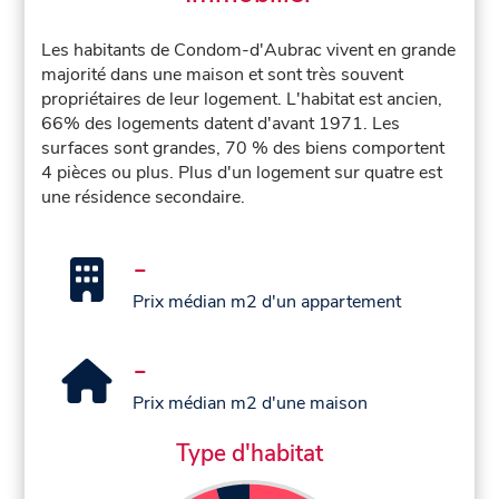
Les habitants de Condom-d'Aubrac vivent en grande
majorité dans une maison et sont très souvent
propriétaires de leur logement. L'habitat est ancien,
66% des logements datent d'avant 1971. Les
surfaces sont grandes, 70 % des biens comportent
4 pièces ou plus. Plus d'un logement sur quatre est
une résidence secondaire.
-
Prix médian m2 d'un appartement
-
Prix médian m2 d'une maison
Type d'habitat