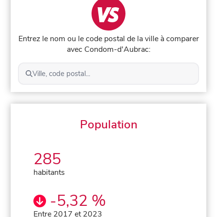
Entrez le nom ou le code postal de la ville à comparer
avec Condom-d'Aubrac:
Ville, code postal...
Population
285
habitants
-5,32 %
Entre 2017 et 2023