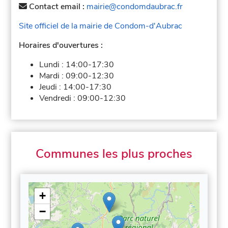
Contact email :
mairie@condomdaubrac.fr
Site officiel de la mairie de Condom-d'Aubrac
Horaires d'ouvertures :
Lundi :
14:00-17:30
Mardi :
09:00-12:30
Jeudi :
14:00-17:30
Vendredi :
09:00-12:30
Communes les plus proches
+
−