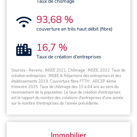
Taux de chômage
93,68 %
couverture en très haut débit (fibre)
16,7 %
Taux de création d'entreprises
Sources - Revenu : INSEE 2021, Chômage : INSEE, 2022. Taux de
création entreprises : INSEE & Répertoire des entreprises et des
établissements 2019. Couverture fibre FTTH : ARCEP 4ème
trimestre 2025. Taux de chômage des 15 à 64 ans au sens du
recensement de la population. Le taux de création d'entreprises
est le rapport du nombre des créations d'entreprises d'une année
sur le nombre d'entreprises de l'année précédente.
Immobilier