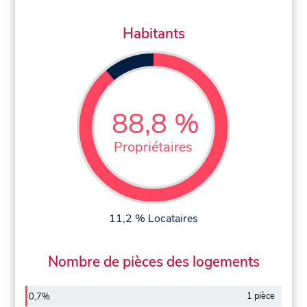
Habitants
88,8 %
Propriétaires
11,2 % Locataires
Nombre de pièces des logements
1 pièce
0,7%