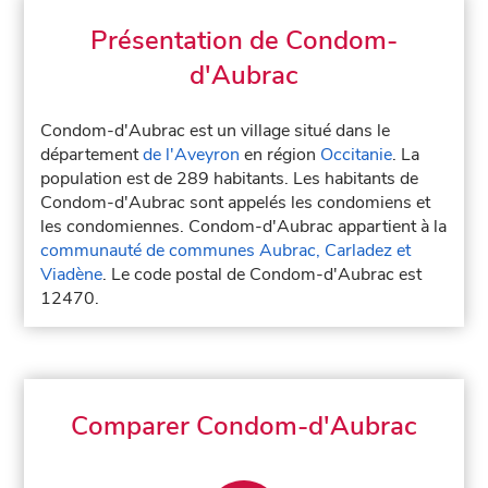
Présentation de Condom-
d'Aubrac
Condom-d'Aubrac est un village situé dans le
département
de l'Aveyron
en région
Occitanie
. La
population est de 289 habitants. Les habitants de
Condom-d'Aubrac sont appelés les condomiens et
les condomiennes. Condom-d'Aubrac appartient à la
communauté de communes Aubrac, Carladez et
Viadène
. Le code postal de Condom-d'Aubrac est
12470.
Comparer Condom-d'Aubrac