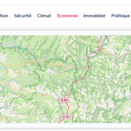
tion
Sécurité
Climat
Économie
Immobilier
Politique