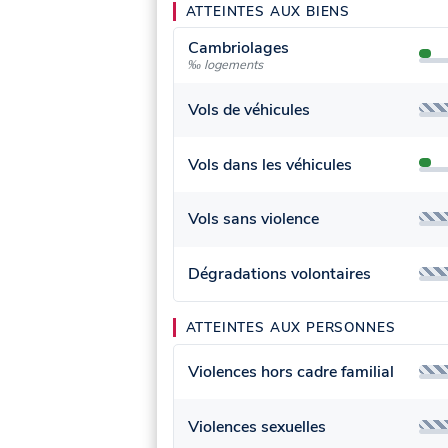
ATTEINTES AUX BIENS
Cambriolages
‰ logements
Vols de véhicules
Vols dans les véhicules
Vols sans violence
Dégradations volontaires
ATTEINTES AUX PERSONNES
Violences hors cadre familial
Violences sexuelles