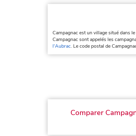
Campagnac est un village situé dans l
Campagnac sont appelés les campagnac
l'Aubrac
. Le code postal de Campagna
Comparer Campag