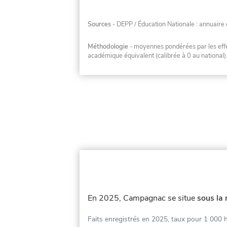
Sources
- DEPP / Éducation Nationale : annuaire 
Méthodologie
- moyennes pondérées par les effec
académique équivalent (calibrée à 0 au national)
En 2025, Campagnac se situe
sous la
Faits enregistrés en 2025, taux pour 1 000 