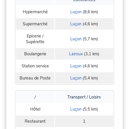
Hypermarché
Luçon
(8,6 km)
Supermarché
Luçon
(4,6 km)
Epicerie /
Luçon
(5,7 km)
Supérette
Boulangerie
Lairoux
(3,1 km)
Station service
Luçon
(4,6 km)
Bureau de Poste
Luçon
(5,4 km)
/
Transport / Loisirs
Hôtel
Luçon
(5,5 km)
Restaurant
1