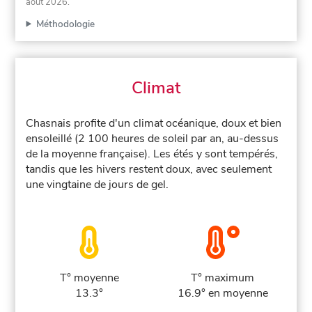
août 2026
.
Méthodologie
Climat
Chasnais profite d'un climat océanique, doux et bien
ensoleillé (2 100 heures de soleil par an, au-dessus
de la moyenne française). Les étés y sont tempérés,
tandis que les hivers restent doux, avec seulement
une vingtaine de jours de gel.
T° moyenne
T° maximum
13.3°
16.9° en moyenne