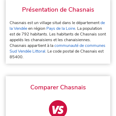
Présentation de Chasnais
Chasnais est un village situé dans le département
de
la Vendée
en région
Pays de la Loire
. La population
est de 792 habitants. Les habitants de Chasnais sont
appelés les chanaisiens et les chanaisiennes.
Chasnais appartient à la
communauté de communes
Sud Vendée Littoral
. Le code postal de Chasnais est
85400.
Comparer Chasnais