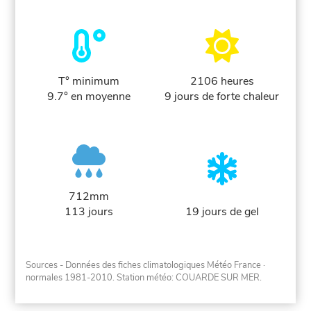
T° minimum
2106 heures
9.7° en moyenne
9 jours de forte chaleur
712mm
113 jours
19 jours de gel
Sources - Données des fiches climatologiques Météo France
·
normales 1981-2010
. Station météo: COUARDE SUR MER.