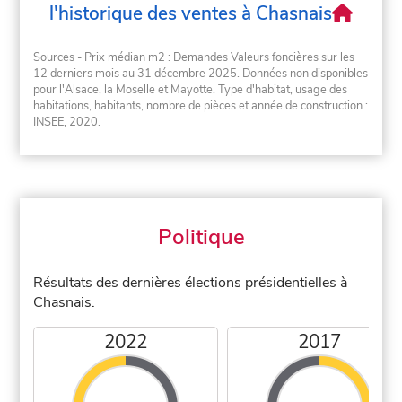
l'historique des ventes à Chasnais
Sources - Prix médian m2 : Demandes Valeurs foncières sur les
12 derniers mois au 31 décembre 2025. Données non disponibles
pour l'Alsace, la Moselle et Mayotte. Type d'habitat, usage des
habitations, habitants, nombre de pièces et année de construction :
INSEE, 2020.
Politique
Résultats des dernières élections présidentielles à
Chasnais.
2022
2017