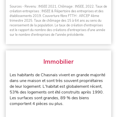
Sources - Revenu : INSEE 2021, Chômage : INSEE, 2022. Taux de
création entreprises : INSEE & Répertoire des entreprises et des
établissements 2019. Couverture fibre FTTH : ARCEP 4ème
trimestre 2025. Taux de chômage des 15 à 64 ans au sens du
recensement de la population. Le taux de création d'entreprises
est le rapport du nombre des créations d'entreprises d'une année
sur le nombre d'entreprises de l'année précédente.
Immobilier
Les habitants de Chasnais vivent en grande majorité
dans une maison et sont très souvent propriétaires
de leur logement. L'habitat est globalement récent,
53% des logements ont été construits après 1990.
Les surfaces sont grandes, 89 % des biens
comportent 4 pièces ou plus.