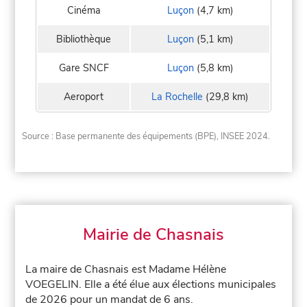
Cinéma
Luçon
(4,7 km)
Bibliothèque
Luçon
(5,1 km)
Gare SNCF
Luçon
(5,8 km)
Aeroport
La Rochelle
(29,8 km)
Source : Base permanente des équipements (BPE), INSEE 2024.
Mairie de Chasnais
La maire de Chasnais est Madame Hélène
VOEGELIN. Elle a été élue aux élections municipales
de 2026 pour un mandat de 6 ans.