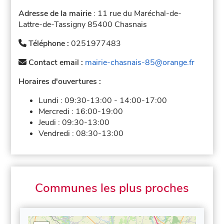
Adresse de la mairie
: 11 rue du Maréchal-de-
Lattre-de-Tassigny 85400 Chasnais
Téléphone :
0251977483
Contact email :
mairie-chasnais-85@orange.fr
Horaires d'ouvertures :
Lundi :
09:30-13:00
-
14:00-17:00
Mercredi :
16:00-19:00
Jeudi :
09:30-13:00
Vendredi :
08:30-13:00
Communes les plus proches