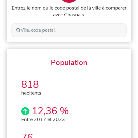
Entrez le nom ou le code postal de la ville à comparer
avec Chasnais:
Ville, code postal...
Population
818
habitants
12,36 %
Entre 2017 et 2023
76