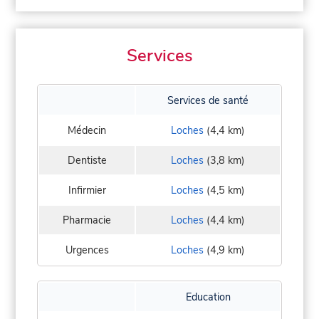
Services
Services de santé
Médecin
Loches
(4,4 km)
Dentiste
Loches
(3,8 km)
Infirmier
Loches
(4,5 km)
Pharmacie
Loches
(4,4 km)
Urgences
Loches
(4,9 km)
Education