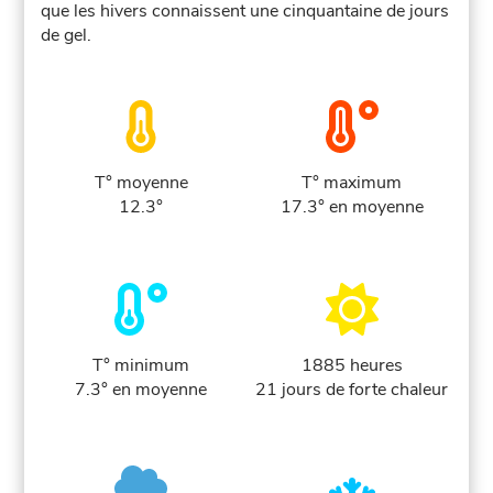
que les hivers connaissent une cinquantaine de jours
de gel.
T° moyenne
T° maximum
12.3°
17.3° en moyenne
T° minimum
1885 heures
7.3° en moyenne
21 jours de forte chaleur