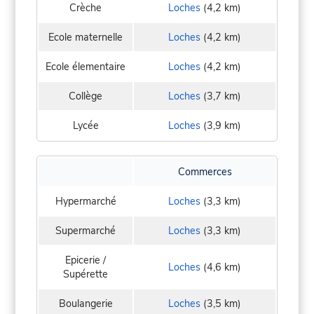
Crèche
Loches
(4,2 km)
Ecole maternelle
Loches
(4,2 km)
Ecole élementaire
Loches
(4,2 km)
Collège
Loches
(3,7 km)
Lycée
Loches
(3,9 km)
Commerces
Hypermarché
Loches
(3,3 km)
Supermarché
Loches
(3,3 km)
Epicerie /
Loches
(4,6 km)
Supérette
Boulangerie
Loches
(3,5 km)