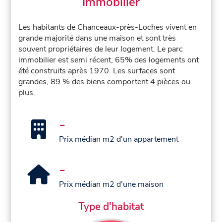
Immobilier
Les habitants de Chanceaux-près-Loches vivent en
grande majorité dans une maison et sont très
souvent propriétaires de leur logement. Le parc
immobilier est semi récent, 65% des logements ont
été construits après 1970. Les surfaces sont
grandes, 89 % des biens comportent 4 pièces ou
plus.
-
Prix médian m2 d'un appartement
-
Prix médian m2 d'une maison
Type d'habitat