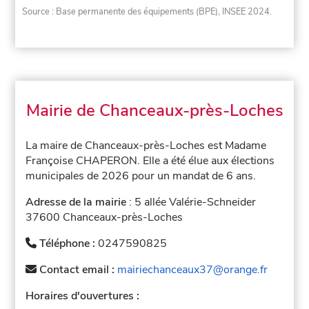
Source : Base permanente des équipements (BPE), INSEE 2024.
Mairie de Chanceaux-près-Loches
La maire de Chanceaux-près-Loches est Madame
Françoise CHAPERON. Elle a été élue aux élections
municipales de 2026 pour un mandat de 6 ans.
Adresse de la mairie
: 5 allée Valérie-Schneider
37600 Chanceaux-près-Loches
Téléphone :
0247590825
Contact email :
mairiechanceaux37@orange.fr
Horaires d'ouvertures :