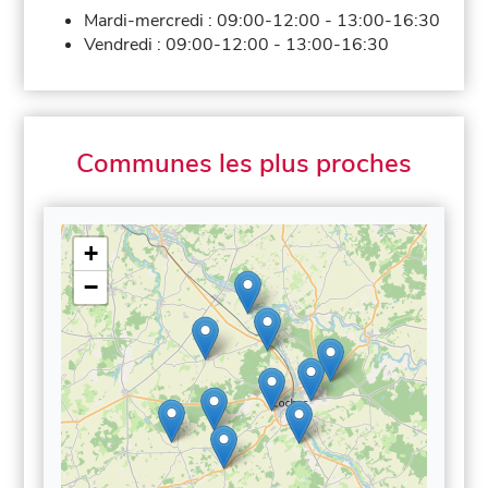
Mardi-mercredi :
09:00-12:00
-
13:00-16:30
Vendredi :
09:00-12:00
-
13:00-16:30
Communes les plus proches
+
−