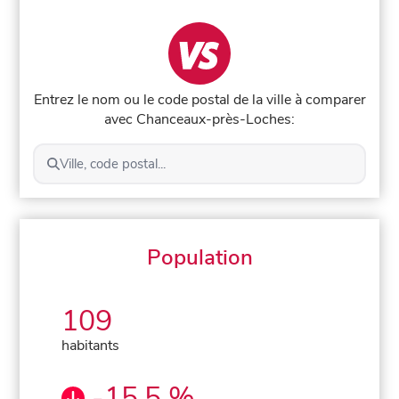
Entrez le nom ou le code postal de la ville à comparer
avec Chanceaux-près-Loches:
Ville, code postal...
Population
109
habitants
-15,5 %