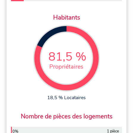
Habitants
81,5 %
Propriétaires
18,5 % Locataires
Nombre de pièces des logements
1 pièce
0%