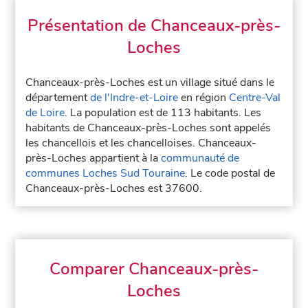
Présentation de Chanceaux-près-
Loches
Chanceaux-près-Loches est un village situé dans le
département
de l'Indre-et-Loire
en région
Centre-Val
de Loire
. La population est de 113 habitants. Les
habitants de Chanceaux-près-Loches sont appelés
les chancellois et les chancelloises. Chanceaux-
près-Loches appartient à la
communauté de
communes Loches Sud Touraine
. Le code postal de
Chanceaux-près-Loches est 37600.
Comparer Chanceaux-près-
Loches