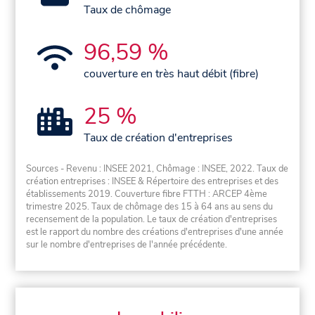
Taux de chômage
96,59 %
couverture en très haut débit (fibre)
25 %
Taux de création d'entreprises
Sources - Revenu : INSEE 2021, Chômage : INSEE, 2022. Taux de
création entreprises : INSEE & Répertoire des entreprises et des
établissements 2019. Couverture fibre FTTH : ARCEP 4ème
trimestre 2025. Taux de chômage des 15 à 64 ans au sens du
recensement de la population. Le taux de création d'entreprises
est le rapport du nombre des créations d'entreprises d'une année
sur le nombre d'entreprises de l'année précédente.