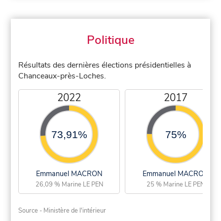
Politique
Résultats des dernières élections présidentielles à
Chanceaux-près-Loches.
2022
2017
73,91%
75%
Emmanuel MACRON
Emmanuel MACRON
26,09 % Marine LE PEN
25 % Marine LE PEN
Source - Ministère de l'intérieur