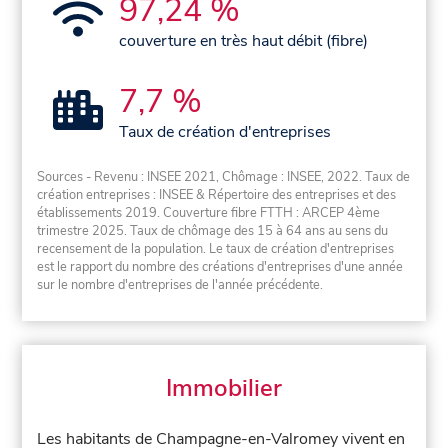
97,24 %
couverture en très haut débit (fibre)
7,7 %
Taux de création d'entreprises
Sources - Revenu : INSEE 2021, Chômage : INSEE, 2022. Taux de
création entreprises : INSEE & Répertoire des entreprises et des
établissements 2019. Couverture fibre FTTH : ARCEP 4ème
trimestre 2025. Taux de chômage des 15 à 64 ans au sens du
recensement de la population. Le taux de création d'entreprises
est le rapport du nombre des créations d'entreprises d'une année
sur le nombre d'entreprises de l'année précédente.
Immobilier
Les habitants de Champagne-en-Valromey vivent en