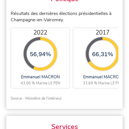
Résultats des dernières élections présidentielles à
Champagne-en-Valromey.
2022
2017
56,94%
66,31%
Emmanuel MACRON
Emmanuel MACRON
43,06 % Marine LE PEN
33,69 % Marine LE PEN
Source - Ministère de l'intérieur
Services