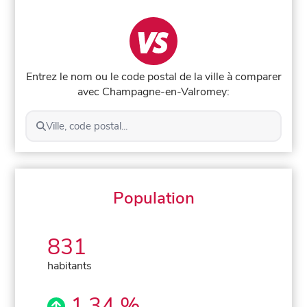
Entrez le nom ou le code postal de la ville à comparer
avec Champagne-en-Valromey:
Ville, code postal...
Population
831
habitants
1,34 %