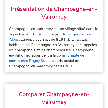
Présentation de Champagne-en-
Valromey
Champagne-en-Valromey est un village situé dans le
département
de l'Ain
en région
Auvergne-Rhône-
Alpes
. La population est de 826 habitants. Les
habitants de Champagne-en-Valromey sont appelés
les champenois et les champenoises. Champagne-
en-Valromey appartient à la
communauté de
communes Bugey Sud
. Le code postal de
Champagne-en-Valromey est 01260.
Comparer Champagne-en-
Valromey