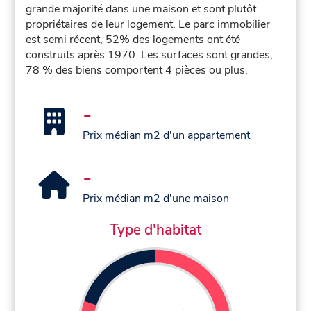
grande majorité dans une maison et sont plutôt
propriétaires de leur logement. Le parc immobilier
est semi récent, 52% des logements ont été
construits après 1970. Les surfaces sont grandes,
78 % des biens comportent 4 pièces ou plus.
-
Prix médian m2 d'un appartement
-
Prix médian m2 d'une maison
Type d'habitat