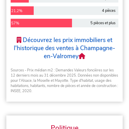
4 pièces
21,2%
5 pièces et plus
57%
Découvrez les prix immobiliers et
l'historique des ventes à Champagne-
en-Valromey
Sources - Prix médian m2 : Demandes Valeurs foncières sur les
12 derniers mois au 31 décembre 2025. Données non disponibles
pour l'Alsace, la Moselle et Mayotte. Type d'habitat, usage des
habitations, habitants, nombre de pièces et année de construction :
INSEE, 2020.
Politique