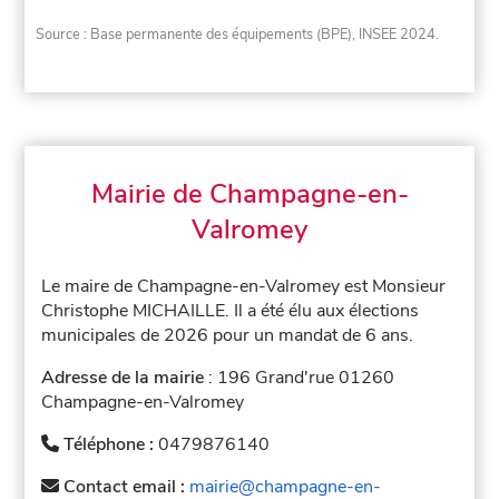
Source : Base permanente des équipements (BPE), INSEE 2024.
Mairie de Champagne-en-
Valromey
Le maire de Champagne-en-Valromey est Monsieur
Christophe MICHAILLE. Il a été élu aux élections
municipales de 2026 pour un mandat de 6 ans.
Adresse de la mairie
: 196 Grand'rue 01260
Champagne-en-Valromey
Téléphone :
0479876140
Contact email :
mairie@champagne-en-