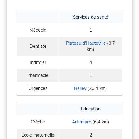
Services de santé
Médecin
1
Plateau d'Hauteville
(8,7
Dentiste
km)
Infirmier
4
Pharmacie
1
Urgences
Belley
(20,4 km)
Education
Crèche
Artemare
(6,4 km)
Ecole maternelle
2