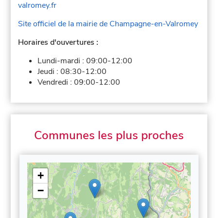
valromey.fr
Site officiel de la mairie de Champagne-en-Valromey
Horaires d'ouvertures :
Lundi-mardi :
09:00-12:00
Jeudi :
08:30-12:00
Vendredi :
09:00-12:00
Communes les plus proches
+
−