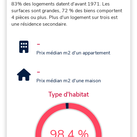
83% des logements datent d'avant 1971. Les
surfaces sont grandes, 72 % des biens comportent
4 pièces ou plus. Plus d'un logement sur trois est
une résidence secondaire.
-
Prix médian m2 d'un appartement
-
Prix médian m2 d'une maison
Type d'habitat
98,4 %