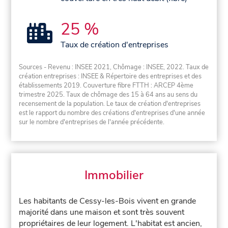
25 %
Taux de création d'entreprises
Sources - Revenu : INSEE 2021, Chômage : INSEE, 2022. Taux de
création entreprises : INSEE & Répertoire des entreprises et des
établissements 2019. Couverture fibre FTTH : ARCEP 4ème
trimestre 2025. Taux de chômage des 15 à 64 ans au sens du
recensement de la population. Le taux de création d'entreprises
est le rapport du nombre des créations d'entreprises d'une année
sur le nombre d'entreprises de l'année précédente.
Immobilier
Les habitants de Cessy-les-Bois vivent en grande
majorité dans une maison et sont très souvent
propriétaires de leur logement. L'habitat est ancien,