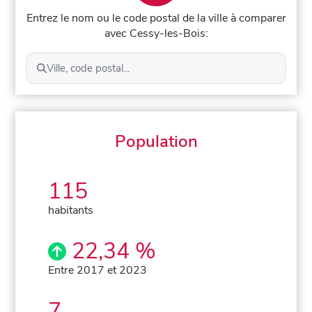
Entrez le nom ou le code postal de la ville à comparer
avec Cessy-les-Bois:
Ville, code postal...
Population
115
habitants
22,34 %
Entre 2017 et 2023
7