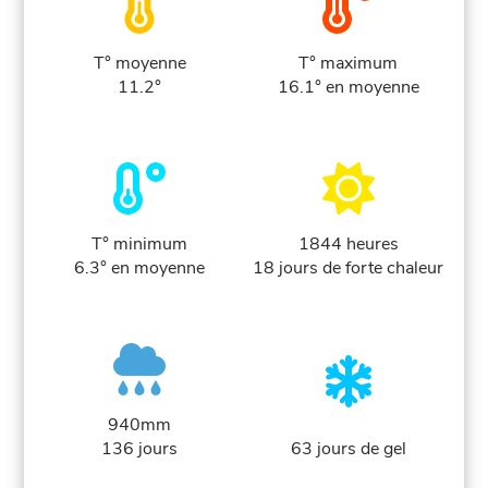
T° moyenne
T° maximum
11.2°
16.1° en moyenne
T° minimum
1844 heures
6.3° en moyenne
18 jours de forte chaleur
940mm
136 jours
63 jours de gel