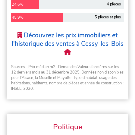
4 pièces
24,6%
5 pièces et plus
45,9%
Découvrez les prix immobiliers et
l'historique des ventes à Cessy-les-Bois
Sources - Prix médian m2 : Demandes Valeurs foncières sur les
12 derniers mois au 31 décembre 2025. Données non disponibles
pour l'Alsace, la Moselle et Mayotte. Type d'habitat, usage des
habitations, habitants, nombre de pièces et année de construction :
INSEE, 2020.
Politique