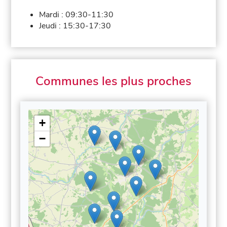
Mardi :
09:30-11:30
Jeudi :
15:30-17:30
Communes les plus proches
+
−