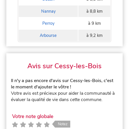
Nannay
à 8,8 km
Perroy
à 9 km
Arbourse
à 9,2 km
Avis sur Cessy-les-Bois
Il n'y a pas encore d'avis sur Cessy-les-Bois, c'est
le moment d'ajouter le vôtre !
Votre avis est précieux pour aider la communauté à
évaluer la qualité de vie dans cette commune.
Votre note globale
Notez