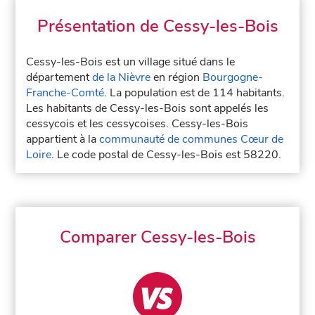
Présentation de Cessy-les-Bois
Cessy-les-Bois est un village situé dans le
département
de la Nièvre
en région
Bourgogne-
Franche-Comté
. La population est de 114 habitants.
Les habitants de Cessy-les-Bois sont appelés les
cessycois et les cessycoises. Cessy-les-Bois
appartient à la
communauté de communes Cœur de
Loire
. Le code postal de Cessy-les-Bois est 58220.
Comparer Cessy-les-Bois