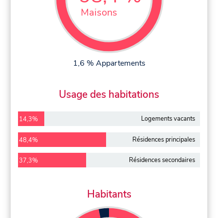
Maisons
1,6 % Appartements
Usage des habitations
Logements vacants
14,3%
Résidences principales
48,4%
Résidences secondaires
37,3%
Habitants