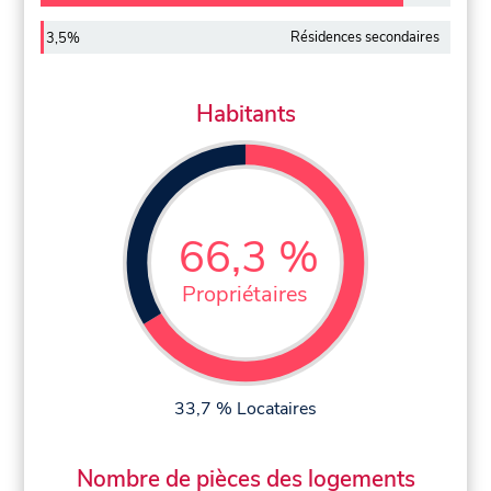
Résidences secondaires
3,5%
Habitants
66,3 %
Propriétaires
33,7 % Locataires
Nombre de pièces des logements