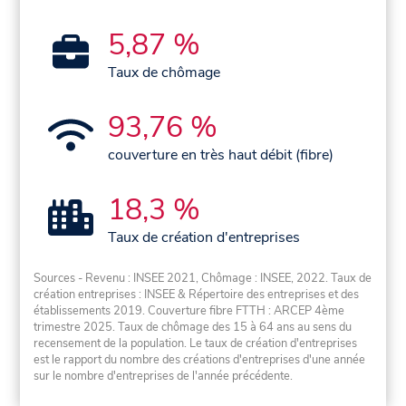
5,87 %
Taux de chômage
93,76 %
couverture en très haut débit (fibre)
18,3 %
Taux de création d'entreprises
Sources - Revenu : INSEE 2021, Chômage : INSEE, 2022. Taux de
création entreprises : INSEE & Répertoire des entreprises et des
établissements 2019. Couverture fibre FTTH : ARCEP 4ème
trimestre 2025. Taux de chômage des 15 à 64 ans au sens du
recensement de la population. Le taux de création d'entreprises
est le rapport du nombre des créations d'entreprises d'une année
sur le nombre d'entreprises de l'année précédente.