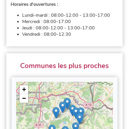
Horaires d'ouvertures :
Lundi-mardi :
08:00-12:00
-
13:00-17:00
Mercredi :
08:00-17:00
Jeudi :
08:00-12:00
-
13:00-17:00
Vendredi :
08:00-12:30
Communes les plus proches
+
−