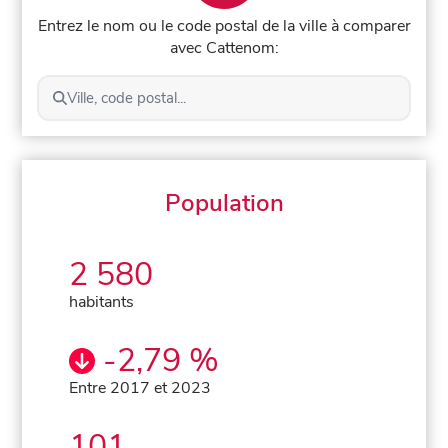
Entrez le nom ou le code postal de la ville à comparer
avec Cattenom:
Ville, code postal...
Population
2 580
habitants
-2,79 %
Entre 2017 et 2023
101