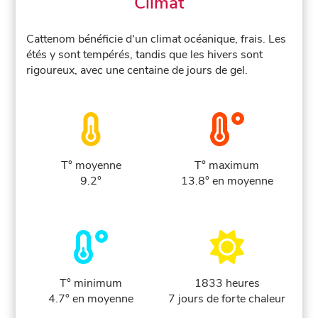
Climat
Cattenom bénéficie d'un climat océanique, frais. Les
étés y sont tempérés, tandis que les hivers sont
rigoureux, avec une centaine de jours de gel.
T° moyenne
T° maximum
9.2°
13.8° en moyenne
T° minimum
1833 heures
4.7° en moyenne
7 jours de forte chaleur