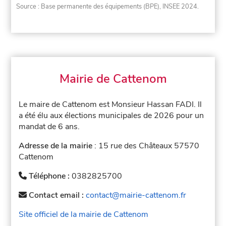
Source : Base permanente des équipements (BPE), INSEE 2024.
Mairie de Cattenom
Le maire de Cattenom est Monsieur Hassan FADI. Il
a été élu aux élections municipales de 2026 pour un
mandat de 6 ans.
Adresse de la mairie
: 15 rue des Châteaux 57570
Cattenom
Téléphone :
0382825700
Contact email :
contact@mairie-cattenom.fr
Site officiel de la mairie de Cattenom