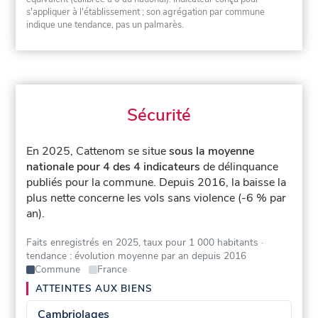
s'appliquer à l'établissement ; son agrégation par commune
indique une tendance, pas un palmarès.
Sécurité
En 2025, Cattenom se situe
sous la moyenne
nationale pour 4 des 4 indicateurs
de délinquance
publiés pour la commune.
Depuis 2016, la baisse la
plus nette concerne les vols sans violence (-6 % par
an).
Faits enregistrés en 2025, taux pour 1 000 habitants
·
tendance : évolution moyenne par an depuis 2016
Commune
France
ATTEINTES AUX BIENS
Cambriolages