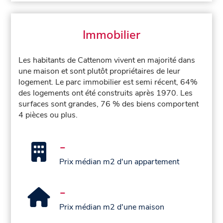
Immobilier
Les habitants de Cattenom vivent en majorité dans
une maison et sont plutôt propriétaires de leur
logement. Le parc immobilier est semi récent, 64%
des logements ont été construits après 1970. Les
surfaces sont grandes, 76 % des biens comportent
4 pièces ou plus.
-
Prix médian m2 d'un appartement
-
Prix médian m2 d'une maison