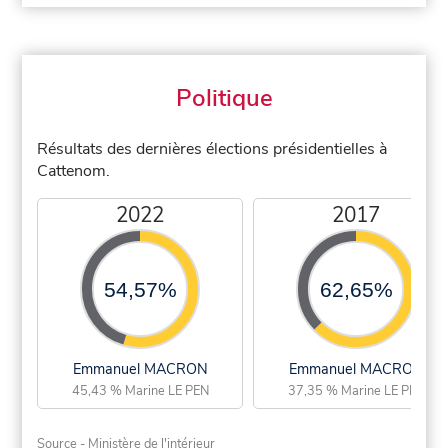
Politique
Résultats des dernières élections présidentielles à
Cattenom.
2022
2017
54,57%
62,65%
Emmanuel MACRON
Emmanuel MACRON
45,43 % Marine LE PEN
37,35 % Marine LE PEN
Source - Ministère de l'intérieur