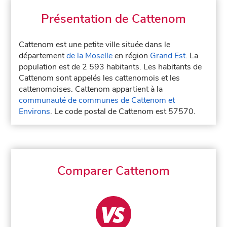
Présentation de Cattenom
Cattenom est une petite ville située dans le
département
de la Moselle
en région
Grand Est
. La
population est de 2 593 habitants. Les habitants de
Cattenom sont appelés les cattenomois et les
cattenomoises. Cattenom appartient à la
communauté de communes de Cattenom et
Environs
. Le code postal de Cattenom est 57570.
Comparer Cattenom