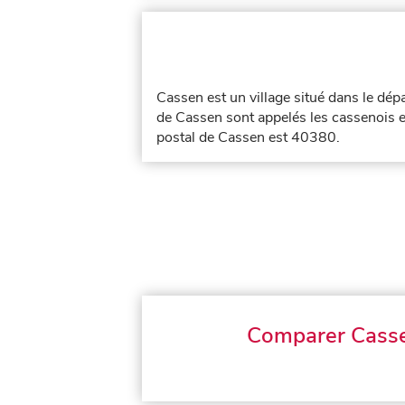
Cassen est un village situé dans le dé
de Cassen sont appelés les cassenois e
postal de Cassen est 40380.
Comparer Cass