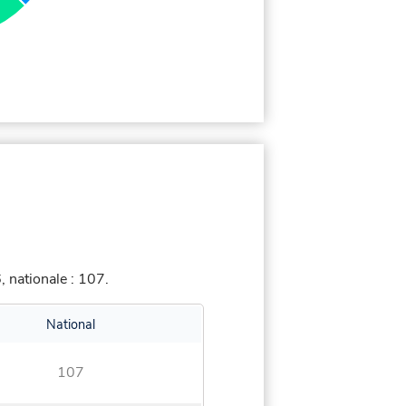
 nationale : 107.
National
107