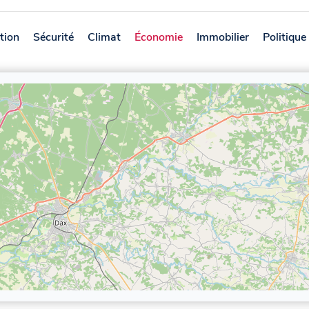
tion
Sécurité
Climat
Économie
Immobilier
Politique