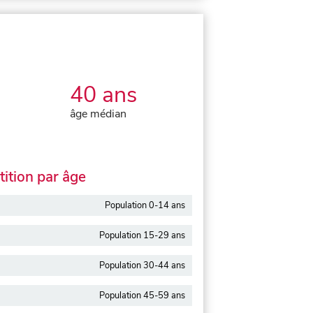
40 ans
âge médian
ition par âge
Population 0-14 ans
Population 15-29 ans
Population 30-44 ans
Population 45-59 ans