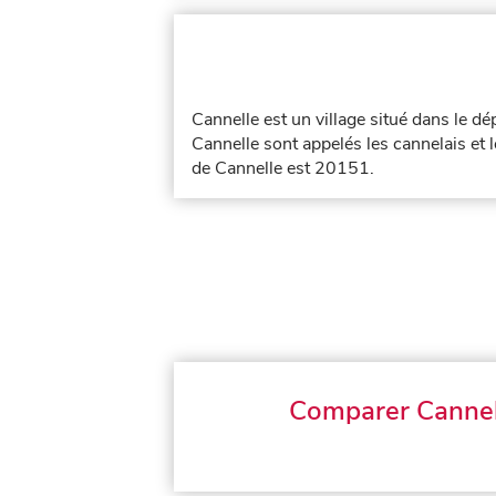
Cannelle est un village situé dans le 
Cannelle sont appelés les cannelais et 
de Cannelle est 20151.
Comparer Cannel