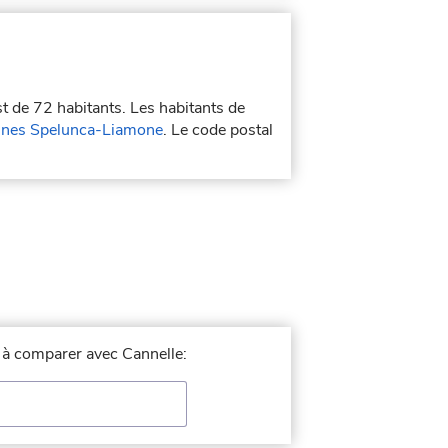
st de 72 habitants. Les habitants de
nes Spelunca-Liamone
. Le code postal
e à comparer avec Cannelle: