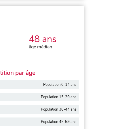
48 ans
âge médian
ition par âge
Population 0-14 ans
Population 15-29 ans
Population 30-44 ans
Population 45-59 ans