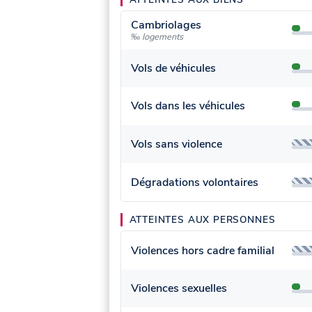
Cambriolages
‰ logements
Vols de véhicules
Vols dans les véhicules
Vols sans violence
Dégradations volontaires
ATTEINTES AUX PERSONNES
Violences hors cadre familial
Violences sexuelles