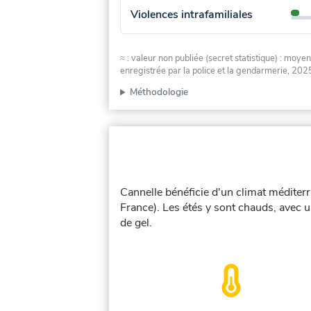
Violences intrafamiliales
≈ : valeur non publiée (secret statistique) : m
enregistrée par la police et la gendarmerie, 2025
Méthodologie
Cannelle bénéficie d'un climat méditerr
France). Les étés y sont chauds, avec 
de gel.