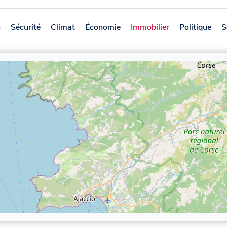
n
Sécurité
Climat
Économie
Immobilier
Politique
S