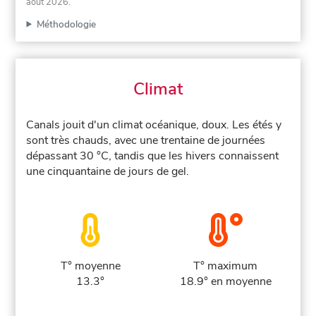
août 2026
.
Méthodologie
Climat
Canals jouit d'un climat océanique, doux. Les étés y
sont très chauds, avec une trentaine de journées
dépassant 30 °C, tandis que les hivers connaissent
une cinquantaine de jours de gel.
T° moyenne
T° maximum
13.3°
18.9° en moyenne