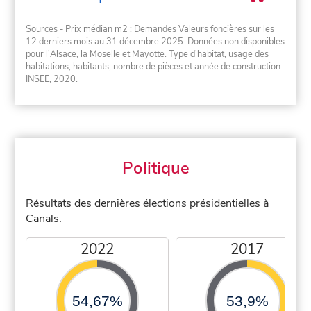
Sources - Prix médian m2 : Demandes Valeurs foncières sur les
12 derniers mois au 31 décembre 2025. Données non disponibles
pour l'Alsace, la Moselle et Mayotte. Type d'habitat, usage des
habitations, habitants, nombre de pièces et année de construction :
INSEE, 2020.
Politique
Résultats des dernières élections présidentielles à
Canals.
2022
2017
54,67%
53,9%