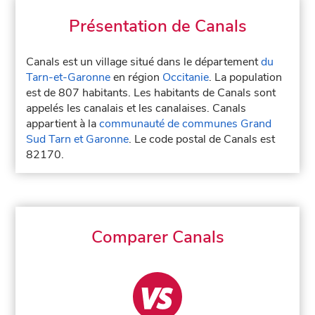
Présentation de Canals
Canals est un village situé dans le département
du
Tarn-et-Garonne
en région
Occitanie
. La population
est de 807 habitants. Les habitants de Canals sont
appelés les canalais et les canalaises. Canals
appartient à la
communauté de communes Grand
Sud Tarn et Garonne
. Le code postal de Canals est
82170.
Comparer Canals