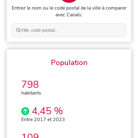
Entrez le nom ou le code postal de la ville à comparer
avec Canals:
Ville, code postal...
Population
798
habitants
4,45 %
Entre 2017 et 2023
109