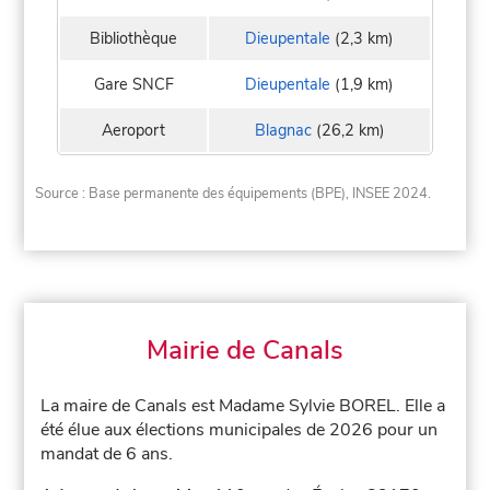
Bibliothèque
Dieupentale
(2,3 km)
Gare SNCF
Dieupentale
(1,9 km)
Aeroport
Blagnac
(26,2 km)
Source : Base permanente des équipements (BPE), INSEE 2024.
Mairie de Canals
La maire de Canals est Madame Sylvie BOREL. Elle a
été élue aux élections municipales de 2026 pour un
mandat de 6 ans.