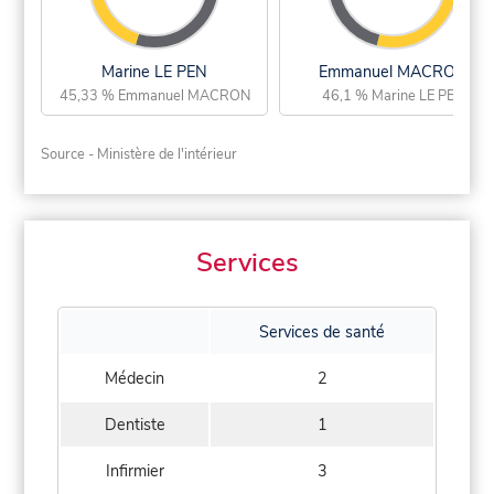
Marine LE PEN
Emmanuel MACRON
45,33 % Emmanuel MACRON
46,1 % Marine LE PEN
Source - Ministère de l'intérieur
Services
Services de santé
Médecin
2
Dentiste
1
Infirmier
3