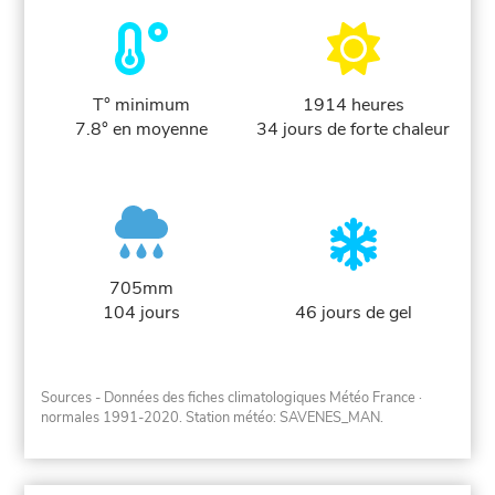
T° minimum
1914 heures
7.8° en moyenne
34 jours de forte chaleur
705mm
104 jours
46 jours de gel
Sources - Données des fiches climatologiques Météo France
·
normales 1991-2020
. Station météo: SAVENES_MAN.