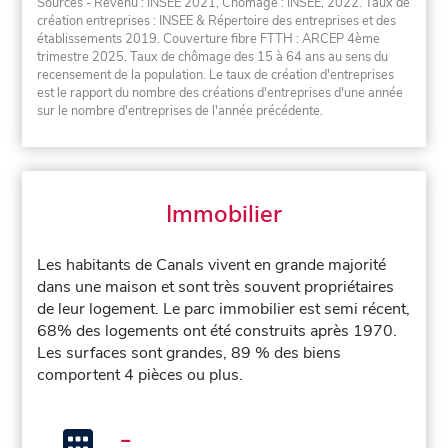
Sources - Revenu : INSEE 2021, Chômage : INSEE, 2022. Taux de
création entreprises : INSEE & Répertoire des entreprises et des
établissements 2019. Couverture fibre FTTH : ARCEP 4ème
trimestre 2025. Taux de chômage des 15 à 64 ans au sens du
recensement de la population. Le taux de création d'entreprises
est le rapport du nombre des créations d'entreprises d'une année
sur le nombre d'entreprises de l'année précédente.
Immobilier
Les habitants de Canals vivent en grande majorité
dans une maison et sont très souvent propriétaires
de leur logement. Le parc immobilier est semi récent,
68% des logements ont été construits après 1970.
Les surfaces sont grandes, 89 % des biens
comportent 4 pièces ou plus.
-