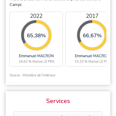
Campi.
2022
2017
65,38%
66,67%
Emmanuel MACRON
Emmanuel MACRON
34,62 % Marine LE PEN
33,33 % Marine LE PEN
Source - Ministère de l'intérieur
Services