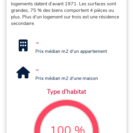
logements datent d'avant 1971. Les surfaces sont
grandes, 75 % des biens comportent 4 pièces ou
plus. Plus d'un logement sur trois est une résidence
secondaire.
-
Prix médian m2 d'un appartement
-
Prix médian m2 d'une maison
Type d'habitat
100 %