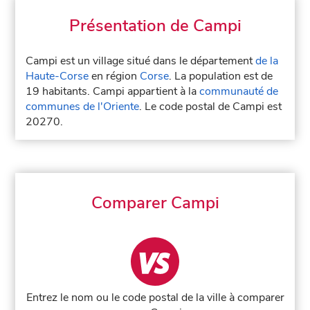
Présentation de Campi
Campi est un village situé dans le département
de la
Haute-Corse
en région
Corse
. La population est de
19 habitants. Campi appartient à la
communauté de
communes de l'Oriente
. Le code postal de Campi est
20270.
Comparer Campi
Entrez le nom ou le code postal de la ville à comparer