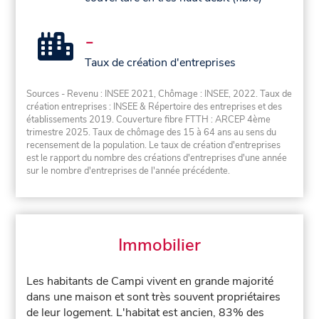
-
Taux de création d'entreprises
Sources - Revenu : INSEE 2021, Chômage : INSEE, 2022. Taux de
création entreprises : INSEE & Répertoire des entreprises et des
établissements 2019. Couverture fibre FTTH : ARCEP 4ème
trimestre 2025. Taux de chômage des 15 à 64 ans au sens du
recensement de la population. Le taux de création d'entreprises
est le rapport du nombre des créations d'entreprises d'une année
sur le nombre d'entreprises de l'année précédente.
Immobilier
Les habitants de Campi vivent en grande majorité
dans une maison et sont très souvent propriétaires
de leur logement. L'habitat est ancien, 83% des