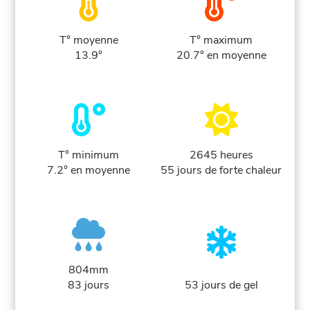
T° moyenne
T° maximum
13.9°
20.7° en moyenne
T° minimum
2645 heures
7.2° en moyenne
55 jours de forte chaleur
804mm
83 jours
53 jours de gel