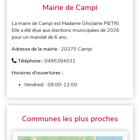
Mairie de Campi
La maire de Campi est Madame Ghislaine PIETRI.
Elle a été élue aux élections municipales de 2026
pour un mandat de 6 ans.
Adresse de la mairie
: 20270 Campi
Téléphone :
0495394031
Horaires d'ouvertures :
Vendredi :
09:00-12:00
Communes les plus proches