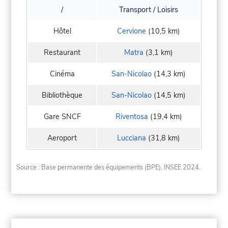
/
Transport / Loisirs
Hôtel
Cervione
(10,5 km)
Restaurant
Matra
(3,1 km)
Cinéma
San-Nicolao
(14,3 km)
Bibliothèque
San-Nicolao
(14,5 km)
Gare SNCF
Riventosa
(19,4 km)
Aeroport
Lucciana
(31,8 km)
Source : Base permanente des équipements (BPE), INSEE 2024.