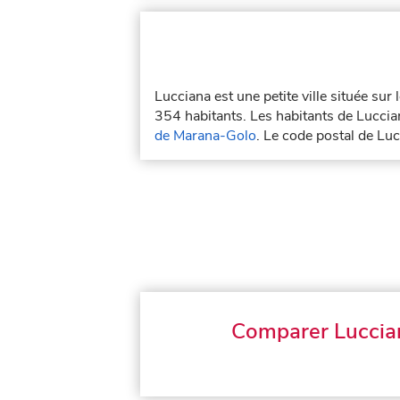
Lucciana est une petite ville située sur
354 habitants. Les habitants de Luccian
de Marana-Golo
. Le code postal de Lu
Comparer Luccia