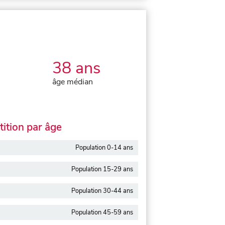
38 ans
âge médian
ition par âge
Population 0-14 ans
Population 15-29 ans
Population 30-44 ans
Population 45-59 ans