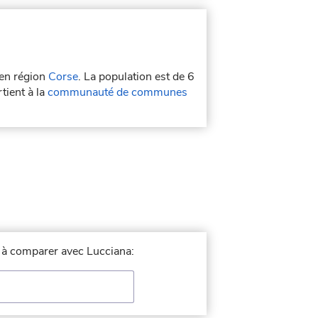
en région
Corse
. La population est de 6
tient à la
communauté de communes
le à comparer avec Lucciana: