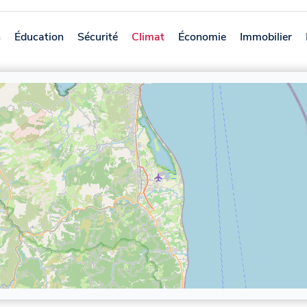
n
Éducation
Sécurité
Climat
Économie
Immobilier