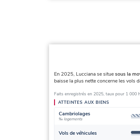
En 2025, Lucciana se situe
sous la mo
baisse la plus nette concerne les vols d
Faits enregistrés en 2025, taux pour 1 000 
ATTEINTES AUX BIENS
Cambriolages
‰ logements
Vols de véhicules