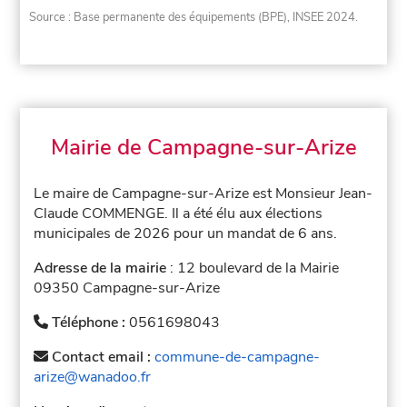
Source : Base permanente des équipements (BPE), INSEE 2024.
Mairie de Campagne-sur-Arize
Le maire de Campagne-sur-Arize est Monsieur Jean-
Claude COMMENGE. Il a été élu aux élections
municipales de 2026 pour un mandat de 6 ans.
Adresse de la mairie
: 12 boulevard de la Mairie
09350 Campagne-sur-Arize
Téléphone :
0561698043
Contact email :
commune-de-campagne-
arize@wanadoo.fr