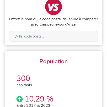
Entrez le nom ou le code postal de la ville à comparer
avec Campagne-sur-Arize:
Ville, code postal...
Population
300
habitants
10,29 %
Entre 2017 et 2023