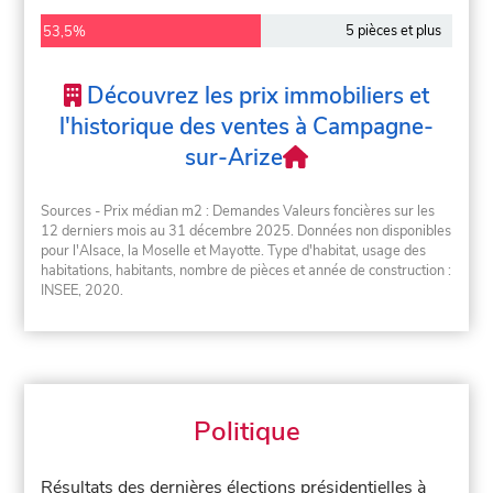
5 pièces et plus
53,5%
Découvrez les prix immobiliers et
l'historique des ventes à Campagne-
sur-Arize
Sources - Prix médian m2 : Demandes Valeurs foncières sur les
12 derniers mois au 31 décembre 2025. Données non disponibles
pour l'Alsace, la Moselle et Mayotte. Type d'habitat, usage des
habitations, habitants, nombre de pièces et année de construction :
INSEE, 2020.
Politique
Résultats des dernières élections présidentielles à