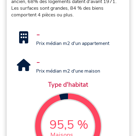
ancien, 68% des logements datent d'avant 1971.
Les surfaces sont grandes, 84 % des biens
comportent 4 pièces ou plus.
-
Prix médian m2 d'un appartement
-
Prix médian m2 d'une maison
Type d'habitat
95,5 %
Maisons