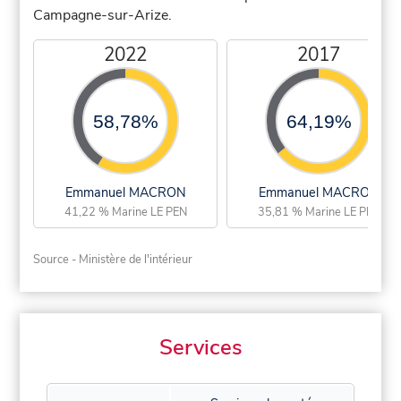
Campagne-sur-Arize.
2022
2017
58,78%
64,19%
Emmanuel MACRON
Emmanuel MACRON
41,22 % Marine LE PEN
35,81 % Marine LE PEN
Source - Ministère de l'intérieur
Services