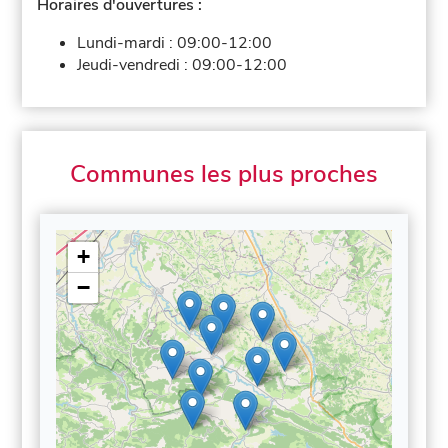
Horaires d'ouvertures :
Lundi-mardi :
09:00-12:00
Jeudi-vendredi :
09:00-12:00
Communes les plus proches
+
−