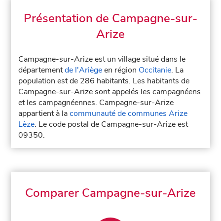
Présentation de Campagne-sur-
Arize
Campagne-sur-Arize est un village situé dans le
département
de l'Ariège
en région
Occitanie
. La
population est de 286 habitants. Les habitants de
Campagne-sur-Arize sont appelés les campagnéens
et les campagnéennes. Campagne-sur-Arize
appartient à la
communauté de communes Arize
Lèze
. Le code postal de Campagne-sur-Arize est
09350.
Comparer Campagne-sur-Arize