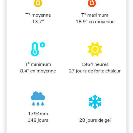
T° moyenne
T° maximum
13.7°
18.9° en moyenne
T° minimum
1964 heures
8.4° en moyenne
27 jours de forte chaleur
1794mm
148 jours
28 jours de gel