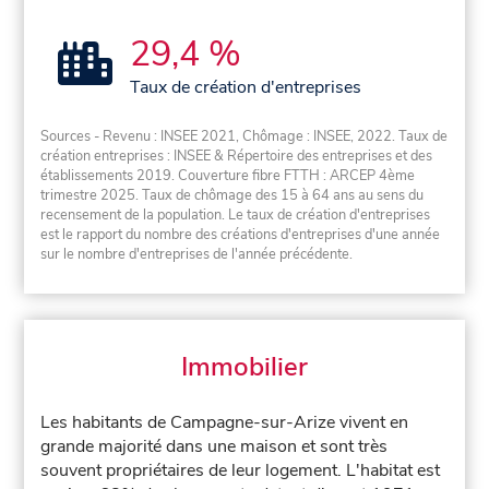
29,4 %
Taux de création d'entreprises
Sources - Revenu : INSEE 2021, Chômage : INSEE, 2022. Taux de
création entreprises : INSEE & Répertoire des entreprises et des
établissements 2019. Couverture fibre FTTH : ARCEP 4ème
trimestre 2025. Taux de chômage des 15 à 64 ans au sens du
recensement de la population. Le taux de création d'entreprises
est le rapport du nombre des créations d'entreprises d'une année
sur le nombre d'entreprises de l'année précédente.
Immobilier
Les habitants de Campagne-sur-Arize vivent en
grande majorité dans une maison et sont très
souvent propriétaires de leur logement. L'habitat est