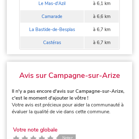
Le Mas-d'Azil
à 6,1 km
Camarade
à 6,6 km
La Bastide-de-Besplas
à 6,7 km
Castéras
à 6,7 km
Avis sur Campagne-sur-Arize
Il n'y a pas encore d'avis sur Campagne-sur-Arize,
c'est le moment d'ajouter le vôtre !
Votre avis est précieux pour aider la communauté à
évaluer la qualité de vie dans cette commune.
Votre note globale
Notez