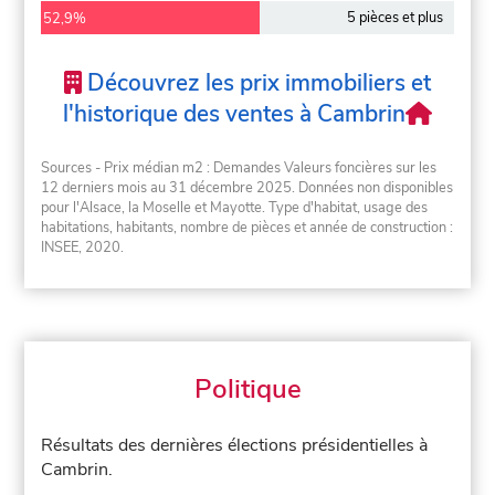
5 pièces et plus
52,9%
Découvrez les prix immobiliers et
l'historique des ventes à Cambrin
Sources - Prix médian m2 : Demandes Valeurs foncières sur les
12 derniers mois au 31 décembre 2025. Données non disponibles
pour l'Alsace, la Moselle et Mayotte. Type d'habitat, usage des
habitations, habitants, nombre de pièces et année de construction :
INSEE, 2020.
Politique
Résultats des dernières élections présidentielles à
Cambrin.