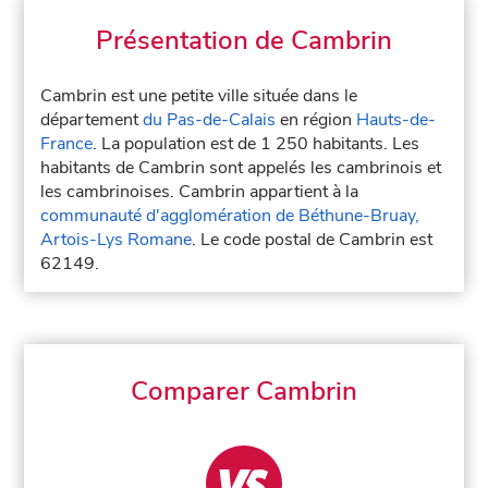
Présentation de Cambrin
Cambrin est une petite ville située dans le
département
du Pas-de-Calais
en région
Hauts-de-
France
. La population est de 1 250 habitants. Les
habitants de Cambrin sont appelés les cambrinois et
les cambrinoises. Cambrin appartient à la
communauté d'agglomération de Béthune-Bruay,
Artois-Lys Romane
. Le code postal de Cambrin est
62149.
Comparer Cambrin