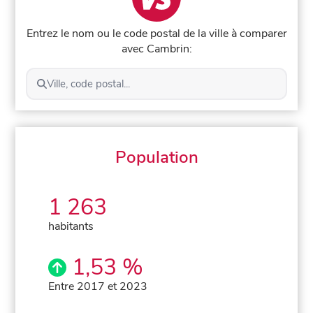
Entrez le nom ou le code postal de la ville à comparer
avec Cambrin:
Ville, code postal...
Population
1 263
habitants
1,53 %
Entre 2017 et 2023