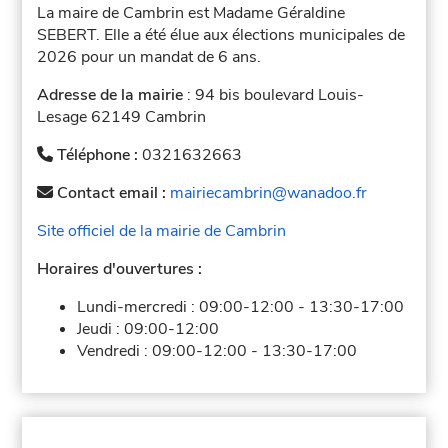
La maire de Cambrin est Madame Géraldine
SEBERT. Elle a été élue aux élections municipales de
2026 pour un mandat de 6 ans.
Adresse de la mairie
: 94 bis boulevard Louis-
Lesage 62149 Cambrin
Téléphone :
0321632663
Contact email :
mairiecambrin@wanadoo.fr
Site officiel de la mairie de Cambrin
Horaires d'ouvertures :
Lundi-mercredi :
09:00-12:00
-
13:30-17:00
Jeudi :
09:00-12:00
Vendredi :
09:00-12:00
-
13:30-17:00