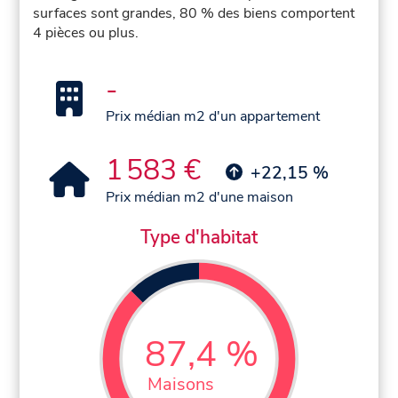
surfaces sont grandes, 80 % des biens comportent
4 pièces ou plus.
-
Prix médian m2 d'un appartement
1 583 €
+22,15 %
Prix médian m2 d'une maison
Type d'habitat
87,4 %
Maisons