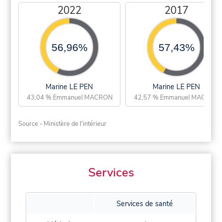
2022
2017
56,96%
57,43%
Marine LE PEN
Marine LE PEN
43,04 % Emmanuel MACRON
42,57 % Emmanuel MACRON
Source - Ministère de l'intérieur
Services
Services de santé