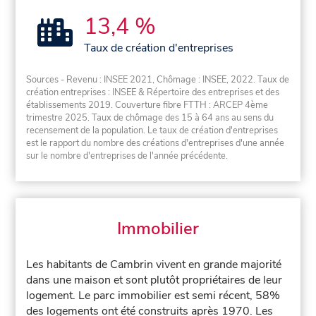
13,4 %
Taux de création d'entreprises
Sources - Revenu : INSEE 2021, Chômage : INSEE, 2022. Taux de
création entreprises : INSEE & Répertoire des entreprises et des
établissements 2019. Couverture fibre FTTH : ARCEP 4ème
trimestre 2025. Taux de chômage des 15 à 64 ans au sens du
recensement de la population. Le taux de création d'entreprises
est le rapport du nombre des créations d'entreprises d'une année
sur le nombre d'entreprises de l'année précédente.
Immobilier
Les habitants de Cambrin vivent en grande majorité
dans une maison et sont plutôt propriétaires de leur
logement. Le parc immobilier est semi récent, 58%
des logements ont été construits après 1970. Les