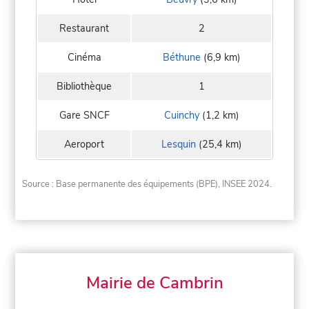
Restaurant
2
Cinéma
Béthune
(6,9 km)
Bibliothèque
1
Gare SNCF
Cuinchy
(1,2 km)
Aeroport
Lesquin
(25,4 km)
Source : Base permanente des équipements (BPE), INSEE 2024.
Mairie de Cambrin