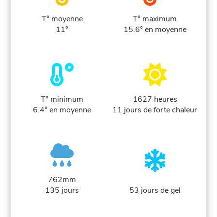
T° moyenne
T° maximum
11°
15.6° en moyenne
T° minimum
1627 heures
6.4° en moyenne
11 jours de forte chaleur
762mm
135 jours
53 jours de gel