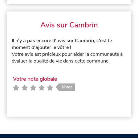
Avis sur Cambrin
Il n'y a pas encore d'avis sur Cambrin, c'est le
moment d'ajouter le vôtre !
Votre avis est précieux pour aider la communauté à
évaluer la qualité de vie dans cette commune.
Votre note globale
Notez