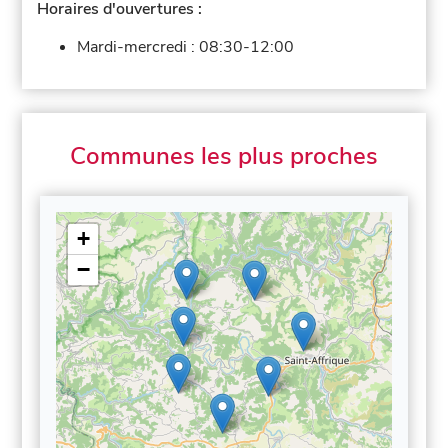
Horaires d'ouvertures :
Mardi-mercredi :
08:30-12:00
Communes les plus proches
+
−