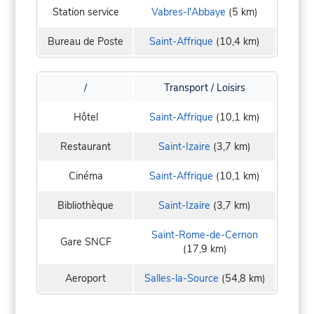
Station service
Vabres-l'Abbaye
(5 km)
Bureau de Poste
Saint-Affrique
(10,4 km)
/
Transport / Loisirs
Hôtel
Saint-Affrique
(10,1 km)
Restaurant
Saint-Izaire
(3,7 km)
Cinéma
Saint-Affrique
(10,1 km)
Bibliothèque
Saint-Izaire
(3,7 km)
Saint-Rome-de-Cernon
Gare SNCF
(17,9 km)
Aeroport
Salles-la-Source
(54,8 km)