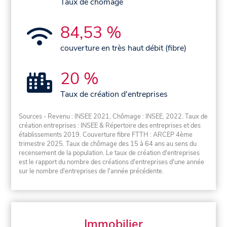
Taux de chômage
84,53 %
couverture en très haut débit (fibre)
20 %
Taux de création d'entreprises
Sources - Revenu : INSEE 2021, Chômage : INSEE, 2022. Taux de
création entreprises : INSEE & Répertoire des entreprises et des
établissements 2019. Couverture fibre FTTH : ARCEP 4ème
trimestre 2025. Taux de chômage des 15 à 64 ans au sens du
recensement de la population. Le taux de création d'entreprises
est le rapport du nombre des créations d'entreprises d'une année
sur le nombre d'entreprises de l'année précédente.
Immobilier