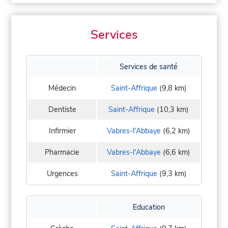
Services
Services de santé
Médecin
Saint-Affrique
(9,8 km)
Dentiste
Saint-Affrique
(10,3 km)
Infirmier
Vabres-l'Abbaye
(6,2 km)
Pharmacie
Vabres-l'Abbaye
(6,6 km)
Urgences
Saint-Affrique
(9,3 km)
Education