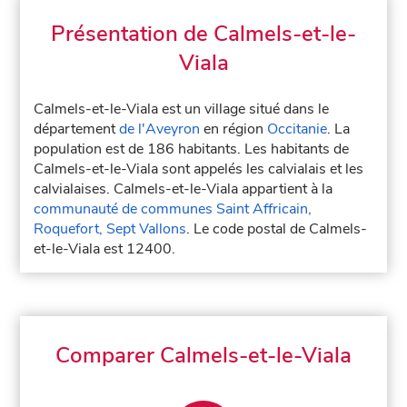
Présentation de Calmels-et-le-
Viala
Calmels-et-le-Viala est un village situé dans le
département
de l'Aveyron
en région
Occitanie
. La
population est de 186 habitants. Les habitants de
Calmels-et-le-Viala sont appelés les calvialais et les
calvialaises. Calmels-et-le-Viala appartient à la
communauté de communes Saint Affricain,
Roquefort, Sept Vallons
. Le code postal de Calmels-
et-le-Viala est 12400.
Comparer Calmels-et-le-Viala