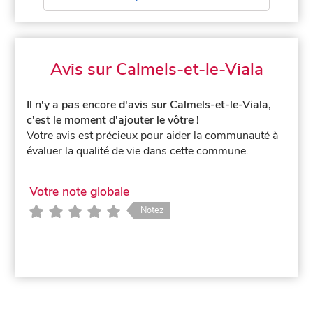
Avis sur Calmels-et-le-Viala
Il n'y a pas encore d'avis sur Calmels-et-le-Viala,
c'est le moment d'ajouter le vôtre !
Votre avis est précieux pour aider la communauté à
évaluer la qualité de vie dans cette commune.
Votre note globale
Notez