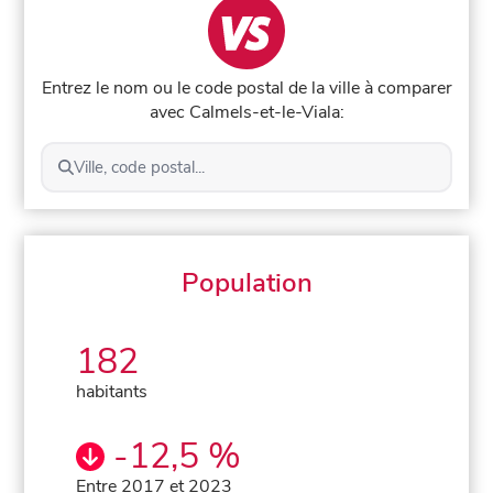
Entrez le nom ou le code postal de la ville à comparer
avec Calmels-et-le-Viala:
Ville, code postal...
Population
182
habitants
-12,5 %
Entre 2017 et 2023