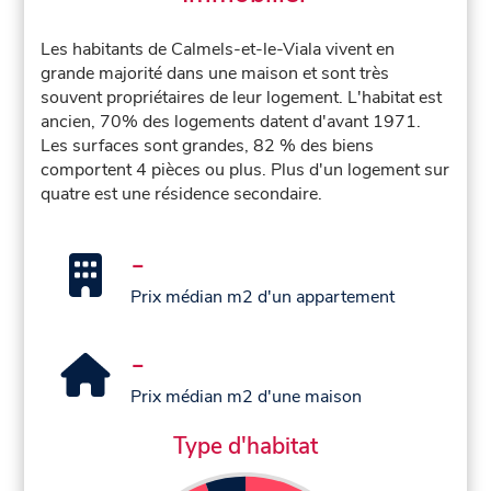
Les habitants de Calmels-et-le-Viala vivent en
grande majorité dans une maison et sont très
souvent propriétaires de leur logement. L'habitat est
ancien, 70% des logements datent d'avant 1971.
Les surfaces sont grandes, 82 % des biens
comportent 4 pièces ou plus. Plus d'un logement sur
quatre est une résidence secondaire.
-
Prix médian m2 d'un appartement
-
Prix médian m2 d'une maison
Type d'habitat