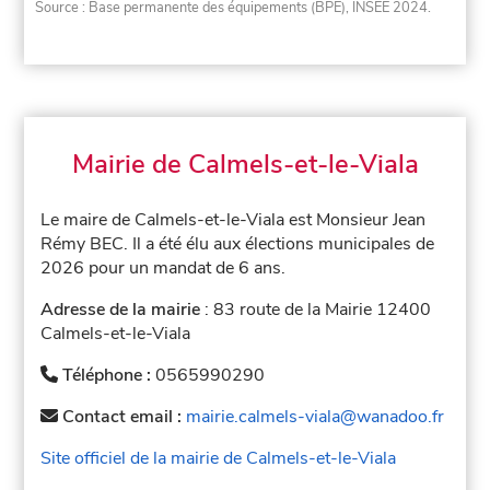
Source : Base permanente des équipements (BPE), INSEE 2024.
Mairie de Calmels-et-le-Viala
Le maire de Calmels-et-le-Viala est Monsieur Jean
Rémy BEC. Il a été élu aux élections municipales de
2026 pour un mandat de 6 ans.
Adresse de la mairie
: 83 route de la Mairie 12400
Calmels-et-le-Viala
Téléphone :
0565990290
Contact email :
mairie.calmels-viala@wanadoo.fr
Site officiel de la mairie de Calmels-et-le-Viala