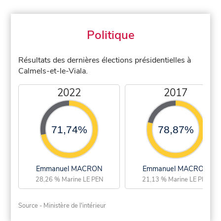
Politique
Résultats des dernières élections présidentielles à
Calmels-et-le-Viala.
2022
2017
71,74%
78,87%
Emmanuel MACRON
Emmanuel MACRON
28,26 % Marine LE PEN
21,13 % Marine LE PEN
Source - Ministère de l'intérieur