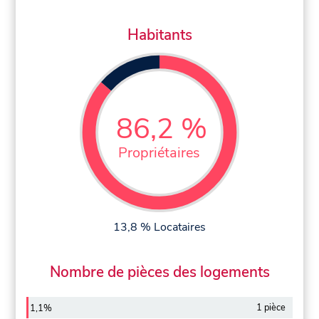
Habitants
86,2 %
Propriétaires
13,8 % Locataires
Nombre de pièces des logements
1 pièce
1,1%