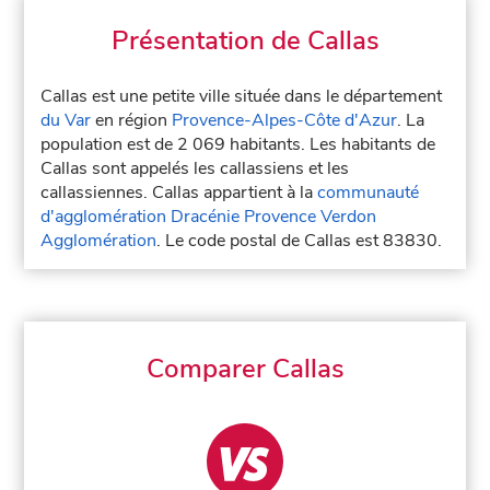
Présentation de Callas
Callas est une petite ville située dans le département
du Var
en région
Provence-Alpes-Côte d'Azur
. La
population est de 2 069 habitants. Les habitants de
Callas sont appelés les callassiens et les
callassiennes. Callas appartient à la
communauté
d'agglomération Dracénie Provence Verdon
Agglomération
. Le code postal de Callas est 83830.
Comparer Callas