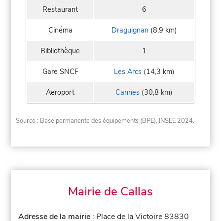
Restaurant
6
Cinéma
Draguignan
(8,9 km)
Bibliothèque
1
Gare SNCF
Les Arcs
(14,3 km)
Aeroport
Cannes
(30,8 km)
Source : Base permanente des équipements (BPE), INSEE 2024.
Mairie de Callas
Adresse de la mairie
: Place de la Victoire 83830