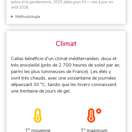
police et la gendarmerie, 2025 (data.gouv.fr)
— mis à jour en
août 2026
.
Méthodologie
Climat
Callas bénéficie d'un climat méditerranéen, doux et
très ensoleillé (près de 2 700 heures de soleil par an,
parmi les plus lumineuses de France). Les étés y
sont très chauds, avec une soixantaine de journées
dépassant 30 °C, tandis que les hivers connaissent
une trentaine de jours de gel.
T° moyenne
T° maximum