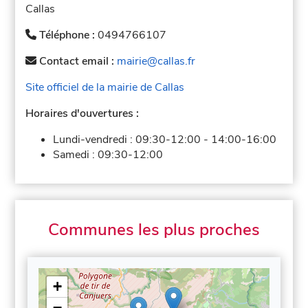
Callas
Téléphone :
0494766107
Contact email :
mairie@callas.fr
Site officiel de la mairie de Callas
Horaires d'ouvertures :
Lundi-vendredi :
09:30-12:00
-
14:00-16:00
Samedi :
09:30-12:00
Communes les plus proches
+
−