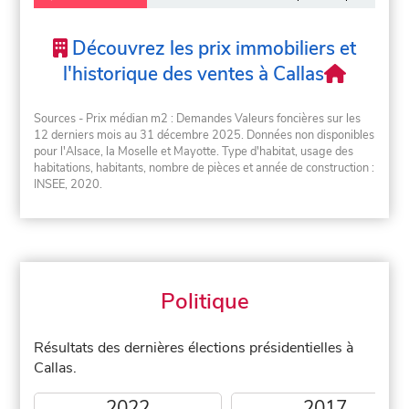
Découvrez les prix immobiliers et
l'historique des ventes à Callas
Sources - Prix médian m2 : Demandes Valeurs foncières sur les
12 derniers mois au 31 décembre 2025. Données non disponibles
pour l'Alsace, la Moselle et Mayotte. Type d'habitat, usage des
habitations, habitants, nombre de pièces et année de construction :
INSEE, 2020.
Politique
Résultats des dernières élections présidentielles à
Callas.
2022
2017