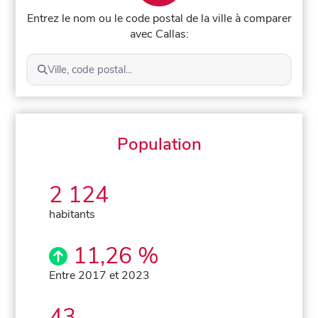
Entrez le nom ou le code postal de la ville à comparer
avec Callas:
Ville, code postal...
Population
2 124
habitants
11,26 %
Entre 2017 et 2023
43