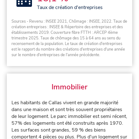
Taux de création d'entreprises
Sources - Revenu : INSEE 2021, Chômage : INSEE, 2022. Taux de
création entreprises : INSEE & Répertoire des entreprises et des
établissements 2019. Couverture fibre FTTH : ARCEP 4ème
trimestre 2025. Taux de chômage des 15 à 64 ans au sens du
recensement de la population. Le taux de création d'entreprises
est le rapport du nombre des créations d'entreprises d'une année
sur le nombre d'entreprises de l'année précédente.
Immobilier
Les habitants de Callas vivent en grande majorité
dans une maison et sont très souvent propriétaires
de leur logement. Le parc immobilier est semi récent,
57% des logements ont été construits après 1970.
Les surfaces sont grandes, 59 % des biens
comportent 4 pièces ou plus. Plus d'un logement sur