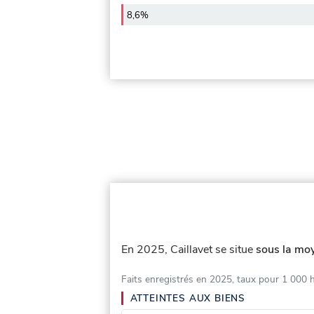
8,6%
En 2025, Caillavet se situe
sous la moy
Faits enregistrés en 2025, taux pour 1 000 
ATTEINTES AUX BIENS