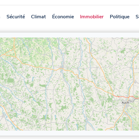
n
Sécurité
Climat
Économie
Immobilier
Politique
S