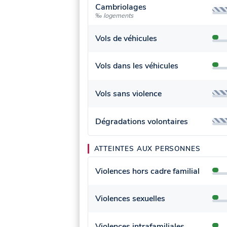
Cambriolages
‰ logements
Vols de véhicules
Vols dans les véhicules
Vols sans violence
Dégradations volontaires
ATTEINTES AUX PERSONNES
Violences hors cadre familial
Violences sexuelles
Violences intrafamiliales