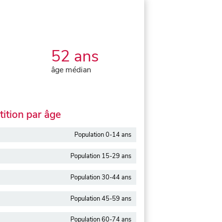
52 ans
âge médian
ition par âge
Population 0-14 ans
Population 15-29 ans
Population 30-44 ans
Population 45-59 ans
Population 60-74 ans