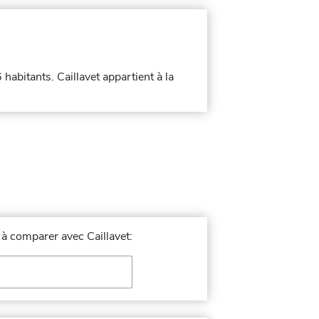
 habitants. Caillavet appartient à la
e à comparer avec Caillavet: