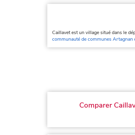
Caillavet est un village situé dans le 
communauté de communes Artagnan 
Comparer Caillav