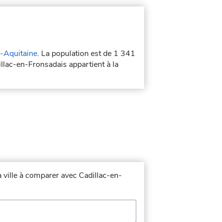
-Aquitaine
. La population est de 1 341
illac-en-Fronsadais appartient à la
a ville à comparer avec Cadillac-en-