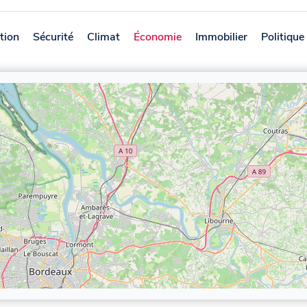
tion
Sécurité
Climat
Économie
Immobilier
Politique