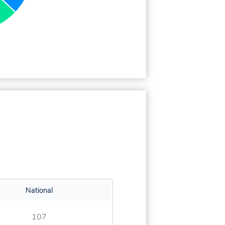
National
107