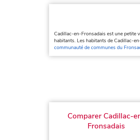
Cadillac-en-Fronsadais est une petite v
habitants. Les habitants de Cadillac-en-
communauté de communes du Fronsa
Comparer Cadillac-e
Fronsadais