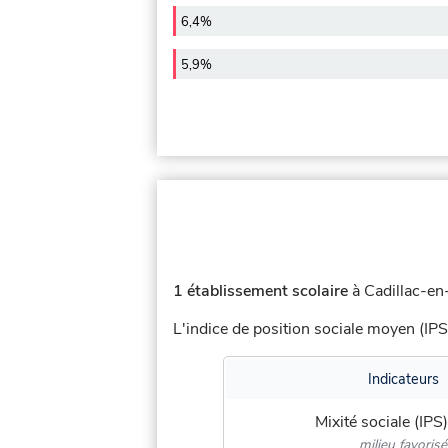
6,4%
5,9%
1 établissement scolaire
à Cadillac-en-
L'indice de position sociale moyen (IPS
Indicateurs
Mixité sociale (IPS)
milieu favorisé