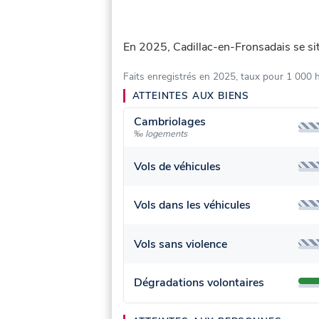
En 2025, Cadillac-en-Fronsadais se si
Faits enregistrés en 2025, taux pour 1 000 
ATTEINTES AUX BIENS
Cambriolages
‰ logements
Vols de véhicules
Vols dans les véhicules
Vols sans violence
Dégradations volontaires