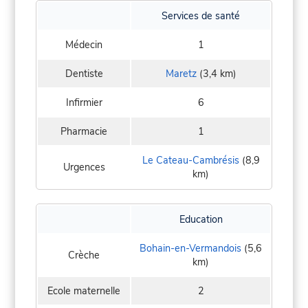
Services de santé
Médecin
1
Dentiste
Maretz
(3,4 km)
Infirmier
6
Pharmacie
1
Le Cateau-Cambrésis
(8,9
Urgences
km)
Education
Bohain-en-Vermandois
(5,6
Crèche
km)
Ecole maternelle
2