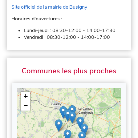
Site officiel de la mairie de Busigny
Horaires d'ouvertures :
Lundi-jeudi :
08:30-12:00
-
14:00-17:30
Vendredi :
08:30-12:00
-
14:00-17:00
Communes les plus proches
+
−