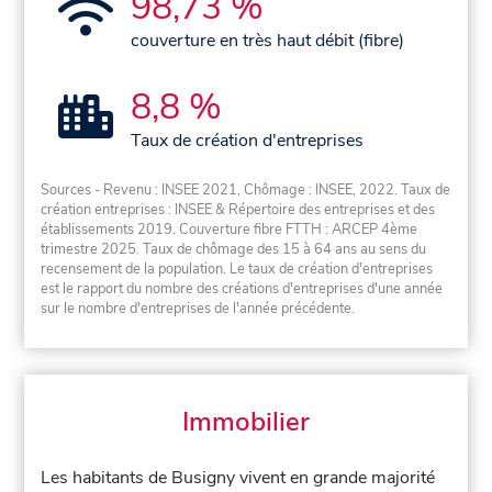
98,73 %
couverture en très haut débit (fibre)
8,8 %
Taux de création d'entreprises
Sources - Revenu : INSEE 2021, Chômage : INSEE, 2022. Taux de
création entreprises : INSEE & Répertoire des entreprises et des
établissements 2019. Couverture fibre FTTH : ARCEP 4ème
trimestre 2025. Taux de chômage des 15 à 64 ans au sens du
recensement de la population. Le taux de création d'entreprises
est le rapport du nombre des créations d'entreprises d'une année
sur le nombre d'entreprises de l'année précédente.
Immobilier
Les habitants de Busigny vivent en grande majorité