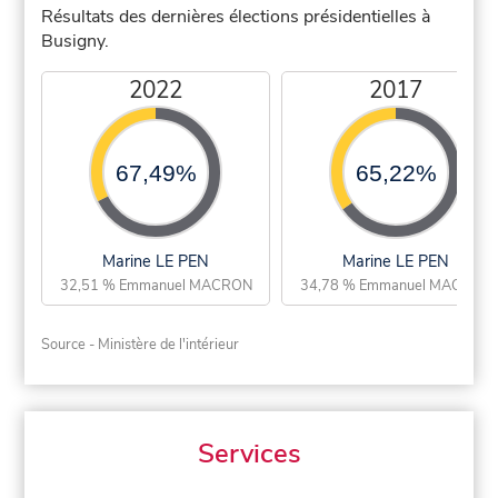
Résultats des dernières élections présidentielles à
Busigny.
2022
2017
67,49%
65,22%
Marine LE PEN
Marine LE PEN
32,51 % Emmanuel MACRON
34,78 % Emmanuel MACRON
Source - Ministère de l'intérieur
Services