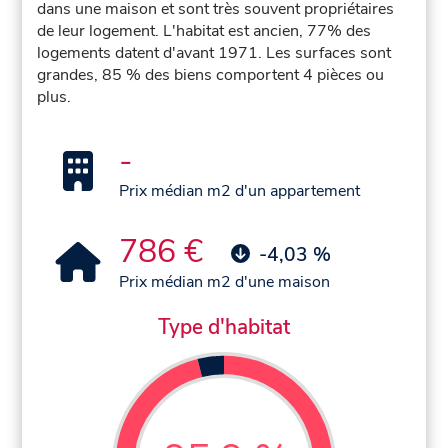
dans une maison et sont très souvent propriétaires
de leur logement. L'habitat est ancien, 77% des
logements datent d'avant 1971. Les surfaces sont
grandes, 85 % des biens comportent 4 pièces ou
plus.
-
Prix médian m2 d'un appartement
786 €
-4,03 %
Prix médian m2 d'une maison
Type d'habitat