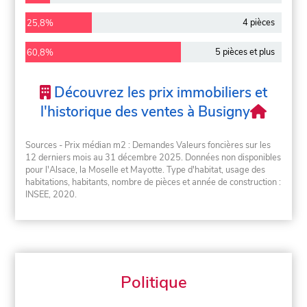
4 pièces
25,8%
5 pièces et plus
60,8%
Découvrez les prix immobiliers et
l'historique des ventes à Busigny
Sources - Prix médian m2 : Demandes Valeurs foncières sur les
12 derniers mois au 31 décembre 2025. Données non disponibles
pour l'Alsace, la Moselle et Mayotte. Type d'habitat, usage des
habitations, habitants, nombre de pièces et année de construction :
INSEE, 2020.
Politique