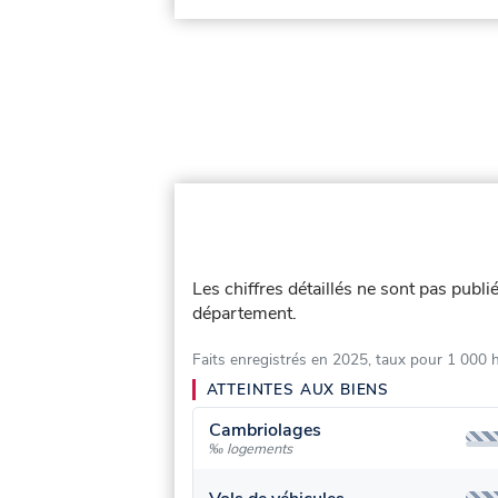
Les chiffres détaillés ne sont pas publ
département.
Faits enregistrés en 2025, taux pour 1 000 
ATTEINTES AUX BIENS
Cambriolages
‰ logements