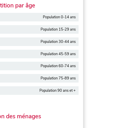
ition par âge
Population 0-14 ans
Population 15-29 ans
Population 30-44 ans
Population 45-59 ans
Population 60-74 ans
Population 75-89 ans
Population 90 ans et +
on des ménages