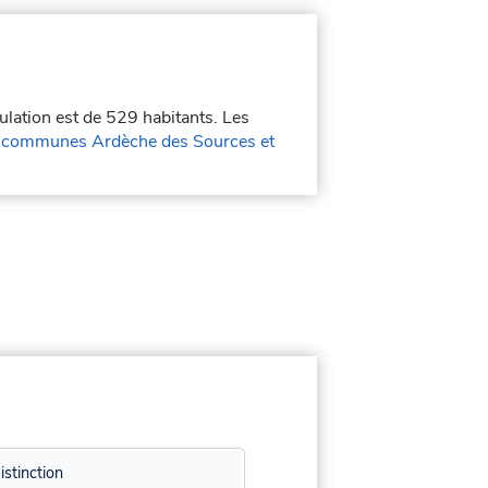
ulation est de 529 habitants. Les
communes Ardèche des Sources et
istinction