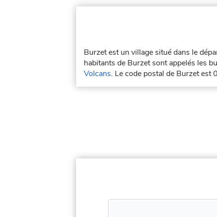
Burzet est un village situé dans le dé
habitants de Burzet sont appelés les bu
Volcans
. Le code postal de Burzet est