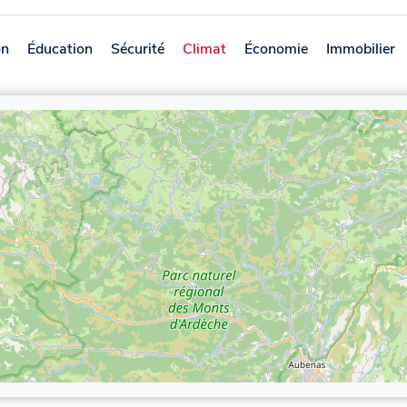
on
Éducation
Sécurité
Climat
Économie
Immobilier