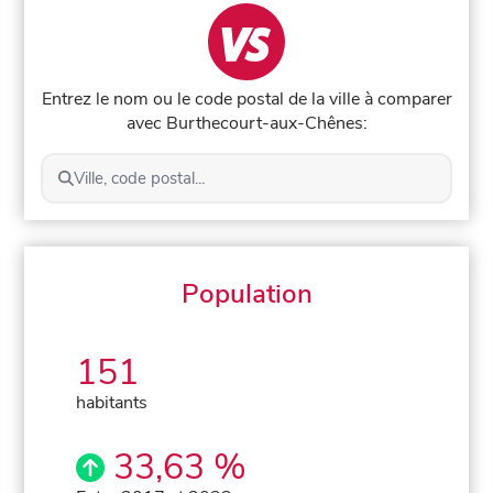
Entrez le nom ou le code postal de la ville à comparer
avec Burthecourt-aux-Chênes:
Ville, code postal...
Population
151
habitants
33,63 %