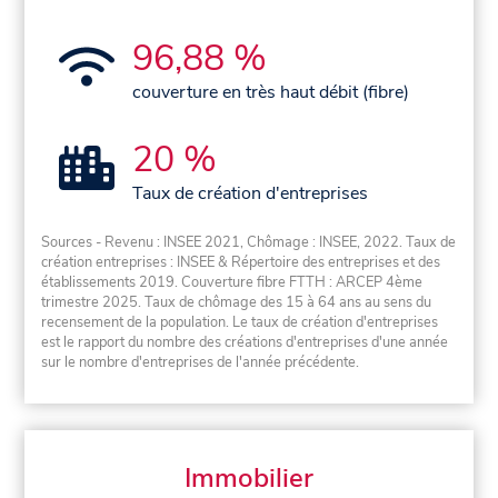
96,88 %
couverture en très haut débit (fibre)
20 %
Taux de création d'entreprises
Sources - Revenu : INSEE 2021, Chômage : INSEE, 2022. Taux de
création entreprises : INSEE & Répertoire des entreprises et des
établissements 2019. Couverture fibre FTTH : ARCEP 4ème
trimestre 2025. Taux de chômage des 15 à 64 ans au sens du
recensement de la population. Le taux de création d'entreprises
est le rapport du nombre des créations d'entreprises d'une année
sur le nombre d'entreprises de l'année précédente.
Immobilier