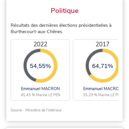
Politique
Résultats des dernières élections présidentielles à
Burthecourt-aux-Chênes.
2022
2017
54,55%
64,71%
Emmanuel MACRON
Emmanuel MACRON
45,45 % Marine LE PEN
35,29 % Marine LE PEN
Source - Ministère de l'intérieur