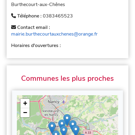
Burthecourt-aux-Chênes
Téléphone :
0383465523
Contact email :
mairie.burthecourtauxchenes@orange.fr
Horaires d'ouvertures :
Communes les plus proches
+
−