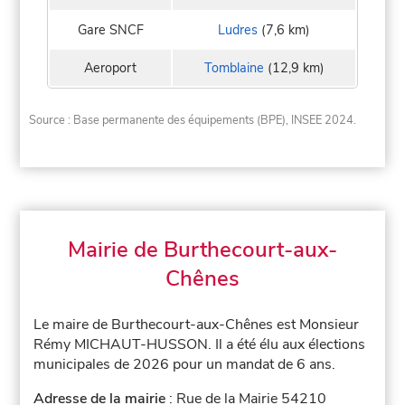
Gare SNCF
Ludres
(7,6 km)
Aeroport
Tomblaine
(12,9 km)
Source : Base permanente des équipements (BPE), INSEE 2024.
Mairie de Burthecourt-aux-
Chênes
Le maire de Burthecourt-aux-Chênes est Monsieur
Rémy MICHAUT-HUSSON. Il a été élu aux élections
municipales de 2026 pour un mandat de 6 ans.
Adresse de la mairie
: Rue de la Mairie 54210