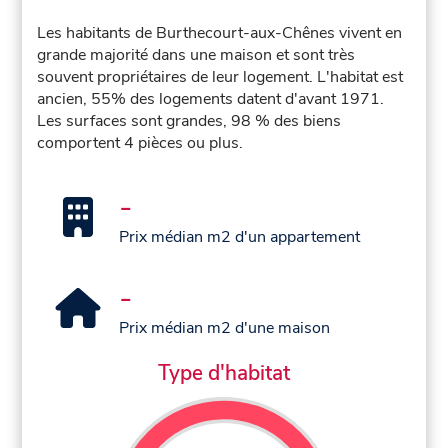
Les habitants de Burthecourt-aux-Chênes vivent en
grande majorité dans une maison et sont très
souvent propriétaires de leur logement. L'habitat est
ancien, 55% des logements datent d'avant 1971.
Les surfaces sont grandes, 98 % des biens
comportent 4 pièces ou plus.
-
Prix médian m2 d'un appartement
-
Prix médian m2 d'une maison
Type d'habitat