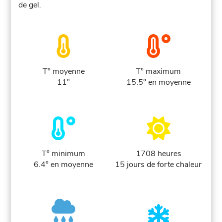
de gel.
T° moyenne
T° maximum
11°
15.5° en moyenne
T° minimum
1708 heures
6.4° en moyenne
15 jours de forte chaleur