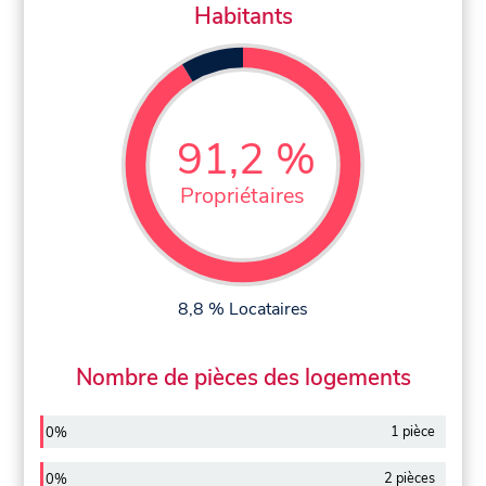
Habitants
91,2 %
Propriétaires
8,8 % Locataires
Nombre de pièces des logements
1 pièce
0%
2 pièces
0%