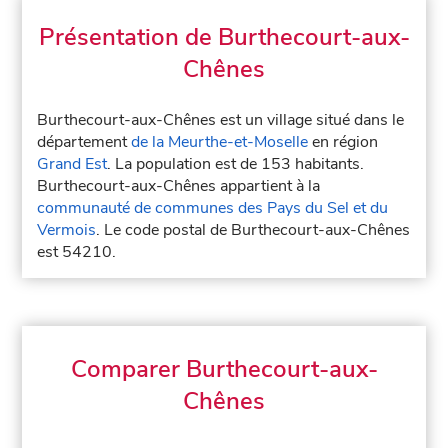
Présentation de Burthecourt-aux-
Chênes
Burthecourt-aux-Chênes est un village situé dans le
département
de la Meurthe-et-Moselle
en région
Grand Est
. La population est de 153 habitants.
Burthecourt-aux-Chênes appartient à la
communauté de communes des Pays du Sel et du
Vermois
. Le code postal de Burthecourt-aux-Chênes
est 54210.
Comparer Burthecourt-aux-
Chênes