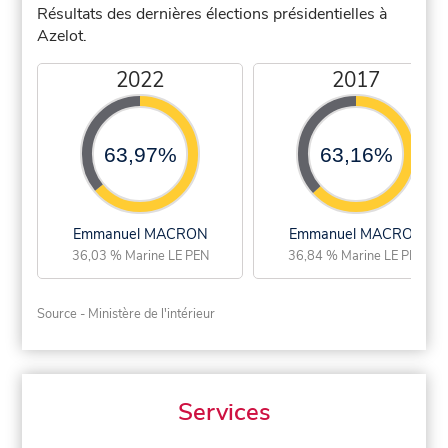
Résultats des dernières élections présidentielles à
Azelot.
2022
2017
63,97%
63,16%
Emmanuel MACRON
Emmanuel MACRON
36,03 % Marine LE PEN
36,84 % Marine LE PEN
Source - Ministère de l'intérieur
Services