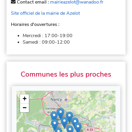
Contact email :
mairieazelot@wanadoo.fr
Site officiel de la mairie de Azelot
Horaires d'ouvertures :
Mercredi :
17:00-19:00
Samedi :
09:00-12:00
Communes les plus proches
+
−