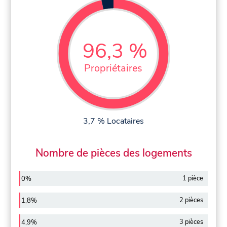
96,3 %
Propriétaires
3,7 % Locataires
Nombre de pièces des logements
1 pièce
0%
2 pièces
1,8%
3 pièces
4,9%