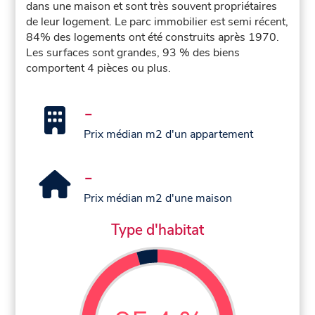
dans une maison et sont très souvent propriétaires
de leur logement. Le parc immobilier est semi récent,
84% des logements ont été construits après 1970.
Les surfaces sont grandes, 93 % des biens
comportent 4 pièces ou plus.
-
Prix médian m2 d'un appartement
-
Prix médian m2 d'une maison
Type d'habitat