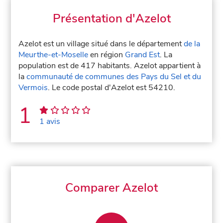
Présentation d'Azelot
Azelot est un village situé dans le département
de la
Meurthe-et-Moselle
en région
Grand Est
. La
population est de 417 habitants. Azelot appartient à
la
communauté de communes des Pays du Sel et du
Vermois
. Le code postal d'Azelot est 54210.
1
1 avis
Comparer Azelot