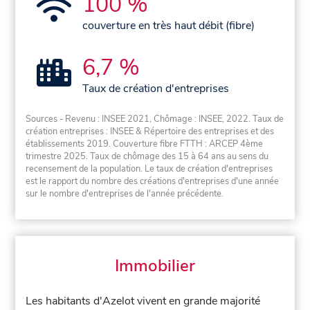
100 %
couverture en très haut débit (fibre)
6,7 %
Taux de création d'entreprises
Sources - Revenu : INSEE 2021, Chômage : INSEE, 2022. Taux de
création entreprises : INSEE & Répertoire des entreprises et des
établissements 2019. Couverture fibre FTTH : ARCEP 4ème
trimestre 2025. Taux de chômage des 15 à 64 ans au sens du
recensement de la population. Le taux de création d'entreprises
est le rapport du nombre des créations d'entreprises d'une année
sur le nombre d'entreprises de l'année précédente.
Immobilier
Les habitants d'Azelot vivent en grande majorité