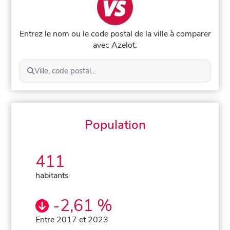
Entrez le nom ou le code postal de la ville à comparer
avec Azelot:
Ville, code postal...
Population
411
habitants
-2,61 %
Entre 2017 et 2023