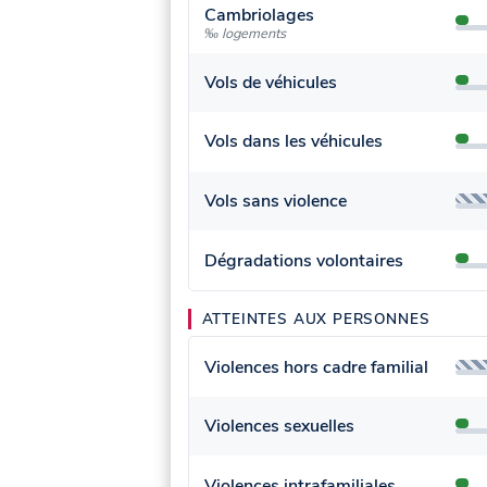
Cambriolages
‰ logements
Vols de véhicules
Vols dans les véhicules
Vols sans violence
Dégradations volontaires
ATTEINTES AUX PERSONNES
Violences hors cadre familial
Violences sexuelles
Violences intrafamiliales