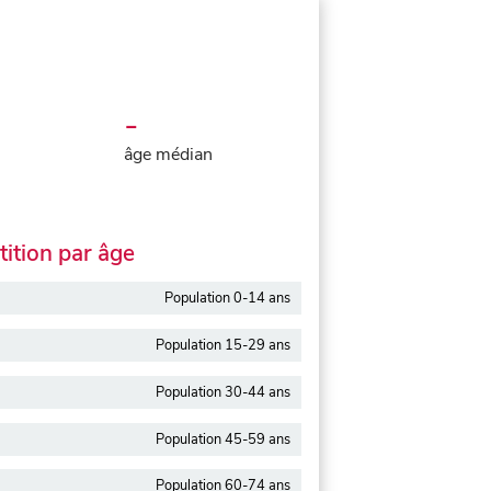
-
âge médian
ition par âge
Population 0-14 ans
Population 15-29 ans
Population 30-44 ans
Population 45-59 ans
Population 60-74 ans