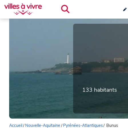
133 habitants
Accueil
/
Nouvelle-Aquitaine
/
Pyrénées-Atlantiques
/
Bunus