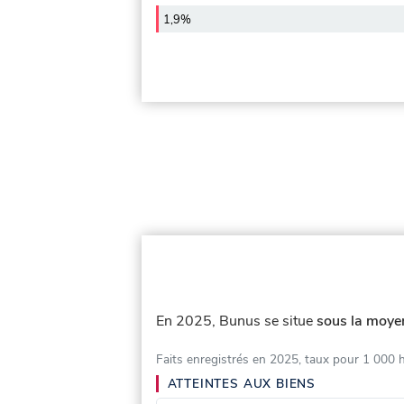
1,9%
En 2025, Bunus se situe
sous la moyen
Faits enregistrés en 2025, taux pour 1 000 
ATTEINTES AUX BIENS