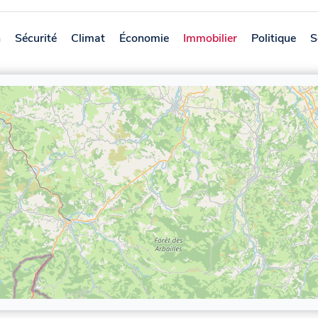
n
Sécurité
Climat
Économie
Immobilier
Politique
S