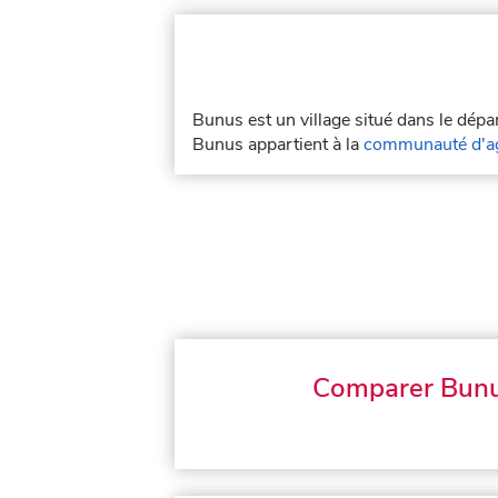
Bunus est un village situé dans le dép
Bunus appartient à la
communauté d'ag
Comparer Bun