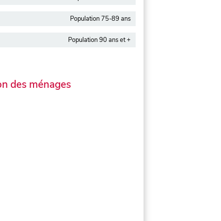
Population 75-89 ans
Population 90 ans et +
on des ménages