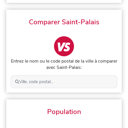
Comparer Saint-Palais
Entrez le nom ou le code postal de la ville à comparer
avec Saint-Palais:
Ville, code postal...
Population