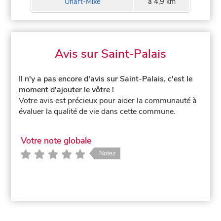
Uhart-Mixe
à 4,9 km
Avis sur Saint-Palais
Il n'y a pas encore d'avis sur Saint-Palais, c'est le
moment d'ajouter le vôtre !
Votre avis est précieux pour aider la communauté à
évaluer la qualité de vie dans cette commune.
Votre note globale
Notez