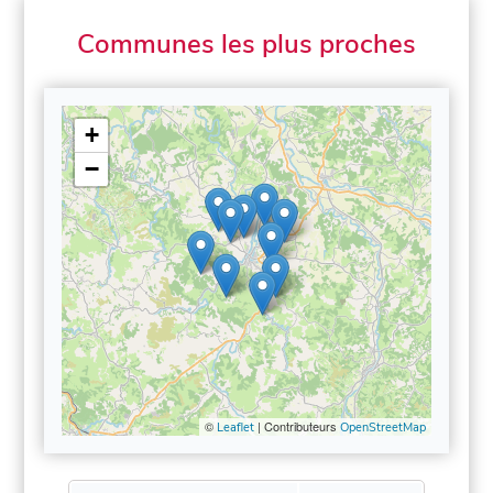
Communes les plus proches
+
−
©
| Contributeurs
Leaflet
OpenStreetMap