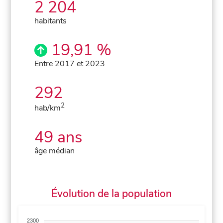
2 204
habitants
19,91 %
Entre 2017 et 2023
292
2
hab/km
49 ans
âge médian
Évolution de la population
2300