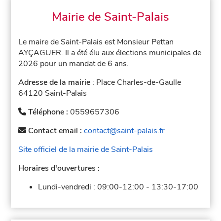
Mairie de Saint-Palais
Le maire de Saint-Palais est Monsieur Pettan
AYÇAGUER. Il a été élu aux élections municipales de
2026 pour un mandat de 6 ans.
Adresse de la mairie
: Place Charles-de-Gaulle
64120 Saint-Palais
Téléphone :
0559657306
Contact email :
contact@saint-palais.fr
Site officiel de la mairie de Saint-Palais
Horaires d'ouvertures :
Lundi-vendredi :
09:00-12:00
-
13:30-17:00