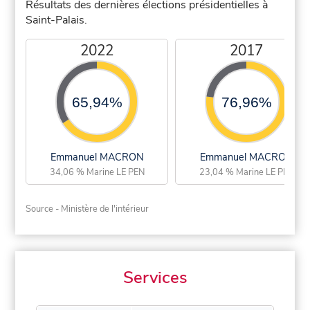
Résultats des dernières élections présidentielles à
Saint-Palais.
2022
2017
65,94%
76,96%
Emmanuel MACRON
Emmanuel MACRON
34,06 % Marine LE PEN
23,04 % Marine LE PEN
Source - Ministère de l'intérieur
Services