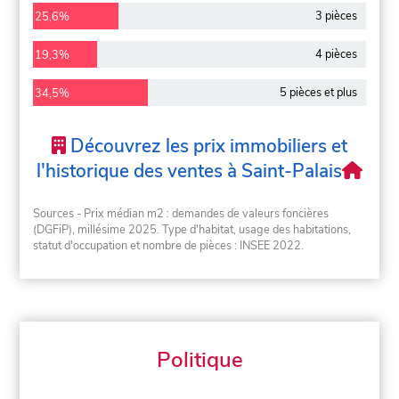
3 pièces
25,6%
4 pièces
19,3%
5 pièces et plus
34,5%
Découvrez les prix immobiliers et
l'historique des ventes à Saint-Palais
Sources - Prix médian m2 : demandes de valeurs foncières
(DGFiP), millésime 2025. Type d'habitat, usage des habitations,
statut d'occupation et nombre de pièces : INSEE 2022.
Politique