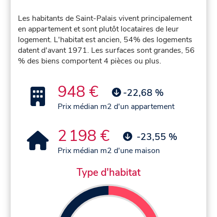
Les habitants de Saint-Palais vivent principalement
en appartement et sont plutôt locataires de leur
logement. L'habitat est ancien, 54% des logements
datent d'avant 1971. Les surfaces sont grandes, 56
% des biens comportent 4 pièces ou plus.
948 €
-22,68 %
Prix médian m2 d'un appartement
2 198 €
-23,55 %
Prix médian m2 d'une maison
Type d'habitat