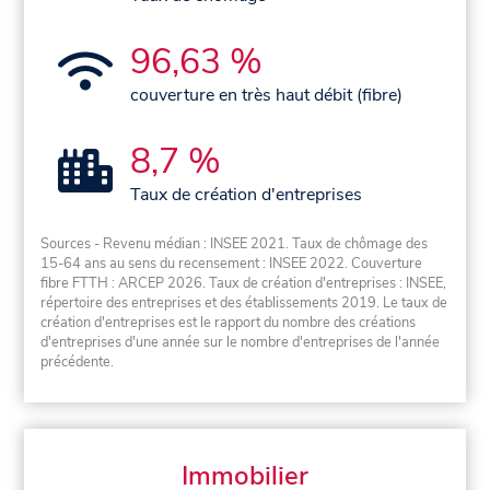
96,63 %
couverture en très haut débit (fibre)
8,7 %
Taux de création d'entreprises
Sources - Revenu médian : INSEE 2021. Taux de chômage des
15-64 ans au sens du recensement : INSEE 2022. Couverture
fibre FTTH : ARCEP 2026. Taux de création d'entreprises : INSEE,
répertoire des entreprises et des établissements 2019. Le taux de
création d'entreprises est le rapport du nombre des créations
d'entreprises d'une année sur le nombre d'entreprises de l'année
précédente.
Immobilier