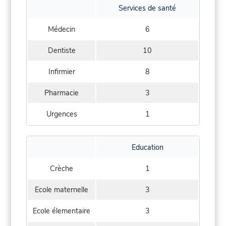
Services de santé
Médecin
6
Dentiste
10
Infirmier
8
Pharmacie
3
Urgences
1
Education
Crèche
1
Ecole maternelle
3
Ecole élementaire
3