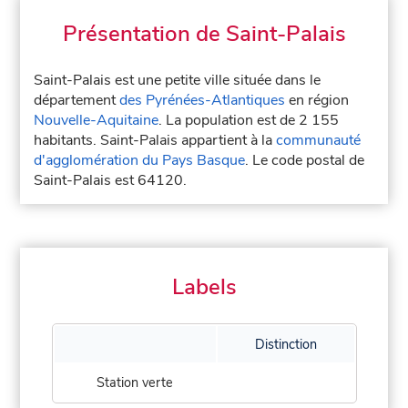
Présentation de Saint-Palais
Saint-Palais est une petite ville située dans le
département
des Pyrénées-Atlantiques
en région
Nouvelle-Aquitaine
. La population est de 2 155
habitants. Saint-Palais appartient à la
communauté
d'agglomération du Pays Basque
. Le code postal de
Saint-Palais est 64120.
Labels
Distinction
Station verte