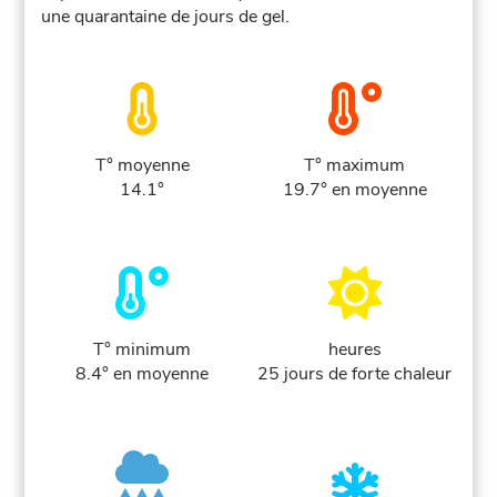
une quarantaine de jours de gel.
T° moyenne
T° maximum
14.1°
19.7° en moyenne
T° minimum
heures
8.4° en moyenne
25 jours de forte chaleur