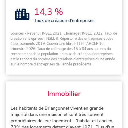
14,3 %
Taux de création d'entreprises
Sources - Revenu : INSEE 2021, Chômage : INSEE, 2022. Taux de
création entreprises : INSEE & Répertoire des entreprises et des
établissements 2019. Couverture fibre FTTH : ARCEP 1er
trimestre 2026. Taux de chômage des 15 à 64 ans au sens du
recensement de la population. Le taux de création d'entreprises
est le rapport du nombre des créations d'entreprises d'une année
sur le nombre d'entreprises de l'année précédente.
Immobilier
Les habitants de Briançonnet vivent en grande
majorité dans une maison et sont très souvent
propriétaires de leur logement. L'habitat est ancien,
78% des logements datent d'avant 1971. Plus d'un