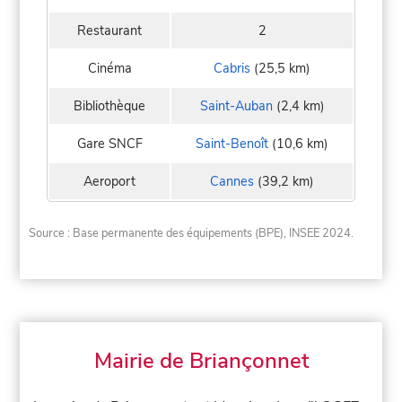
Restaurant
2
Cinéma
Cabris
(25,5 km)
Bibliothèque
Saint-Auban
(2,4 km)
Gare SNCF
Saint-Benoît
(10,6 km)
Aeroport
Cannes
(39,2 km)
Source : Base permanente des équipements (BPE), INSEE 2024.
Mairie de Briançonnet