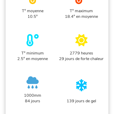
T° moyenne
T° maximum
10.5°
18.4° en moyenne
T° minimum
2779 heures
2.5° en moyenne
29 jours de forte chaleur
1000mm
84 jours
139 jours de gel