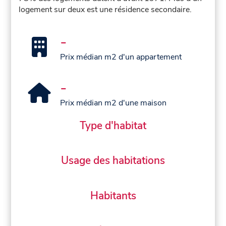
logement sur deux est une résidence secondaire.
-
Prix médian m2 d'un appartement
-
Prix médian m2 d'une maison
Type d'habitat
Usage des habitations
Habitants