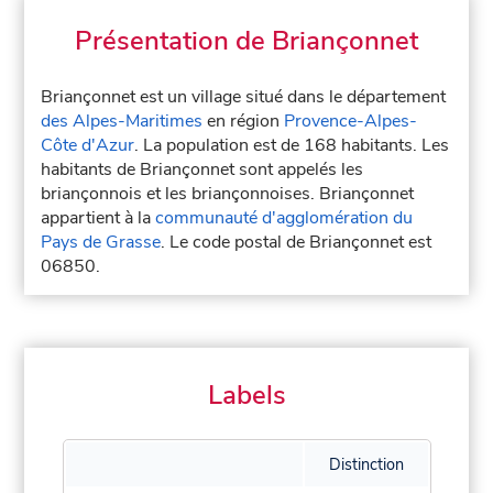
Présentation de Briançonnet
Briançonnet est un village situé dans le département
des Alpes-Maritimes
en région
Provence-Alpes-
Côte d'Azur
. La population est de 168 habitants. Les
habitants de Briançonnet sont appelés les
briançonnois et les briançonnoises. Briançonnet
appartient à la
communauté d'agglomération du
Pays de Grasse
. Le code postal de Briançonnet est
06850.
Labels
Distinction