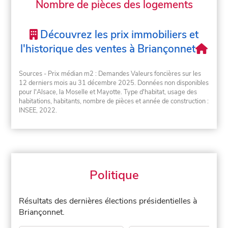
Nombre de pièces des logements
Découvrez les prix immobiliers et
l'historique des ventes à Briançonnet
Sources - Prix médian m2 : Demandes Valeurs foncières sur les
12 derniers mois au 31 décembre 2025. Données non disponibles
pour l'Alsace, la Moselle et Mayotte. Type d'habitat, usage des
habitations, habitants, nombre de pièces et année de construction :
INSEE, 2022.
Politique
Résultats des dernières élections présidentielles à
Briançonnet.