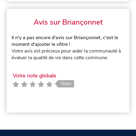
Avis sur Briançonnet
Il n'y a pas encore d'avis sur Briançonnet, c'est le
moment d'ajouter le vôtre !
Votre avis est précieux pour aider la communauté à
évaluer la qualité de vie dans cette commune.
Votre note globale
Notez