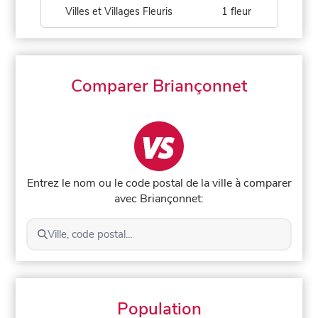
Villes et Villages Fleuris
1 fleur
Comparer Briançonnet
Entrez le nom ou le code postal de la ville à comparer
avec Briançonnet:
Ville, code postal...
Population