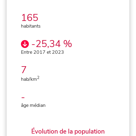
165
habitants
-25,34 %
Entre 2017 et 2023
7
2
hab/km
-
âge médian
Évolution de la population