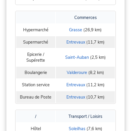
Commerces
Hypermarché
Grasse
(26,9 km)
Supermarché
Entrevaux
(11,7 km)
Epicerie /
Saint-Auban
(2,5 km)
Supérette
Boulangerie
Valderoure
(8,2 km)
Station service
Entrevaux
(11,2 km)
Bureau de Poste
Entrevaux
(10,7 km)
/
Transport / Loisirs
Hôtel
Soleilhas
(7,6 km)