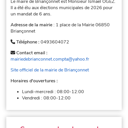
Le maire de Briançonnet est Monsieur Ismaël OGEZ.
Il a été élu aux élections municipales de 2026 pour
un mandat de 6 ans.
Adresse de la mairie
: 1 place de la Mairie 06850
Briançonnet
Téléphone :
0493604072
Contact email :
mairiedebrianconnet.compta@yahoo.fr
Site officiel de la mairie de Briançonnet
Horaires d'ouvertures :
Lundi-mercredi :
08:00-12:00
Vendredi :
08:00-12:00