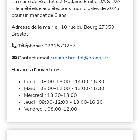
La maire de Brestot est Madame Emilie DA SILVA.
Elle a été élue aux élections municipales de 2026
pour un mandat de 6 ans.
Adresse de la mairie
: 10 rue du Bourg 27350
Brestot
Téléphone :
0232573257
Contact email :
mairie.brestot@orange.fr
Horaires d'ouvertures :
Lundi :
08:00-13:00
-
14:00-16:30
Mardi :
08:00-12:00
-
13:00-16:30
Mercredi :
13:30-18:00
Jeudi :
08:00-12:00
-
13:00-16:30
Vendredi :
08:00-12:00