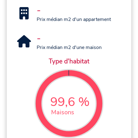
-
Prix médian m2 d'un appartement
-
Prix médian m2 d'une maison
Type d'habitat
99,6 %
Maisons