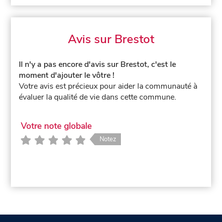
Avis sur Brestot
Il n'y a pas encore d'avis sur Brestot, c'est le
moment d'ajouter le vôtre !
Votre avis est précieux pour aider la communauté à
évaluer la qualité de vie dans cette commune.
Votre note globale
Notez