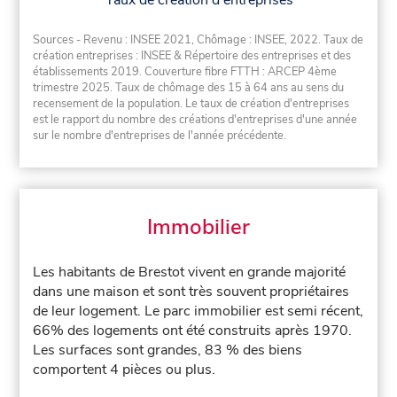
Taux de création d'entreprises
Sources - Revenu : INSEE 2021, Chômage : INSEE, 2022. Taux de
création entreprises : INSEE & Répertoire des entreprises et des
établissements 2019. Couverture fibre FTTH : ARCEP 4ème
trimestre 2025. Taux de chômage des 15 à 64 ans au sens du
recensement de la population. Le taux de création d'entreprises
est le rapport du nombre des créations d'entreprises d'une année
sur le nombre d'entreprises de l'année précédente.
Immobilier
Les habitants de Brestot vivent en grande majorité
dans une maison et sont très souvent propriétaires
de leur logement. Le parc immobilier est semi récent,
66% des logements ont été construits après 1970.
Les surfaces sont grandes, 83 % des biens
comportent 4 pièces ou plus.