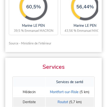
60,5%
56,44%
Marine LE PEN
Marine LE PEN
39,5 % Emmanuel MACRON
43,56 % Emmanuel MACRON
Source - Ministère de l'intérieur
Services
Services de santé
Médecin
Montfort-sur-Risle
(5 km)
Dentiste
Routot
(5,7 km)