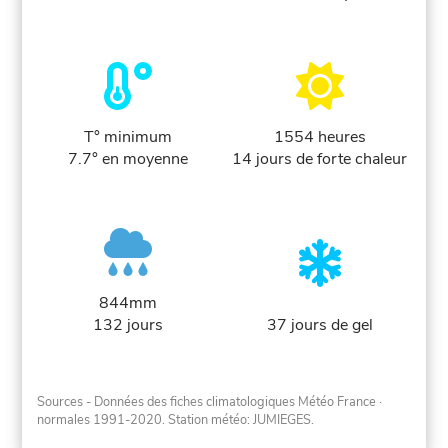
T° minimum
1554 heures
7.7° en moyenne
14 jours de forte chaleur
844mm
132 jours
37 jours de gel
Sources - Données des fiches climatologiques Météo France
·
normales 1991-2020
. Station météo: JUMIEGES.