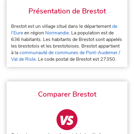
Présentation de Brestot
Brestot est un village situé dans le département
de
l'Eure
en région
Normandie
. La population est de
636 habitants. Les habitants de Brestot sont appelés
les brestotois et les brestotoises. Brestot appartient
à la
communauté de communes de Pont-Audemer /
Val de Risle
. Le code postal de Brestot est 27350.
Comparer Brestot