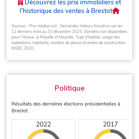
Découvrez les prix immobiliers et
l'historique des ventes à Brestot
Sources - Prix médian m2 : Demandes Valeurs foncières sur les
12 derniers mois au 31 décembre 2025. Données non disponibles
pour l'Alsace, la Moselle et Mayotte. Type d'habitat, usage des
habitations, habitants, nombre de pièces et année de construction :
INSEE, 2020.
Politique
Résultats des dernières élections présidentielles à
Brestot.
2022
2017