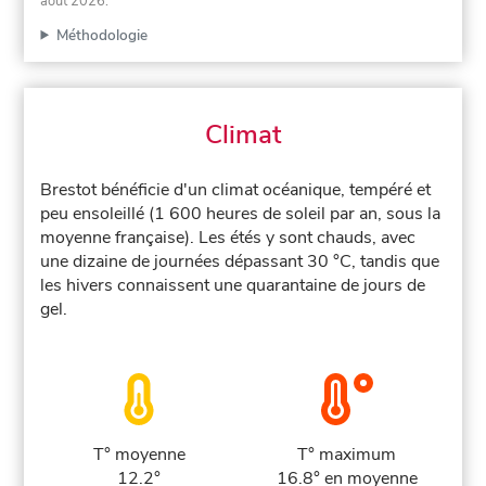
août 2026
.
Méthodologie
Climat
Brestot bénéficie d'un climat océanique, tempéré et
peu ensoleillé (1 600 heures de soleil par an, sous la
moyenne française). Les étés y sont chauds, avec
une dizaine de journées dépassant 30 °C, tandis que
les hivers connaissent une quarantaine de jours de
gel.
T° moyenne
T° maximum
12.2°
16.8° en moyenne