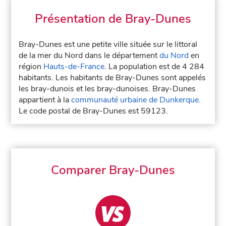
Présentation de Bray-Dunes
Bray-Dunes est une petite ville située sur le littoral
de la mer du Nord dans le département
du Nord
en
région
Hauts-de-France
. La population est de 4 284
habitants. Les habitants de Bray-Dunes sont appelés
les bray-dunois et les bray-dunoises. Bray-Dunes
appartient à la
communauté urbaine de Dunkerque
.
Le code postal de Bray-Dunes est 59123.
Comparer Bray-Dunes