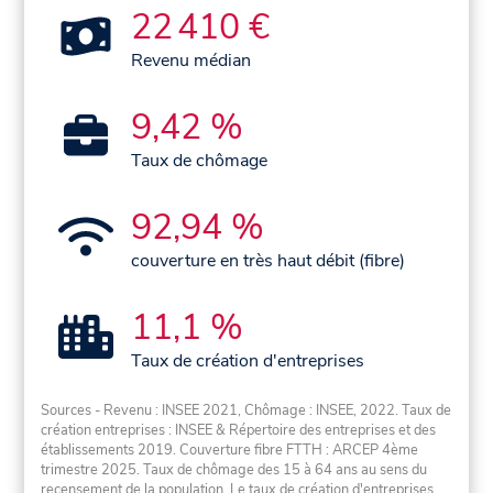
22 410 €
Revenu médian
9,42 %
Taux de chômage
92,94 %
couverture en très haut débit (fibre)
11,1 %
Taux de création d'entreprises
Sources - Revenu : INSEE 2021, Chômage : INSEE, 2022. Taux de
création entreprises : INSEE & Répertoire des entreprises et des
établissements 2019. Couverture fibre FTTH : ARCEP 4ème
trimestre 2025. Taux de chômage des 15 à 64 ans au sens du
recensement de la population. Le taux de création d'entreprises