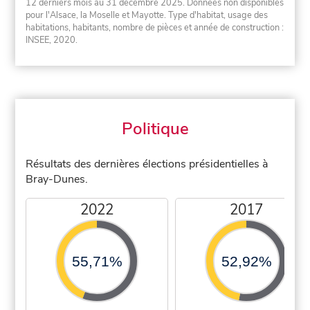
12 derniers mois au 31 décembre 2025. Données non disponibles
pour l'Alsace, la Moselle et Mayotte. Type d'habitat, usage des
habitations, habitants, nombre de pièces et année de construction :
INSEE, 2020.
Politique
Résultats des dernières élections présidentielles à
Bray-Dunes.
2022
2017
55,71%
52,92%