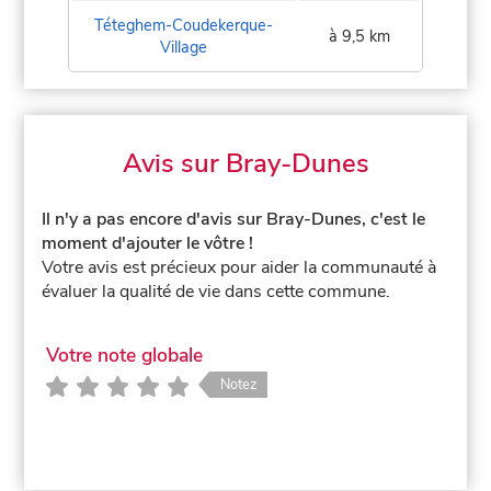
Téteghem-Coudekerque-
à 9,5 km
Village
Avis sur Bray-Dunes
Il n'y a pas encore d'avis sur Bray-Dunes, c'est le
moment d'ajouter le vôtre !
Votre avis est précieux pour aider la communauté à
évaluer la qualité de vie dans cette commune.
Votre note globale
Notez