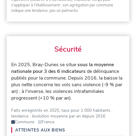
s'appliquer à l'établissement ; son agrégation par commune
indique une tendance, pas un palmarès.
Sécurité
En 2025, Bray-Dunes se situe
sous la moyenne
nationale pour 3 des 6 indicateurs
de délinquance
publiés pour la commune.
Depuis 2016, la baisse la
plus nette concerne les vols sans violence (-9 % par
an) ; à l'inverse, les violences intrafamiliales
progressent (+10 % par an).
Faits enregistrés en 2025, taux pour 1 000 habitants
·
tendance : évolution moyenne par an depuis 2016
Commune
France
ATTEINTES AUX BIENS