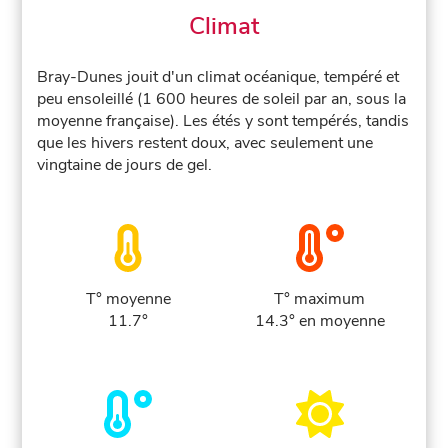
Climat
Bray-Dunes jouit d'un climat océanique, tempéré et
peu ensoleillé (1 600 heures de soleil par an, sous la
moyenne française). Les étés y sont tempérés, tandis
que les hivers restent doux, avec seulement une
vingtaine de jours de gel.
T° moyenne
T° maximum
11.7°
14.3° en moyenne