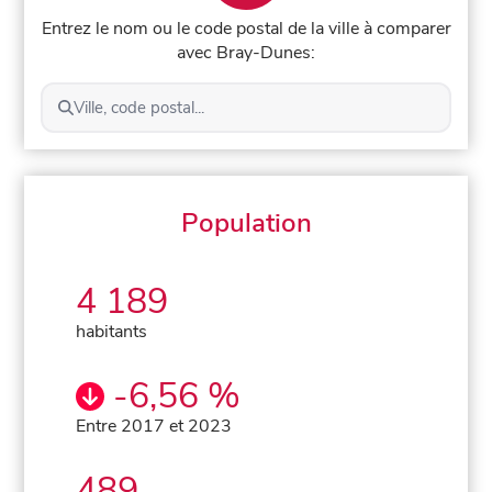
Entrez le nom ou le code postal de la ville à comparer
avec Bray-Dunes:
Ville, code postal...
Population
4 189
habitants
-6,56 %
Entre 2017 et 2023
489