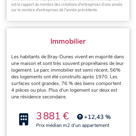
est le rapport du nombre des créations d'entreprises d'une année
sur le nombre d'entreprises de l'année précédente.
Immobilier
Les habitants de Bray-Dunes vivent en majorité dans
une maison et sont très souvent propriétaires de leur
logement. Le parc immobilier est semi récent, 56%
des logements ont été construits après 1970. Les
surfaces sont grandes, 76 % des biens comportent
4 pièces ou plus. Plus d'un logement sur deux est
une résidence secondaire.
3 881 €
+12,43 %
Prix médian m2 d'un appartement