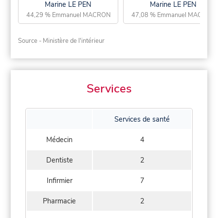
Marine LE PEN
Marine LE PEN
44,29 % Emmanuel MACRON
47,08 % Emmanuel MACRON
Source - Ministère de l'intérieur
Services
Services de santé
Médecin
4
Dentiste
2
Infirmier
7
Pharmacie
2