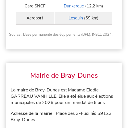
Gare SNCF
Dunkerque
(12,2 km)
Aeroport
Lesquin
(69 km)
Source : Base permanente des équipements (BPE), INSEE 2024.
Mairie de Bray-Dunes
La maire de Bray-Dunes est Madame Elodie
GARREAU VANHILLE. Elle a été élue aux élections
municipales de 2026 pour un mandat de 6 ans.
Adresse de la mairie
: Place des 3-Fusillés 59123
Bray-Dunes