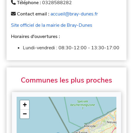
Téléphone :
0328588282
Contact email :
accueil@bray-dunes.fr
Site officiel de la mairie de Bray-Dunes
Horaires d'ouvertures :
Lundi-vendredi :
08:30-12:00
-
13:30-17:00
Communes les plus proches
+
−