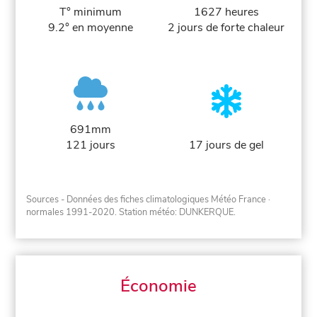
T° minimum
1627 heures
9.2° en moyenne
2 jours de forte chaleur
691mm
121 jours
17 jours de gel
Sources - Données des fiches climatologiques Météo France
·
normales 1991-2020
. Station météo: DUNKERQUE.
Économie