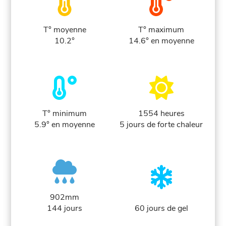
T° moyenne
T° maximum
10.2°
14.6° en moyenne
T° minimum
1554 heures
5.9° en moyenne
5 jours de forte chaleur
902mm
144 jours
60 jours de gel