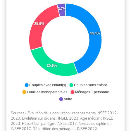
3.7%
25.9%
44.4%
25.9%
Couples avec enfant(s)
Couples sans enfant
Familles monoparentales
Ménages 1 personne
Autre
Sources - Évolution de la population : recensements INSEE 2012-
2023. Évolution sur six ans : INSEE 2023. Âge médian : INSEE
2023. Répartition par âge : INSEE 2017. Niveau de diplôme :
INSEE 2017. Répartition des ménages : INSEE 2022.