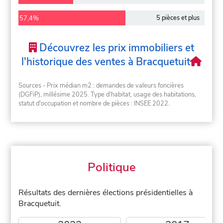
5 pièces et plus
57,4%
Découvrez les prix immobiliers et
l'historique des ventes à Bracquetuit
Sources - Prix médian m2 : demandes de valeurs foncières
(DGFiP), millésime 2025. Type d'habitat, usage des habitations,
statut d'occupation et nombre de pièces : INSEE 2022.
Politique
Résultats des dernières élections présidentielles à
Bracquetuit.