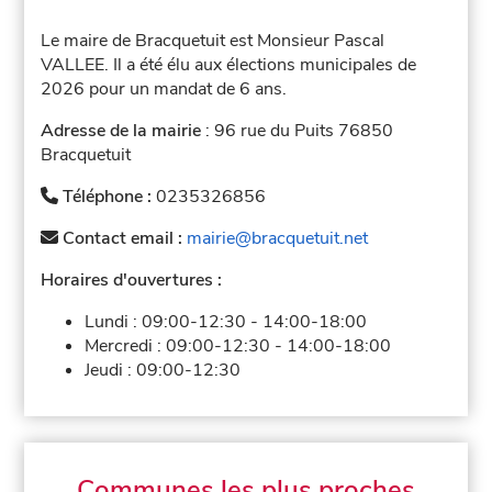
Le maire de Bracquetuit est Monsieur Pascal
VALLEE. Il a été élu aux élections municipales de
2026 pour un mandat de 6 ans.
Adresse de la mairie
: 96 rue du Puits 76850
Bracquetuit
Téléphone :
0235326856
Contact email :
mairie@bracquetuit.net
Horaires d'ouvertures :
Lundi :
09:00-12:30
-
14:00-18:00
Mercredi :
09:00-12:30
-
14:00-18:00
Jeudi :
09:00-12:30
Communes les plus proches