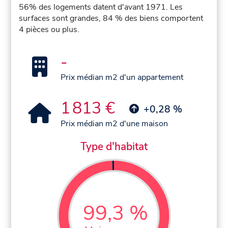
56% des logements datent d'avant 1971. Les
surfaces sont grandes, 84 % des biens comportent
4 pièces ou plus.
-
Prix médian m2 d'un appartement
1 813 €
+0,28 %
Prix médian m2 d'une maison
Type d'habitat
99,3 %