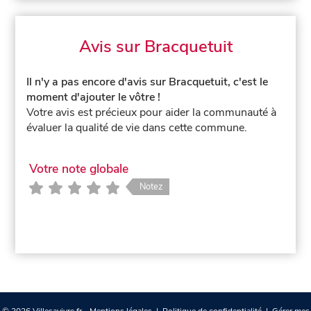
Avis sur Bracquetuit
Il n'y a pas encore d'avis sur Bracquetuit, c'est le
moment d'ajouter le vôtre !
Votre avis est précieux pour aider la communauté à
évaluer la qualité de vie dans cette commune.
Votre note globale
Notez