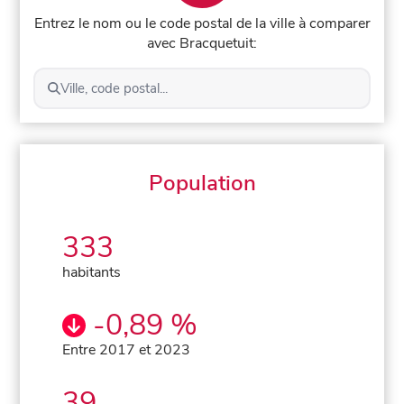
Entrez le nom ou le code postal de la ville à comparer
avec Bracquetuit:
Ville, code postal...
Population
333
habitants
-0,89 %
Entre 2017 et 2023
39