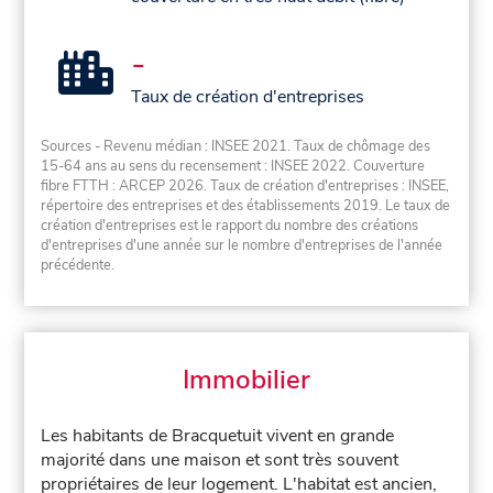
-
Taux de création d'entreprises
Sources - Revenu médian : INSEE 2021. Taux de chômage des
15-64 ans au sens du recensement : INSEE 2022. Couverture
fibre FTTH : ARCEP 2026. Taux de création d'entreprises : INSEE,
répertoire des entreprises et des établissements 2019. Le taux de
création d'entreprises est le rapport du nombre des créations
d'entreprises d'une année sur le nombre d'entreprises de l'année
précédente.
Immobilier
Les habitants de Bracquetuit vivent en grande
majorité dans une maison et sont très souvent
propriétaires de leur logement. L'habitat est ancien,