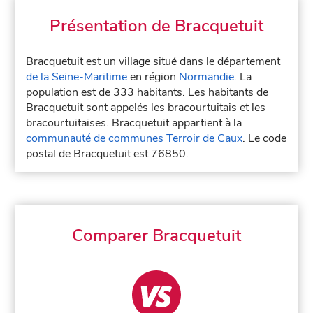
Présentation de Bracquetuit
Bracquetuit est un village situé dans le département
de la Seine-Maritime
en région
Normandie
. La
population est de 333 habitants. Les habitants de
Bracquetuit sont appelés les bracourtuitais et les
bracourtuitaises. Bracquetuit appartient à la
communauté de communes Terroir de Caux
. Le code
postal de Bracquetuit est 76850.
Comparer Bracquetuit