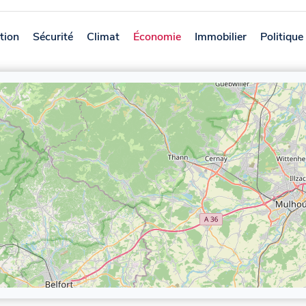
tion
Sécurité
Climat
Économie
Immobilier
Politique