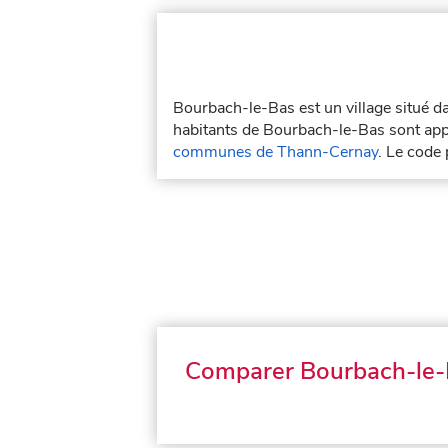
Bourbach-le-Bas est un village situé 
habitants de Bourbach-le-Bas sont app
communes de Thann-Cernay
. Le code
Comparer Bourbach-le