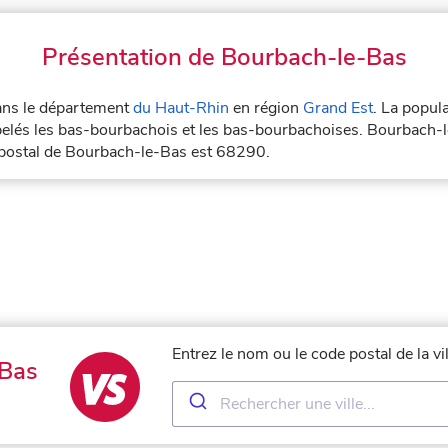
Présentation de Bourbach-le-Bas
dans le département
du Haut-Rhin
en région
Grand Est
. La popul
elés les bas-bourbachois et les bas-bourbachoises. Bourbach-l
 postal de Bourbach-le-Bas est 68290.
Entrez le nom ou le code postal de la 
-Bas