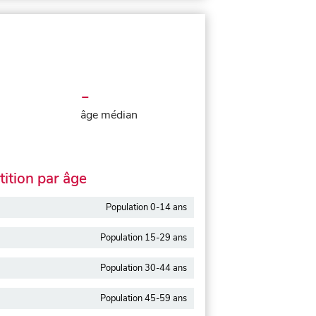
-
âge médian
ition par âge
Population 0-14 ans
Population 15-29 ans
Population 30-44 ans
Population 45-59 ans