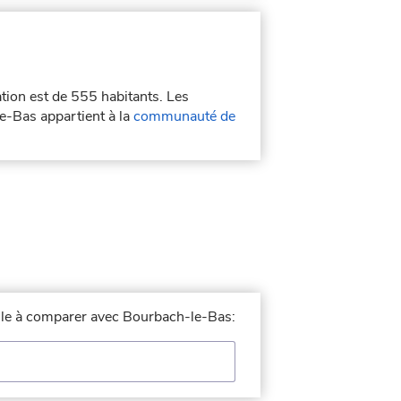
ation est de 555 habitants. Les
e-Bas appartient à la
communauté de
ville à comparer avec Bourbach-le-Bas: