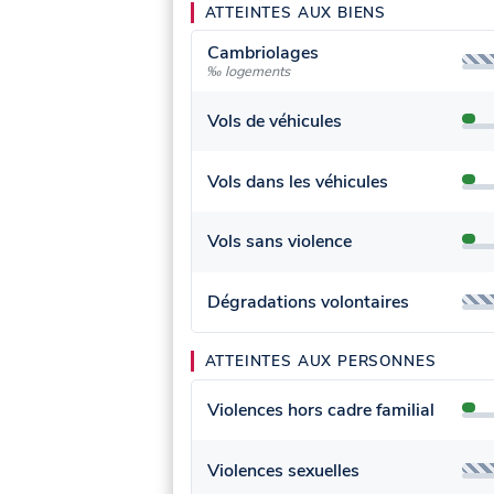
ATTEINTES AUX BIENS
Cambriolages
‰ logements
Vols de véhicules
Vols dans les véhicules
Vols sans violence
Dégradations volontaires
ATTEINTES AUX PERSONNES
Violences hors cadre familial
Violences sexuelles