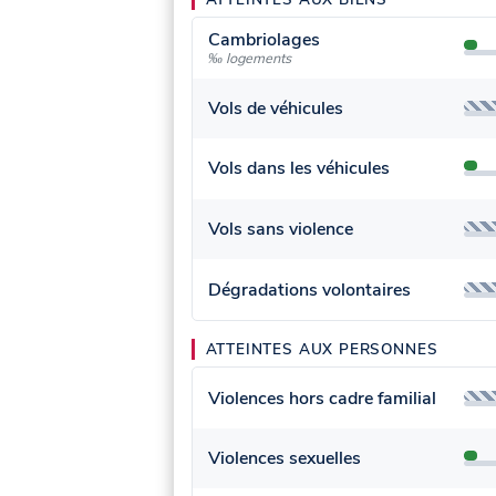
Cambriolages
‰ logements
Vols de véhicules
Vols dans les véhicules
Vols sans violence
Dégradations volontaires
ATTEINTES AUX PERSONNES
Violences hors cadre familial
Violences sexuelles