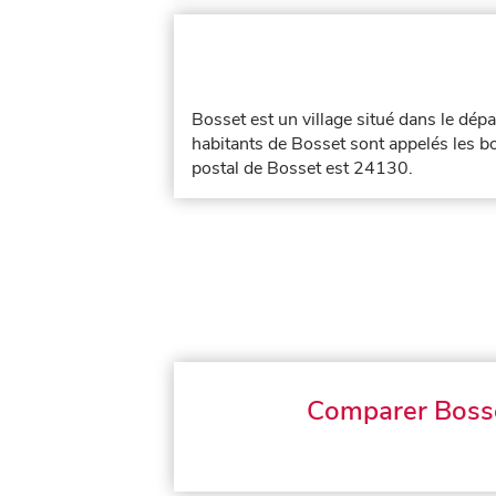
Bosset est un village situé dans le dé
habitants de Bosset sont appelés les bo
postal de Bosset est 24130.
Comparer Boss