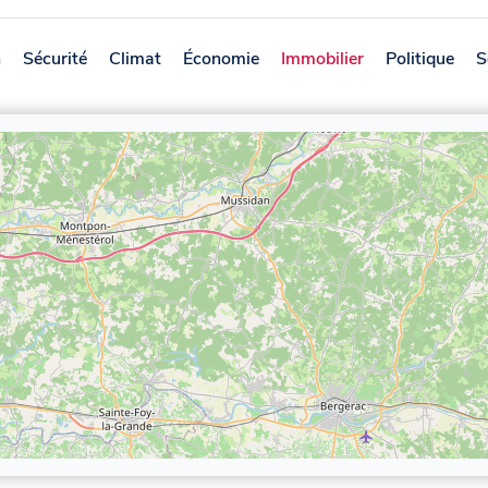
n
Sécurité
Climat
Économie
Immobilier
Politique
S