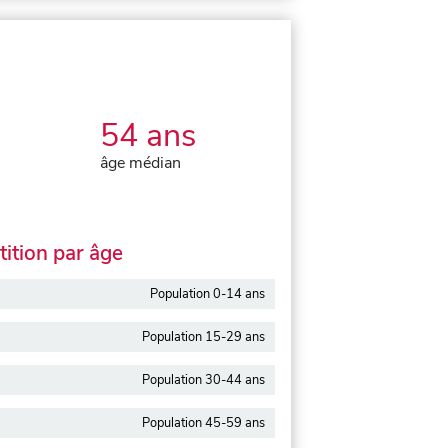
54 ans
âge médian
ition par âge
Population 0-14 ans
Population 15-29 ans
Population 30-44 ans
Population 45-59 ans