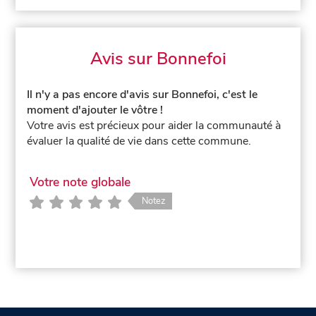
Avis sur Bonnefoi
Il n'y a pas encore d'avis sur Bonnefoi, c'est le
moment d'ajouter le vôtre !
Votre avis est précieux pour aider la communauté à
évaluer la qualité de vie dans cette commune.
Votre note globale
Notez