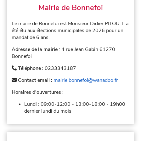
Mairie de Bonnefoi
Le maire de Bonnefoi est Monsieur Didier PITOU. Il a
été élu aux élections municipales de 2026 pour un
mandat de 6 ans.
Adresse de la mairie
: 4 rue Jean Gabin 61270
Bonnefoi
Téléphone :
0233343187
Contact email :
mairie.bonnefoi@wanadoo.fr
Horaires d'ouvertures :
Lundi :
09:00-12:00
-
13:00-18:00
-
19h00
dernier lundi du mois