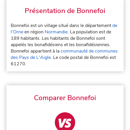
Présentation de Bonnefoi
Bonnefoi est un village situé dans le département
de
l'Orne
en région
Normandie
. La population est de
189 habitants. Les habitants de Bonnefoi sont
appelés les bonafidésiens et les bonafidésiennes.
Bonnefoi appartient à la
communauté de communes
des Pays de L'Aigle
. Le code postal de Bonnefoi est
61270.
Comparer Bonnefoi