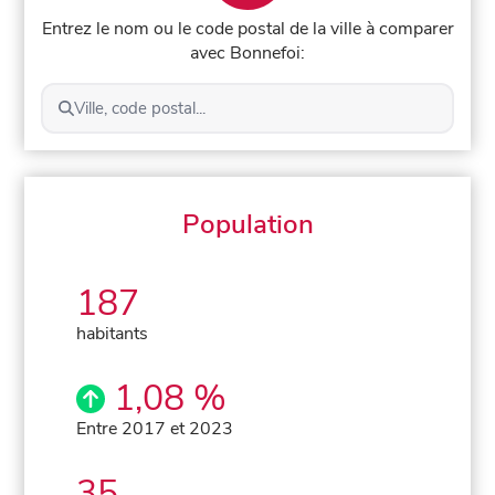
Entrez le nom ou le code postal de la ville à comparer
avec Bonnefoi:
Ville, code postal...
Population
187
habitants
1,08 %
Entre 2017 et 2023
35