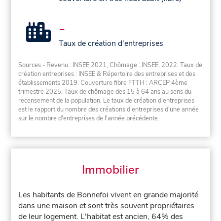
-
Taux de création d'entreprises
Sources - Revenu : INSEE 2021, Chômage : INSEE, 2022. Taux de
création entreprises : INSEE & Répertoire des entreprises et des
établissements 2019. Couverture fibre FTTH : ARCEP 4ème
trimestre 2025. Taux de chômage des 15 à 64 ans au sens du
recensement de la population. Le taux de création d'entreprises
est le rapport du nombre des créations d'entreprises d'une année
sur le nombre d'entreprises de l'année précédente.
Immobilier
Les habitants de Bonnefoi vivent en grande majorité
dans une maison et sont très souvent propriétaires
de leur logement. L'habitat est ancien, 64% des