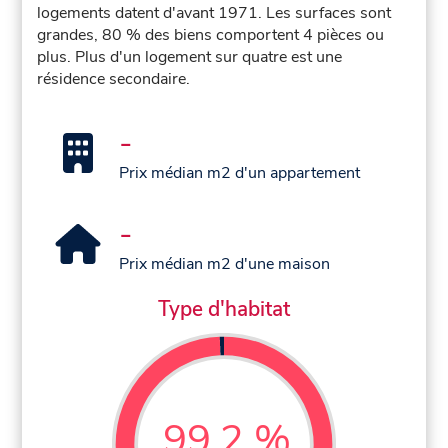
logements datent d'avant 1971. Les surfaces sont
grandes, 80 % des biens comportent 4 pièces ou
plus. Plus d'un logement sur quatre est une
résidence secondaire.
-
Prix médian m2 d'un appartement
-
Prix médian m2 d'une maison
Type d'habitat
99,2 %