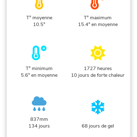
T° moyenne
T° maximum
10.5°
15.4° en moyenne
T° minimum
1727 heures
5.6° en moyenne
10 jours de forte chaleur
837mm
134 jours
68 jours de gel