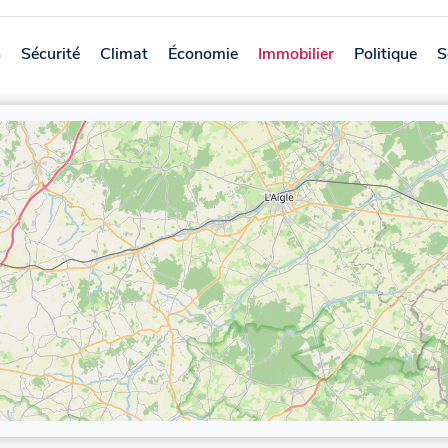
n
Sécurité
Climat
Économie
Immobilier
Politique
S