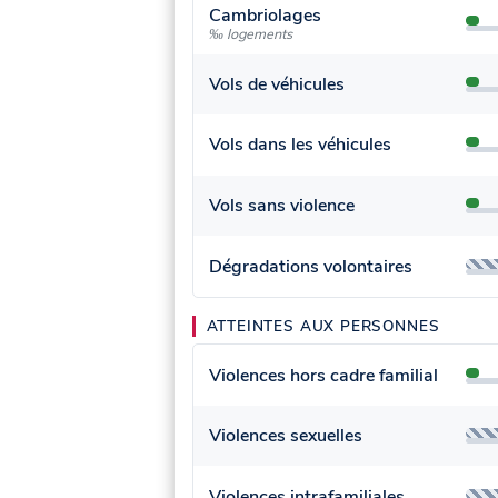
Cambriolages
‰ logements
Vols de véhicules
Vols dans les véhicules
Vols sans violence
Dégradations volontaires
ATTEINTES AUX PERSONNES
Violences hors cadre familial
Violences sexuelles
Violences intrafamiliales