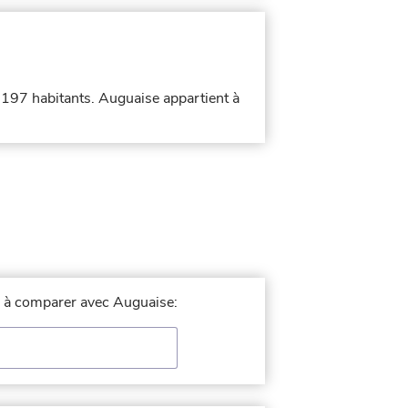
e 197 habitants. Auguaise appartient à
le à comparer avec Auguaise: