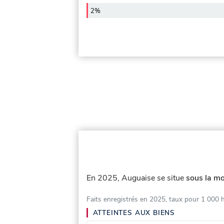
2%
En 2025, Auguaise se situe
sous la mo
Faits enregistrés en 2025, taux pour 1 000 
ATTEINTES AUX BIENS