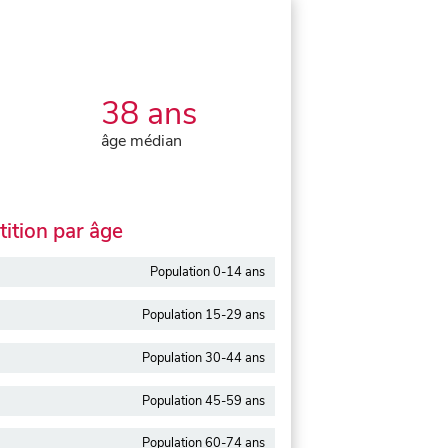
38 ans
âge médian
ition par âge
Population 0-14 ans
Population 15-29 ans
Population 30-44 ans
Population 45-59 ans
Population 60-74 ans