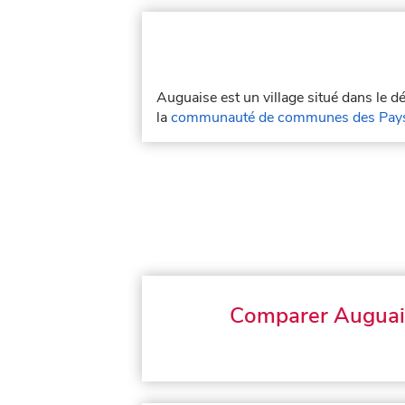
Auguaise est un village situé dans le 
la
communauté de communes des Pays 
Comparer Auguai