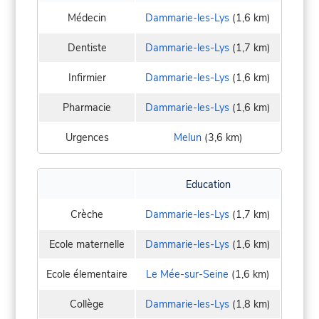
Médecin
Dammarie-les-Lys
(1,6 km)
Dentiste
Dammarie-les-Lys
(1,7 km)
Infirmier
Dammarie-les-Lys
(1,6 km)
Pharmacie
Dammarie-les-Lys
(1,6 km)
Urgences
Melun
(3,6 km)
Education
Crèche
Dammarie-les-Lys
(1,7 km)
Ecole maternelle
Dammarie-les-Lys
(1,6 km)
Ecole élementaire
Le Mée-sur-Seine
(1,6 km)
Collège
Dammarie-les-Lys
(1,8 km)