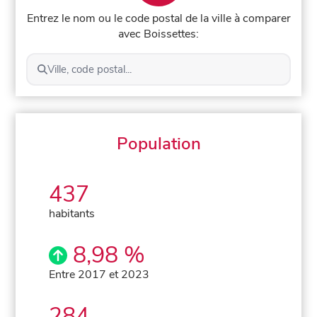
Entrez le nom ou le code postal de la ville à comparer
avec Boissettes:
Ville, code postal...
Population
437
habitants
8,98 %
Entre 2017 et 2023
284