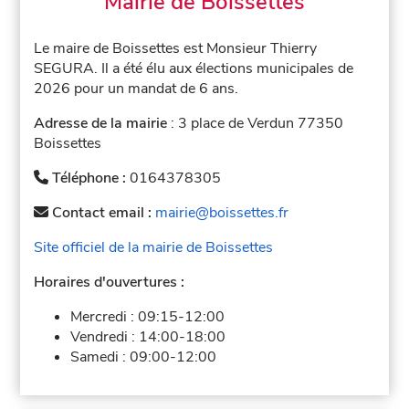
Mairie de Boissettes
Le maire de Boissettes est Monsieur Thierry
SEGURA. Il a été élu aux élections municipales de
2026 pour un mandat de 6 ans.
Adresse de la mairie
: 3 place de Verdun 77350
Boissettes
Téléphone :
0164378305
Contact email :
mairie@boissettes.fr
Site officiel de la mairie de Boissettes
Horaires d'ouvertures :
Mercredi :
09:15-12:00
Vendredi :
14:00-18:00
Samedi :
09:00-12:00