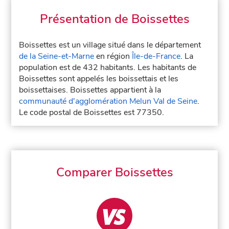
Présentation de Boissettes
Boissettes est un village situé dans le département
de la Seine-et-Marne
en région
Île-de-France
. La
population est de 432 habitants. Les habitants de
Boissettes sont appelés les boissettais et les
boissettaises. Boissettes appartient à la
communauté d'agglomération Melun Val de Seine
.
Le code postal de Boissettes est 77350.
Comparer Boissettes