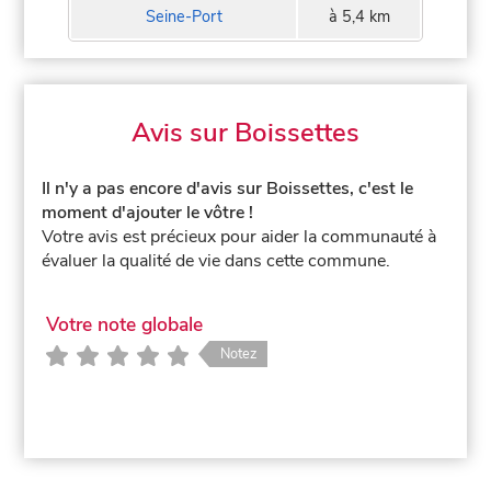
Seine-Port
à 5,4 km
Avis sur Boissettes
Il n'y a pas encore d'avis sur Boissettes, c'est le
moment d'ajouter le vôtre !
Votre avis est précieux pour aider la communauté à
évaluer la qualité de vie dans cette commune.
Votre note globale
Notez