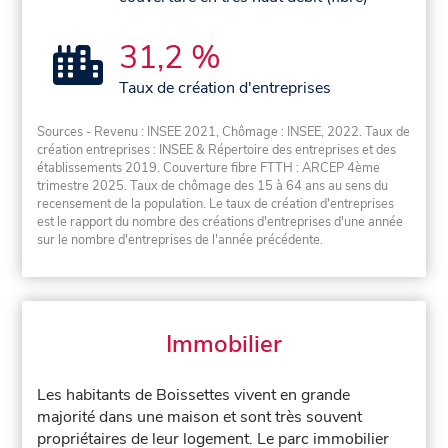
31,2 %
Taux de création d'entreprises
Sources - Revenu : INSEE 2021, Chômage : INSEE, 2022. Taux de
création entreprises : INSEE & Répertoire des entreprises et des
établissements 2019. Couverture fibre FTTH : ARCEP 4ème
trimestre 2025. Taux de chômage des 15 à 64 ans au sens du
recensement de la population. Le taux de création d'entreprises
est le rapport du nombre des créations d'entreprises d'une année
sur le nombre d'entreprises de l'année précédente.
Immobilier
Les habitants de Boissettes vivent en grande
majorité dans une maison et sont très souvent
propriétaires de leur logement. Le parc immobilier