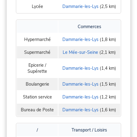
Lycée
Dammarie-les-Lys
(2,5 km)
Commerces
Hypermarché
Dammarie-les-Lys
(1,8 km)
Supermarché
Le Mée-sur-Seine
(2,1 km)
Epicerie /
Dammarie-les-Lys
(1,4 km)
Supérette
Boulangerie
Dammarie-les-Lys
(1,5 km)
Station service
Dammarie-les-Lys
(1,2 km)
Bureau de Poste
Dammarie-les-Lys
(1,6 km)
/
Transport / Loisirs