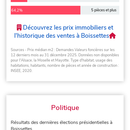
5 pièces et plus
64,2%
Découvrez les prix immobiliers et
l'historique des ventes à Boissettes
Sources - Prix médian m2 : Demandes Valeurs foncières sur les
12 derniers mois au 31 décembre 2025. Données non disponibles
pour l'Alsace, la Moselle et Mayotte. Type d'habitat, usage des
habitations, habitants, nombre de pièces et année de construction :
INSEE, 2020.
Politique
Résultats des dernières élections présidentielles à
Boissettes.