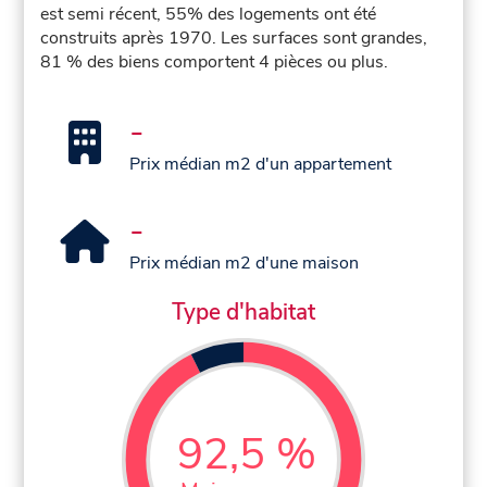
est semi récent, 55% des logements ont été
construits après 1970. Les surfaces sont grandes,
81 % des biens comportent 4 pièces ou plus.
-
Prix médian m2 d'un appartement
-
Prix médian m2 d'une maison
Type d'habitat
92,5 %