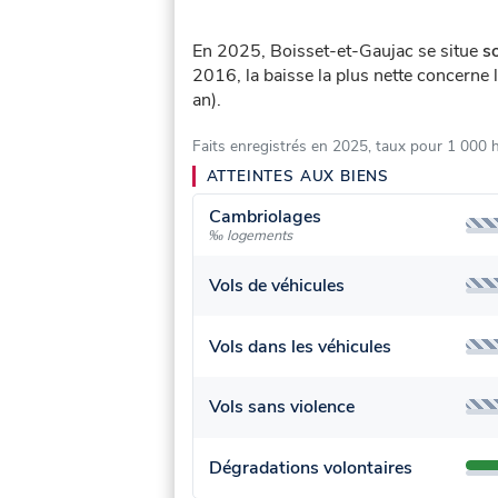
En 2025, Boisset-et-Gaujac se situe
s
2016, la baisse la plus nette concerne 
an).
Faits enregistrés en 2025, taux pour 1 000 
ATTEINTES AUX BIENS
Cambriolages
‰ logements
Vols de véhicules
Vols dans les véhicules
Vols sans violence
Dégradations volontaires