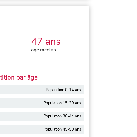
47 ans
âge médian
ition par âge
Population 0-14 ans
Population 15-29 ans
Population 30-44 ans
Population 45-59 ans