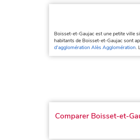
Boisset-et-Gaujac est une petite ville 
habitants de Boisset-et-Gaujac sont app
d'agglomération Alès Agglomération
.
Comparer Boisset-et-Ga