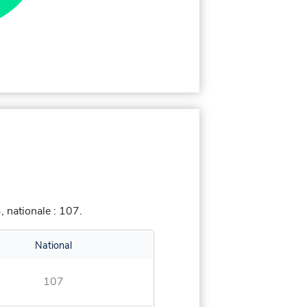
 nationale : 107.
National
107