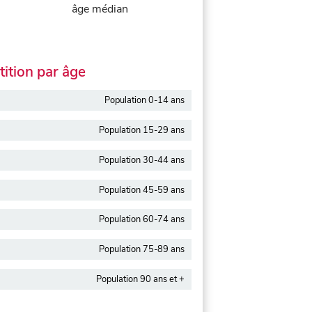
âge médian
ition par âge
Population 0-14 ans
Population 15-29 ans
Population 30-44 ans
Population 45-59 ans
Population 60-74 ans
Population 75-89 ans
Population 90 ans et +