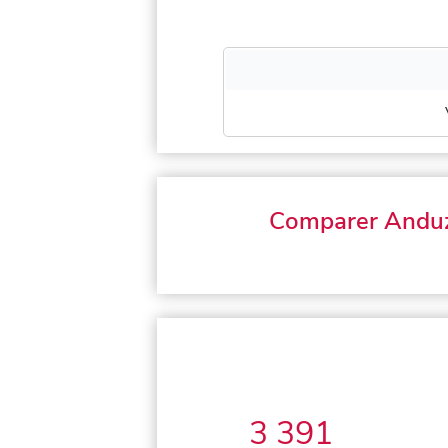
Comparer Andu
3 391