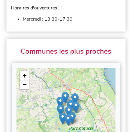
Horaires d'ouvertures :
Mercredi :
13:30-17:30
Communes les plus proches
+
−