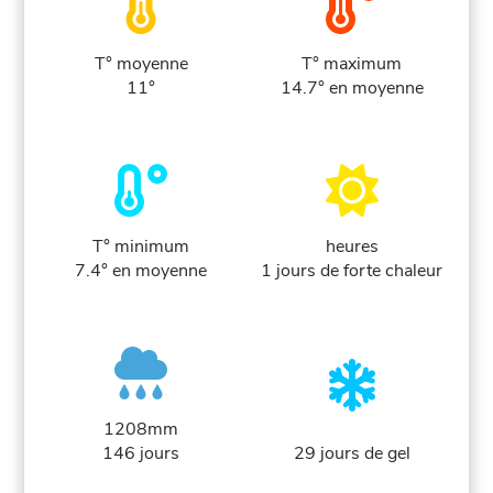
T° moyenne
T° maximum
11°
14.7° en moyenne
T° minimum
heures
7.4° en moyenne
1 jours de forte chaleur
1208mm
146 jours
29 jours de gel