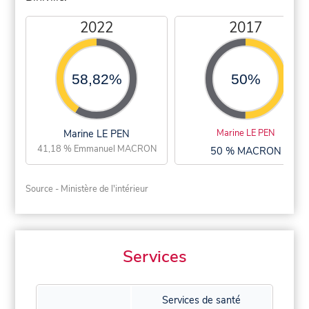
2022
2017
58,82%
50%
Marine LE PEN
Marine LE PEN
41,18 % Emmanuel MACRON
50 % MACRON
Source - Ministère de l'intérieur
Services
Services de santé