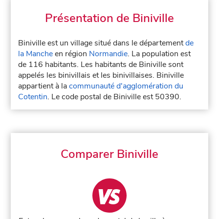
Présentation de Biniville
Biniville est un village situé dans le département
de
la Manche
en région
Normandie
. La population est
de 116 habitants. Les habitants de Biniville sont
appelés les binivillais et les binivillaises. Biniville
appartient à la
communauté d'agglomération du
Cotentin
. Le code postal de Biniville est 50390.
Comparer Biniville