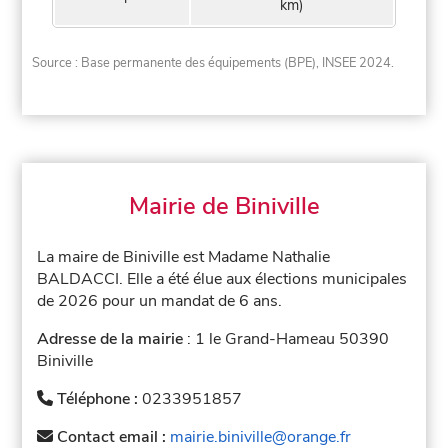
km)
Source : Base permanente des équipements (BPE), INSEE 2024.
Mairie de Biniville
La maire de Biniville est Madame Nathalie
BALDACCI. Elle a été élue aux élections municipales
de 2026 pour un mandat de 6 ans.
Adresse de la mairie
: 1 le Grand-Hameau 50390
Biniville
Téléphone :
0233951857
Contact email :
mairie.biniville@orange.fr