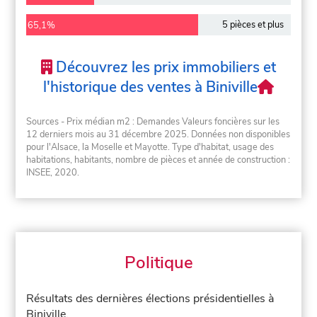
5 pièces et plus
65,1%
Découvrez les prix immobiliers et
l'historique des ventes à Biniville
Sources - Prix médian m2 : Demandes Valeurs foncières sur les
12 derniers mois au 31 décembre 2025. Données non disponibles
pour l'Alsace, la Moselle et Mayotte. Type d'habitat, usage des
habitations, habitants, nombre de pièces et année de construction :
INSEE, 2020.
Politique
Résultats des dernières élections présidentielles à
Biniville.