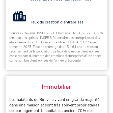
-
Taux de création d'entreprises
Sources - Revenu : INSEE 2021, Chômage : INSEE, 2022. Taux de
création entreprises : INSEE & Répertoire des entreprises et des
établissements 2019. Couverture fibre FTTH : ARCEP 4ème
trimestre 2025. Taux de chômage des 15 à 64 ans au sens du
recensement de la population. Le taux de création d'entreprises
est le rapport du nombre des créations d'entreprises d'une année
sur le nombre d'entreprises de l'année précédente.
Immobilier
Les habitants de Biniville vivent en grande majorité
dans une maison et sont très souvent propriétaires
de leur logement. L'habitat est ancien, 70% des