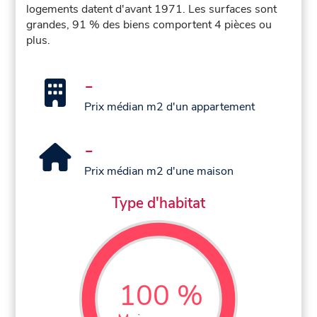
logements datent d'avant 1971. Les surfaces sont
grandes, 91 % des biens comportent 4 pièces ou
plus.
-
Prix médian m2 d'un appartement
-
Prix médian m2 d'une maison
Type d'habitat
100 %