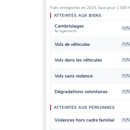
Faits enregistrés en 2025, taux pour 1 000 
ATTEINTES AUX BIENS
Cambriolages
‰ logements
Vols de véhicules
Vols dans les véhicules
Vols sans violence
Dégradations volontaires
ATTEINTES AUX PERSONNES
Violences hors cadre familial