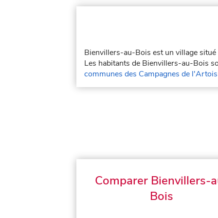
Bienvillers-au-Bois est un village situ
Les habitants de Bienvillers-au-Bois son
communes des Campagnes de l'Artois
Comparer Bienvillers-a
Bois