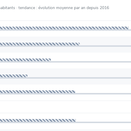
habitants
· tendance : évolution moyenne par an depuis 2016