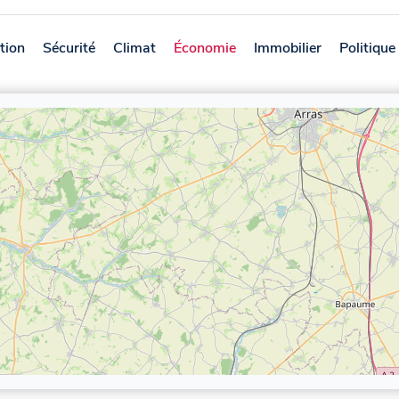
tion
Sécurité
Climat
Économie
Immobilier
Politique